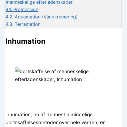
menneskelige efterladenskaber
4.1.
Promession
4.2.
Aquamation (Vandkremering)
4.3.
Terramation
Inhumation
Inhumation, en af de mest almindelige
bortskaffelsesmetoder over hele verden, er