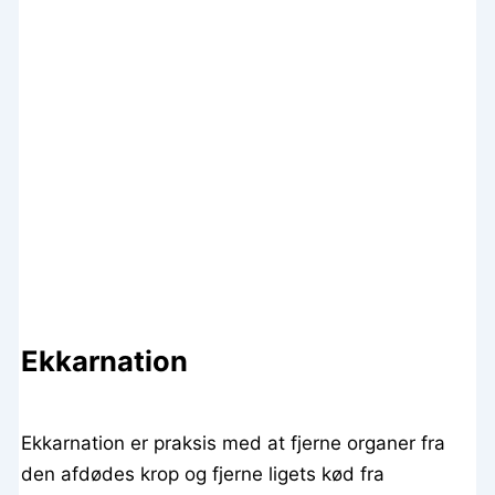
Ekkarnation
Ekkarnation er praksis med at fjerne organer fra
den afdødes krop og fjerne ligets kød fra