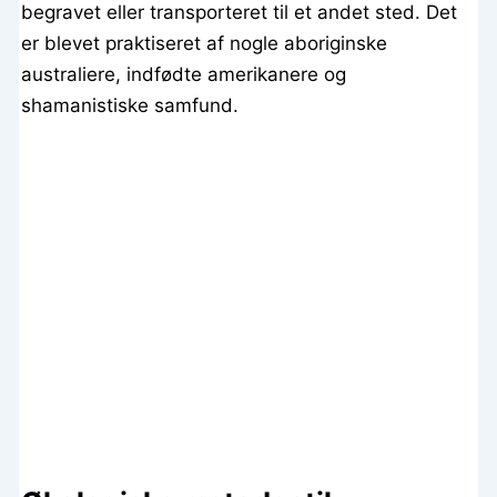
begravet eller transporteret til et andet sted. Det
er blevet praktiseret af nogle aboriginske
australiere, indfødte amerikanere og
shamanistiske samfund.