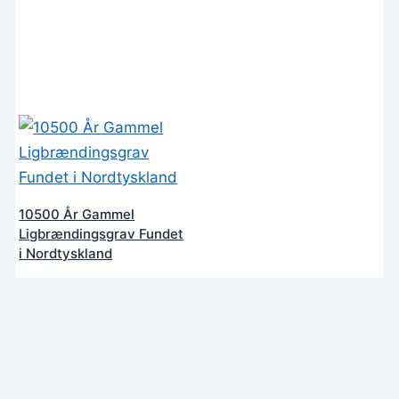
10500 År Gammel
Ligbrændingsgrav Fundet
i Nordtyskland