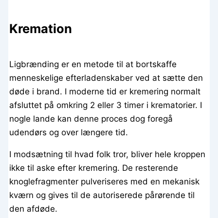
Kremation
Ligbrænding er en metode til at bortskaffe
menneskelige efterladenskaber ved at sætte den
døde i brand. I moderne tid er kremering normalt
afsluttet på omkring 2 eller 3 timer i krematorier. I
nogle lande kan denne proces dog foregå
udendørs og over længere tid.
I modsætning til hvad folk tror, bliver hele kroppen
ikke til aske efter kremering. De resterende
knoglefragmenter pulveriseres med en mekanisk
kværn og gives til de autoriserede pårørende til
den afdøde.