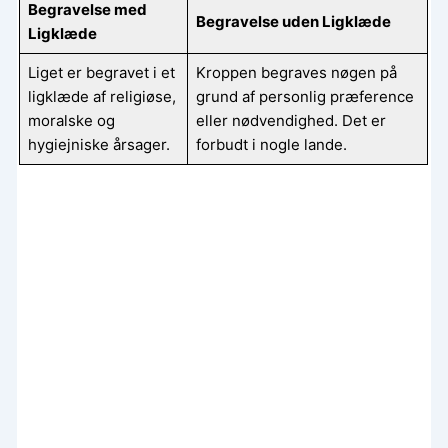
Begravelse med
Begravelse uden Ligklæde
Ligklæde
Liget er begravet i et
Kroppen begraves nøgen på
ligklæde af religiøse,
grund af personlig præference
moralske og
eller nødvendighed. Det er
hygiejniske årsager.
forbudt i nogle lande.