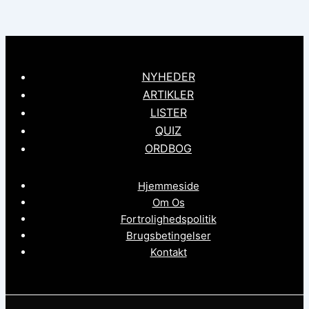
NYHEDER
ARTIKLER
LISTER
QUIZ
ORDBOG
Hjemmeside
Om Os
Fortrolighedspolitik
Brugsbetingelser
Kontakt