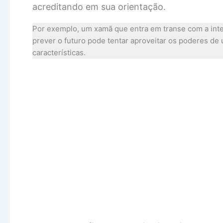
acreditando em sua orientação.
Por exemplo, um xamã que entra em transe com a inte
prever o futuro pode tentar aproveitar os poderes de
características.