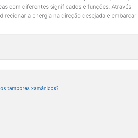
cas com diferentes significados e funções. Através
direcionar a energia na direção desejada e embarcar
dos tambores xamânicos?