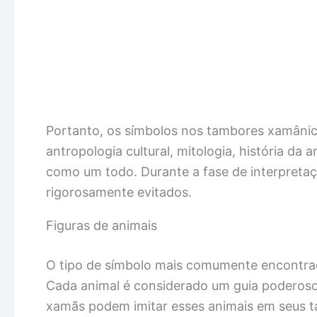
Portanto, os símbolos nos tambores xamânico
antropologia cultural, mitologia, história da 
como um todo. Durante a fase de interpretaç
rigorosamente evitados.
Figuras de animais
O tipo de símbolo mais comumente encontrad
Cada animal é considerado um guia poderoso 
xamãs podem imitar esses animais em seus ta