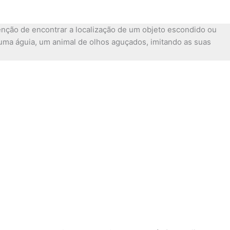
nção de encontrar a localização de um objeto escondido ou
 uma águia, um animal de olhos aguçados, imitando as suas