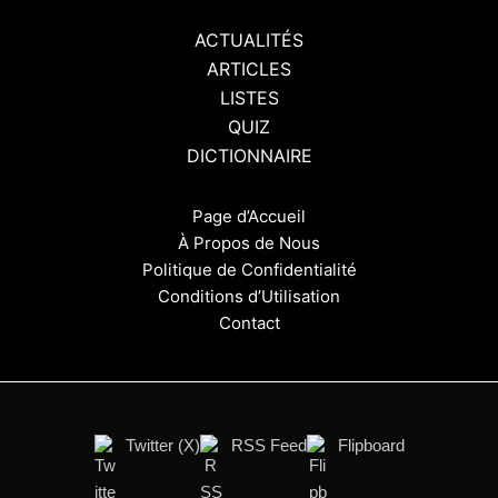
ACTUALITÉS
ARTICLES
LISTES
QUIZ
DICTIONNAIRE
Page d’Accueil
À Propos de Nous
Politique de Confidentialité
Conditions d’Utilisation
Contact
Twitter (X)
RSS Feed
Flipboard