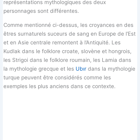
représentations mythologiques des deux
personnages sont différentes.
Comme mentionné ci-dessus, les croyances en des
êtres surnaturels suceurs de sang en Europe de l’Est
et en Asie centrale remontent à l’Antiquité. Les
Kudlak dans le folklore croate, slovène et hongrois,
les Strigoi dans le folklore roumain, les Lamia dans
la mythologie grecque et les
Ubır
dans la mythologie
turque peuvent être considérés comme les
exemples les plus anciens dans ce contexte.