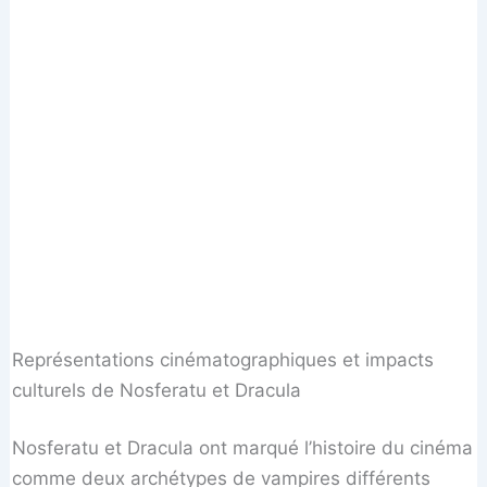
Représentations cinématographiques et impacts
culturels de Nosferatu et Dracula
Nosferatu et Dracula ont marqué l’histoire du cinéma
comme deux archétypes de vampires différents