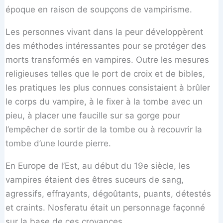
époque en raison de soupçons de vampirisme.
Les personnes vivant dans la peur développèrent
des méthodes intéressantes pour se protéger des
morts transformés en vampires. Outre les mesures
religieuses telles que le port de croix et de bibles,
les pratiques les plus connues consistaient à brûler
le corps du vampire, à le fixer à la tombe avec un
pieu, à placer une faucille sur sa gorge pour
l’empêcher de sortir de la tombe ou à recouvrir la
tombe d’une lourde pierre.
En Europe de l’Est, au début du 19e siècle, les
vampires étaient des êtres suceurs de sang,
agressifs, effrayants, dégoûtants, puants, détestés
et craints. Nosferatu était un personnage façonné
sur la base de ces croyances.