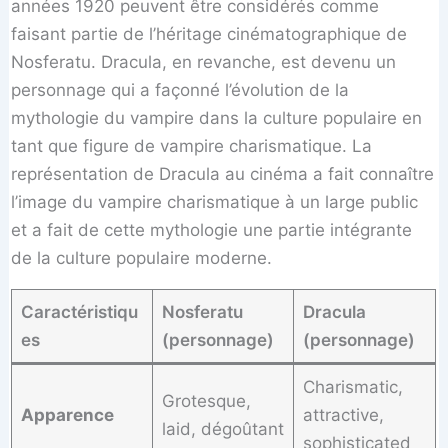
années 1920 peuvent être considérés comme
faisant partie de l’héritage cinématographique de
Nosferatu. Dracula, en revanche, est devenu un
personnage qui a façonné l’évolution de la
mythologie du vampire dans la culture populaire en
tant que figure de vampire charismatique. La
représentation de Dracula au cinéma a fait connaître
l’image du vampire charismatique à un large public
et a fait de cette mythologie une partie intégrante
de la culture populaire moderne.
Caractéristiqu
Nosferatu
Dracula
es
(personnage)
(personnage)
Charismatic,
Grotesque,
Apparence
attractive,
laid, dégoûtant
sophisticated