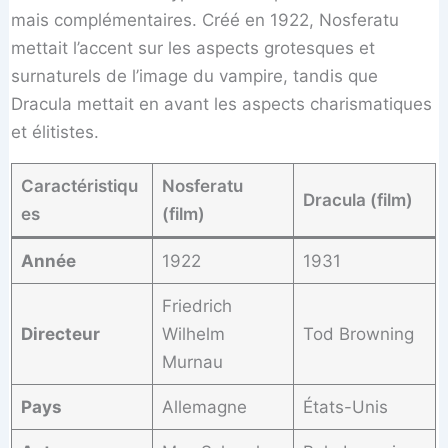
mais complémentaires. Créé en 1922, Nosferatu
mettait l’accent sur les aspects grotesques et
surnaturels de l’image du vampire, tandis que
Dracula mettait en avant les aspects charismatiques
et élitistes.
Caractéristiqu
Nosferatu
Dracula (film)
es
(film)
Année
1922
1931
Friedrich
Directeur
Wilhelm
Tod Browning
Murnau
Pays
Allemagne
États-Unis