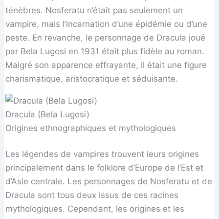
ténèbres. Nosferatu n’était pas seulement un
vampire, mais l’incarnation d’une épidémie ou d’une
peste. En revanche, le personnage de Dracula joué
par Bela Lugosi en 1931 était plus fidèle au roman.
Malgré son apparence effrayante, il était une figure
charismatique, aristocratique et séduisante.
Dracula (Bela Lugosi)
Origines ethnographiques et mythologiques
Les légendes de vampires trouvent leurs origines
principalement dans le folklore d’Europe de l’Est et
d’Asie centrale. Les personnages de Nosferatu et de
Dracula sont tous deux issus de ces racines
mythologiques. Cependant, les origines et les