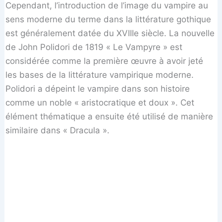
Cependant, l’introduction de l’image du vampire au
sens moderne du terme dans la littérature gothique
est généralement datée du XVIIIe siècle. La nouvelle
de John Polidori de 1819 « Le Vampyre » est
considérée comme la première œuvre à avoir jeté
les bases de la littérature vampirique moderne.
Polidori a dépeint le vampire dans son histoire
comme un noble « aristocratique et doux ». Cet
élément thématique a ensuite été utilisé de manière
similaire dans « Dracula ».