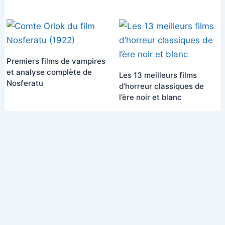
Premiers films de vampires
et analyse complète de
Les 13 meilleurs films
Nosferatu
d’horreur classiques de
l’ère noir et blanc