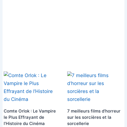
Comte Orlok : Le Vampire
7 meilleurs films d’horreur
le Plus Effrayant de
sur les sorcières et la
l’Histoire du Cinéma
sorcellerie