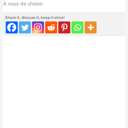
À vous de choisir.
Share it, discuss it, keep it alive!