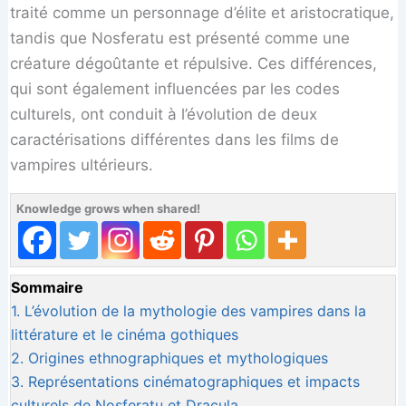
traité comme un personnage d’élite et aristocratique,
tandis que Nosferatu est présenté comme une
créature dégoûtante et répulsive. Ces différences,
qui sont également influencées par les codes
culturels, ont conduit à l’évolution de deux
caractérisations différentes dans les films de
vampires ultérieurs.
Knowledge grows when shared!
Sommaire
1.
L’évolution de la mythologie des vampires dans la
littérature et le cinéma gothiques
2.
Origines ethnographiques et mythologiques
3.
Représentations cinématographiques et impacts
culturels de Nosferatu et Dracula