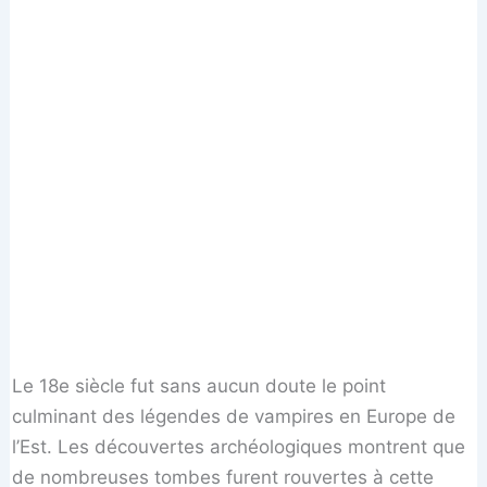
Le 18e siècle fut sans aucun doute le point
culminant des légendes de vampires en Europe de
l’Est. Les découvertes archéologiques montrent que
de nombreuses tombes furent rouvertes à cette