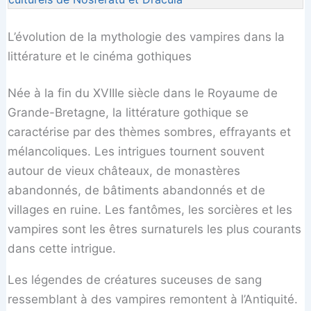
L’évolution de la mythologie des vampires dans la
littérature et le cinéma gothiques
Née à la fin du XVIIIe siècle dans le Royaume de
Grande-Bretagne, la littérature gothique se
caractérise par des thèmes sombres, effrayants et
mélancoliques. Les intrigues tournent souvent
autour de vieux châteaux, de monastères
abandonnés, de bâtiments abandonnés et de
villages en ruine. Les fantômes, les sorcières et les
vampires sont les êtres surnaturels les plus courants
dans cette intrigue.
Les légendes de créatures suceuses de sang
ressemblant à des vampires remontent à l’Antiquité.