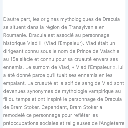
D’autre part, les origines mythologiques de Dracula
se situent dans la région de Transylvanie en
Roumanie. Dracula est associé au personnage
historique Vlad III (Vlad l’Empaleur). Vlad était un
dirigeant connu sous le nom de Prince de Valachie
au 15e siècle et connu pour sa cruauté envers ses
ennemis. Le surnom de Vlad, « Vlad l’Empaleur », lui
a été donné parce qu’il tuait ses ennemis en les
empalant. La cruauté et la soif de sang de Vlad sont
devenues synonymes de mythologie vampirique au
fil du temps et ont inspiré le personnage de Dracula
de Bram Stoker. Cependant, Bram Stoker a
remodelé ce personnage pour refléter les
préoccupations sociales et religieuses de l’Angleterre