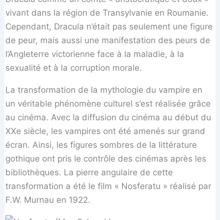
vivant dans la région de Transylvanie en Roumanie.
Cependant, Dracula n’était pas seulement une figure
de peur, mais aussi une manifestation des peurs de
l’Angleterre victorienne face à la maladie, à la
sexualité et à la corruption morale.
La transformation de la mythologie du vampire en
un véritable phénomène culturel s’est réalisée grâce
au cinéma. Avec la diffusion du cinéma au début du
XXe siècle, les vampires ont été amenés sur grand
écran. Ainsi, les figures sombres de la littérature
gothique ont pris le contrôle des cinémas après les
bibliothèques. La pierre angulaire de cette
transformation a été le film « Nosferatu » réalisé par
F.W. Murnau en 1922.