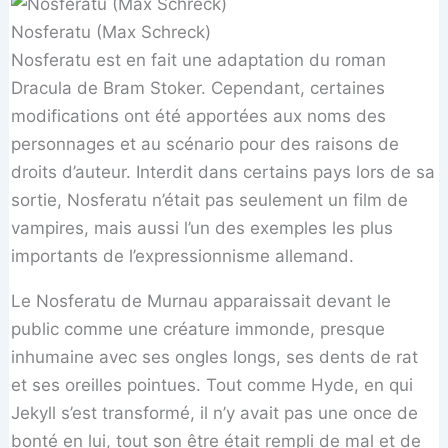
Nosferatu (Max Schreck)
Nosferatu est en fait une adaptation du roman
Dracula de Bram Stoker. Cependant, certaines
modifications ont été apportées aux noms des
personnages et au scénario pour des raisons de
droits d’auteur. Interdit dans certains pays lors de sa
sortie, Nosferatu n’était pas seulement un film de
vampires, mais aussi l’un des exemples les plus
importants de l’expressionnisme allemand.
Le Nosferatu de Murnau apparaissait devant le
public comme une créature immonde, presque
inhumaine avec ses ongles longs, ses dents de rat
et ses oreilles pointues. Tout comme Hyde, en qui
Jekyll s’est transformé, il n’y avait pas une once de
bonté en lui, tout son être était rempli de mal et de