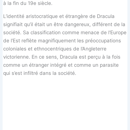
à la fin du 19e siècle.
L’identité aristocratique et étrangère de Dracula
signifiait qu’il était un être dangereux, différent de la
société. Sa classification comme menace de l’Europe
de l’Est reflète magnifiquement les préoccupations
coloniales et ethnocentriques de l’Angleterre
victorienne. En ce sens, Dracula est perçu à la fois
comme un étranger intégré et comme un parasite
qui s’est infiltré dans la société.