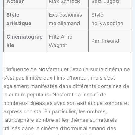
Acteur
Max Schreck
Bela Lugosi
Style
Expressionnis
Style
artistique
me allemand
hollywoodien
Cinématograp
Fritz Arno
Karl Freund
hie
Wagner
L’influence de Nosferatu et Dracula sur le cinéma ne
s’est pas limitée aux films d’horreur, mais s’est
également manifestée dans différents domaines de
la culture populaire. Nosferatu a inspiré de
nombreux cinéastes avec son esthétique sombre et
expressionniste. En particulier, les ombres,
l’atmosphère sombre et les thèmes surnaturels
utilisés dans le cinéma d’horreur allemand des