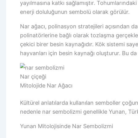
yayılmasına katkı sağlamıştır. Tohumlarındaki 
enerji doluluğunun sembolü olarak görülür.
Nar ağacı, polinasyon stratejileri açısından 
polinatörlerine bağlı olarak tozlaşma gerçekleşi
çekici birer besin kaynağıdır. Kök sistemi s
hayvanları için besin kaynağı oluşturur. Bu da 
Nar çiçeği
Mitolojide Nar Ağacı
Kültürel anlatılarda kullanılan semboller çoğun
nedenle nar sembolizmi genellikle Yunan, Türk
Yunan Mitolojisinde Nar Sembolizmi