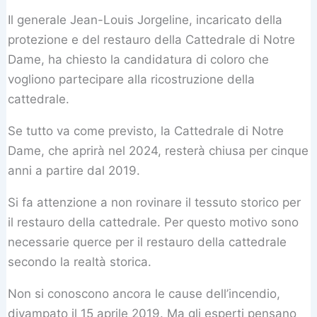
Il generale Jean-Louis Jorgeline, incaricato della
protezione e del restauro della Cattedrale di Notre
Dame, ha chiesto la candidatura di coloro che
vogliono partecipare alla ricostruzione della
cattedrale.
Se tutto va come previsto, la Cattedrale di Notre
Dame, che aprirà nel 2024, resterà chiusa per cinque
anni a partire dal 2019.
Si fa attenzione a non rovinare il tessuto storico per
il restauro della cattedrale. Per questo motivo sono
necessarie querce per il restauro della cattedrale
secondo la realtà storica.
Non si conoscono ancora le cause dell’incendio,
divampato il 15 aprile 2019. Ma gli esperti pensano