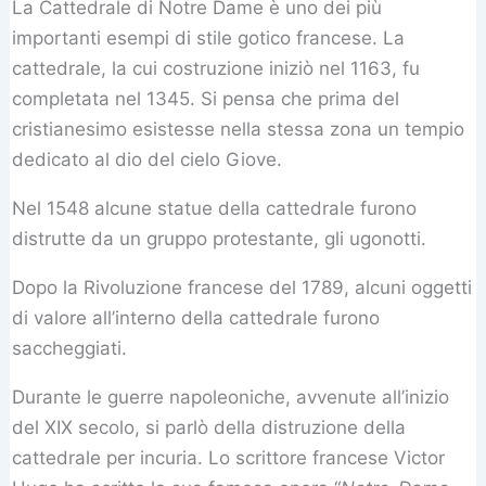
La Cattedrale di Notre Dame è uno dei più
importanti esempi di stile gotico francese. La
cattedrale, la cui costruzione iniziò nel 1163, fu
completata nel 1345. Si pensa che prima del
cristianesimo esistesse nella stessa zona un tempio
dedicato al dio del cielo Giove.
Nel 1548 alcune statue della cattedrale furono
distrutte da un gruppo protestante, gli ugonotti.
Dopo la Rivoluzione francese del 1789, alcuni oggetti
di valore all’interno della cattedrale furono
saccheggiati.
Durante le guerre napoleoniche, avvenute all’inizio
del XIX secolo, si parlò della distruzione della
cattedrale per incuria. Lo scrittore francese Victor