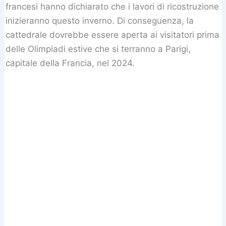
francesi hanno dichiarato che i lavori di ricostruzione
inizieranno questo inverno. Di conseguenza, la
cattedrale dovrebbe essere aperta ai visitatori prima
delle Olimpiadi estive che si terranno a Parigi,
capitale della Francia, nel 2024.