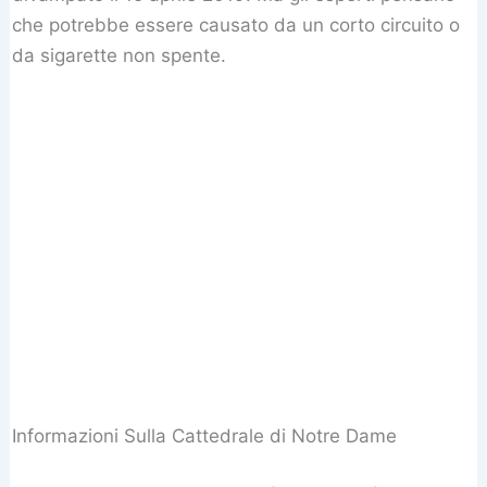
che potrebbe essere causato da un corto circuito o
da sigarette non spente.
Informazioni Sulla Cattedrale di Notre Dame