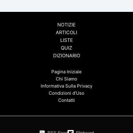
NOTIZIE
ARTICOLI
LISTE
QUIZ
DIZIONARIO
Pagina Iniziale
Chi Siamo
Informativa Sulla Privacy
Condizioni d’Uso
Contatti
RSS Feed
Flipboard