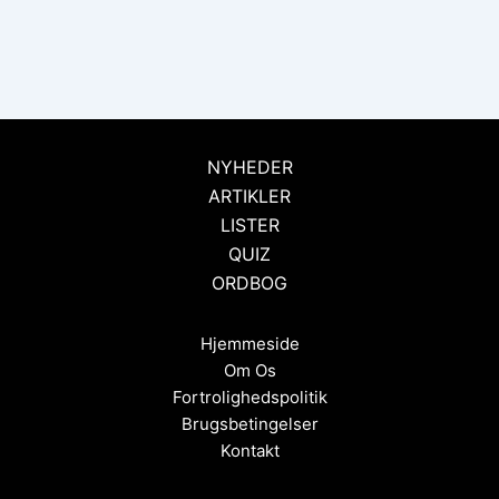
NYHEDER
ARTIKLER
LISTER
QUIZ
ORDBOG
Hjemmeside
Om Os
Fortrolighedspolitik
Brugsbetingelser
Kontakt