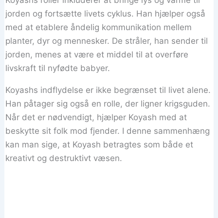
jorden og fortsætte livets cyklus. Han hjælper også
med at etablere åndelig kommunikation mellem
planter, dyr og mennesker. De stråler, han sender til
jorden, menes at være et middel til at overføre
livskraft til nyfødte babyer.
Koyashs indflydelse er ikke begrænset til livet alene.
Han påtager sig også en rolle, der ligner krigsguden.
Når det er nødvendigt, hjælper Koyash med at
beskytte sit folk mod fjender. I denne sammenhæng
kan man sige, at Koyash betragtes som både et
kreativt og destruktivt væsen.