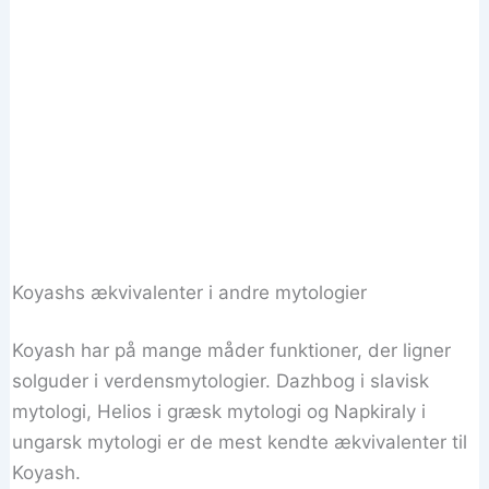
Koyashs ækvivalenter i andre mytologier
Koyash har på mange måder funktioner, der ligner
solguder i verdensmytologier. Dazhbog i slavisk
mytologi, Helios i græsk mytologi og Napkiraly i
ungarsk mytologi er de mest kendte ækvivalenter til
Koyash.