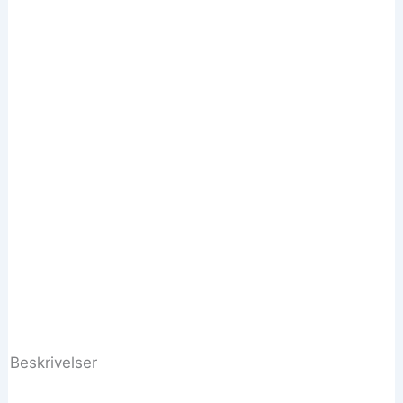
Beskrivelser