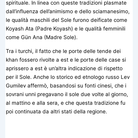
spirituale. In linea con queste tradizioni plasmate
dall’influenza dell’animismo e dello sciamanesimo,
le qualità maschili del Sole furono deificate come
Koyash Ata (Padre Koyash) e le qualità femminili
come Gün Ana (Madre Sole).
Tra i turchi, il fatto che le porte delle tende dei
khan fossero rivolte a est e le porte delle case si
aprissero a est è un’altra indicazione di rispetto
per il Sole. Anche lo storico ed etnologo russo Lev
Gumilev affermò, basandosi su fonti cinesi, che i
sovrani unni pregavano il sole due volte al giorno,
al mattino e alla sera, e che questa tradizione fu
poi continuata da altri stati della regione.