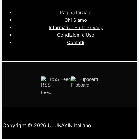
Pagina Iniziale
Chi Siamo
Informativa Sulla Privacy
Condizioni d’Uso
Contatti
RSS Feed
Flipboard
Copyright © 2026 ULUKAYIN Italiano