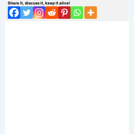
Share it, discuss it, keep it alive!