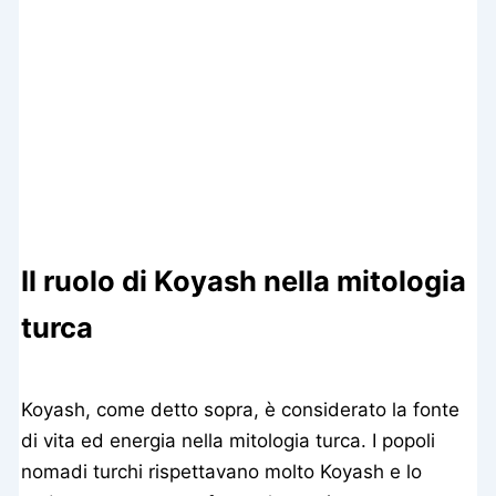
Il ruolo di Koyash nella mitologia
turca
Koyash, come detto sopra, è considerato la fonte
di vita ed energia nella mitologia turca. I popoli
nomadi turchi rispettavano molto Koyash e lo