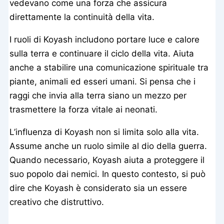
vedevano come una forza che assicura
direttamente la continuità della vita.
I ruoli di Koyash includono portare luce e calore
sulla terra e continuare il ciclo della vita. Aiuta
anche a stabilire una comunicazione spirituale tra
piante, animali ed esseri umani. Si pensa che i
raggi che invia alla terra siano un mezzo per
trasmettere la forza vitale ai neonati.
L’influenza di Koyash non si limita solo alla vita.
Assume anche un ruolo simile al dio della guerra.
Quando necessario, Koyash aiuta a proteggere il
suo popolo dai nemici. In questo contesto, si può
dire che Koyash è considerato sia un essere
creativo che distruttivo.