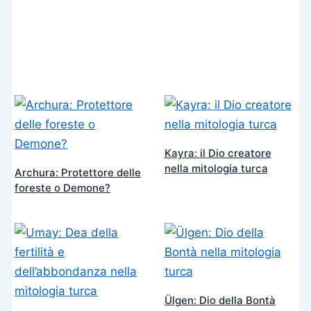
Kayra: il Dio creatore
nella mitologia turca
Archura: Protettore delle
foreste o Demone?
Ülgen: Dio della Bontà