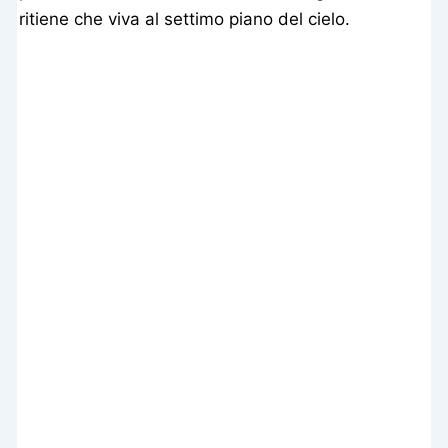
ritiene che viva al settimo piano del cielo.