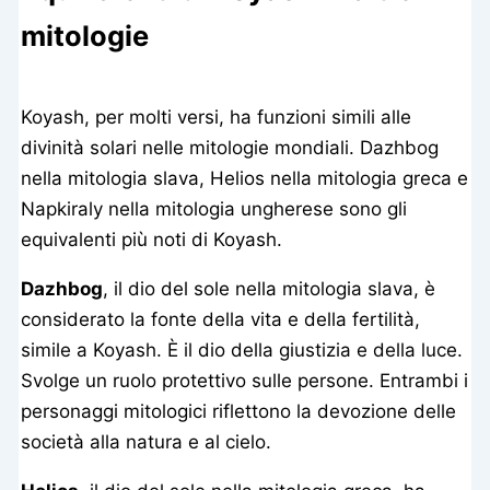
mitologie
Koyash, per molti versi, ha funzioni simili alle
divinità solari nelle mitologie mondiali. Dazhbog
nella mitologia slava, Helios nella mitologia greca e
Napkiraly nella mitologia ungherese sono gli
equivalenti più noti di Koyash.
Dazhbog
, il dio del sole nella mitologia slava, è
considerato la fonte della vita e della fertilità,
simile a Koyash. È il dio della giustizia e della luce.
Svolge un ruolo protettivo sulle persone. Entrambi i
personaggi mitologici riflettono la devozione delle
società alla natura e al cielo.