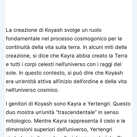
La creazione di Koyash svolge un ruolo
fondamentale nel processo cosmogonico per la
continuità della vita sulla terra. In alcuni miti della
creazione, si dice che Kayra abbia creato la Terra
e tutti i corpi celesti nell’universo con i raggi del
sole. In questo contesto, si può dire che Koyash
era un’entità attiva all’inizio dell’ordine e della vita
nell’universo cosmico.
I genitori di Koyash sono Kayra e Yertengri. Questo
duo mostra un’unità “trascendentale” in senso
mitologico. Mentre Kayra rappresenta il cielo e le
dimensioni superiori dell’universo, Yertengri