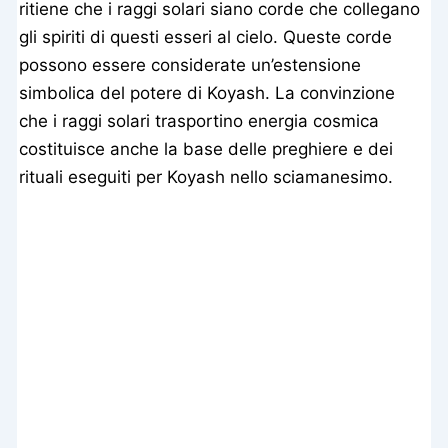
ritiene che i raggi solari siano corde che collegano
gli spiriti di questi esseri al cielo. Queste corde
possono essere considerate un’estensione
simbolica del potere di Koyash. La convinzione
che i raggi solari trasportino energia cosmica
costituisce anche la base delle preghiere e dei
rituali eseguiti per Koyash nello sciamanesimo.