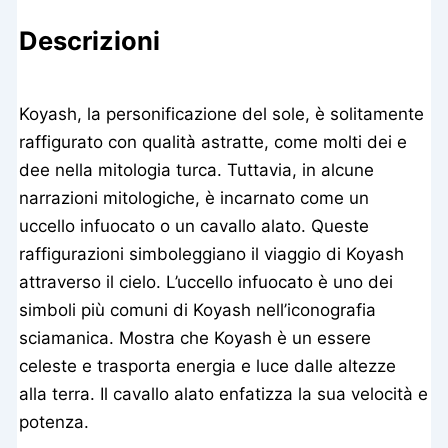
Descrizioni
Koyash, la personificazione del sole, è solitamente
raffigurato con qualità astratte, come molti dei e
dee nella mitologia turca. Tuttavia, in alcune
narrazioni mitologiche, è incarnato come un
uccello infuocato o un cavallo alato. Queste
raffigurazioni simboleggiano il viaggio di Koyash
attraverso il cielo. L’uccello infuocato è uno dei
simboli più comuni di Koyash nell’iconografia
sciamanica. Mostra che Koyash è un essere
celeste e trasporta energia e luce dalle altezze
alla terra. Il cavallo alato enfatizza la sua velocità e
potenza.