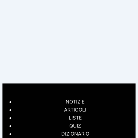
NOTIZIE
ARTICOLI
LISTE
QUIZ
DIZIONARIO