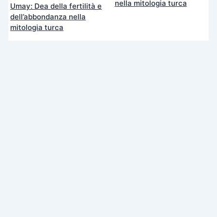
nella mitologia turca
Umay: Dea della fertilità e
dell’abbondanza nella
mitologia turca