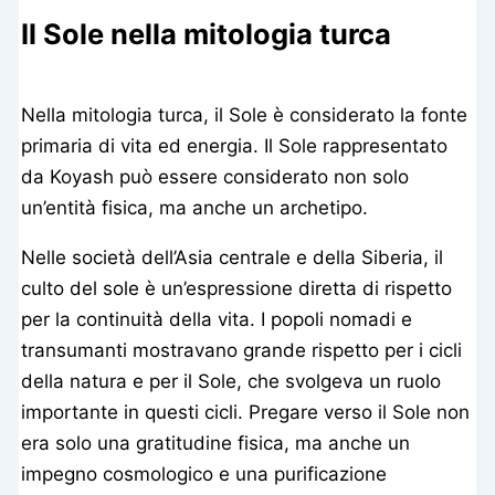
Il Sole nella mitologia turca
Nella mitologia turca, il Sole è considerato la fonte
primaria di vita ed energia. Il Sole rappresentato
da Koyash può essere considerato non solo
un’entità fisica, ma anche un archetipo.
Nelle società dell’Asia centrale e della Siberia, il
culto del sole è un’espressione diretta di rispetto
per la continuità della vita. I popoli nomadi e
transumanti mostravano grande rispetto per i cicli
della natura e per il Sole, che svolgeva un ruolo
importante in questi cicli. Pregare verso il Sole non
era solo una gratitudine fisica, ma anche un
impegno cosmologico e una purificazione