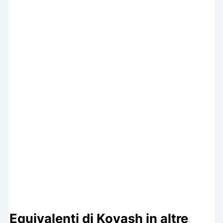
Equivalenti di Koyash in altre