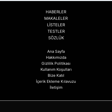
HABERLER
MAKALELER
LİSTELER
TESTLER
SÖZLÜK
Ana Sayfa
Hakkımızda
Gizlilik Politikası
Kullanım Koşulları
Bize Katıl
İçerik Ekleme Kılavuzu
İletişim