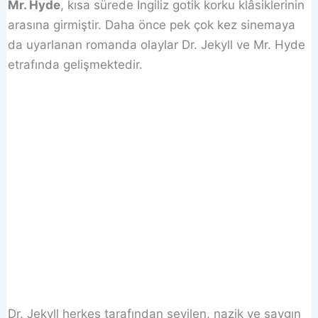
Mr. Hyde
, kısa sürede İngiliz gotik korku klâsiklerinin
arasına girmiştir. Daha önce pek çok kez sinemaya
da uyarlanan romanda olaylar Dr. Jekyll ve Mr. Hyde
etrafında gelişmektedir.
Dr. Jekyll herkes tarafından sevilen, nazik ve saygın