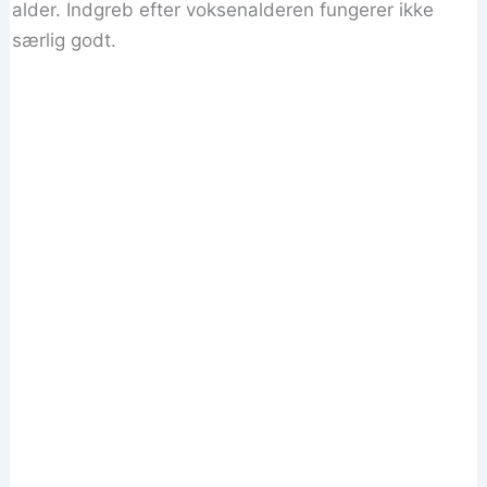
alder. Indgreb efter voksenalderen fungerer ikke
særlig godt.