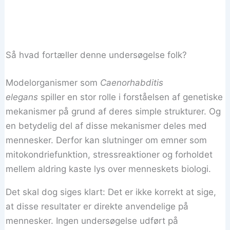
Så hvad fortæller denne undersøgelse folk?
Modelorganismer som
Caenorhabditis
elegans
spiller en stor rolle i forståelsen af ​​genetiske
mekanismer på grund af deres simple strukturer. Og
en betydelig del af disse mekanismer deles med
mennesker. Derfor kan slutninger om emner som
mitokondriefunktion, stressreaktioner og forholdet
mellem aldring kaste lys over menneskets biologi.
Det skal dog siges klart: Det er ikke korrekt at sige,
at disse resultater er direkte anvendelige på
mennesker. Ingen undersøgelse udført på