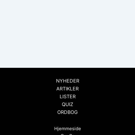
NYHEDER
ARTIKLER
LISTER
QUIZ
ORDBOG
Hjemmeside