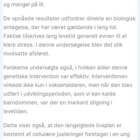
og mangel på ilt.
De opnåede resultater udfordrer direkte en biologisk
antagelse, der har været gældende i lang tid.
Faktisk tilskrives lang levetid generelt evnen til at
klare stress. I denne undersøgelse blev det stik
modsatte afsløret.
Forskerne undersøgte også, i hvilken alder denne
genetiske intervention var effektiv. Interventionen
virkede ikke kun i voksenalderen, men når den blev
udført i udviklingsperioden, som vi kan kalde
barndommen, var der en markant stigning i
levetiden.
Dette viser også, at den langsigtede livsplan er
bestemt af cellulære justeringer foretaget i en ung