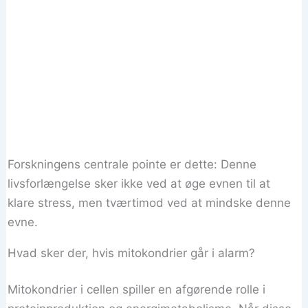
Forskningens centrale pointe er dette: Denne
livsforlængelse sker ikke ved at øge evnen til at
klare stress, men tværtimod ved at mindske denne
evne.
Hvad sker der, hvis mitokondrier går i alarm?
Mitokondrier i cellen spiller en afgørende rolle i