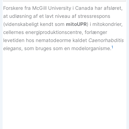
Forskere fra McGill University i Canada har afsløret,
at udløsning af et lavt niveau af stressrespons
(videnskabeligt kendt som
mitoUPR
) i mitokondrier,
cellernes energiproduktionscentre, forlænger
levetiden hos nematodeorme kaldet
Caenorhabditis
1
elegans
, som bruges som en modelorganisme.