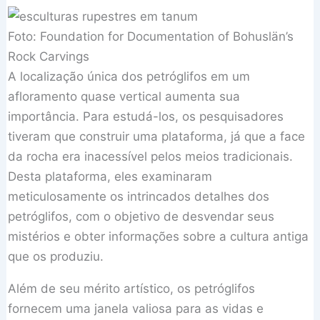
Foto: Foundation for Documentation of Bohuslän’s
Rock Carvings
A localização única dos petróglifos em um
afloramento quase vertical aumenta sua
importância. Para estudá-los, os pesquisadores
tiveram que construir uma plataforma, já que a face
da rocha era inacessível pelos meios tradicionais.
Desta plataforma, eles examinaram
meticulosamente os intrincados detalhes dos
petróglifos, com o objetivo de desvendar seus
mistérios e obter informações sobre a cultura antiga
que os produziu.
Além de seu mérito artístico, os petróglifos
fornecem uma janela valiosa para as vidas e