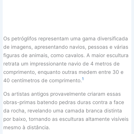
Os petróglifos representam uma gama diversificada
de imagens, apresentando navios, pessoas e várias
figuras de animais, como cavalos. A maior escultura
retrata um impressionante navio de 4 metros de
comprimento, enquanto outras medem entre 30 e
1
40 centímetros de comprimento.
Os artistas antigos provavelmente criaram essas
obras-primas batendo pedras duras contra a face
da rocha, revelando uma camada branca distinta
por baixo, tornando as esculturas altamente visíveis
mesmo à distância.