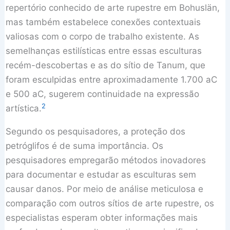
repertório conhecido de arte rupestre em Bohuslän,
mas também estabelece conexões contextuais
valiosas com o corpo de trabalho existente. As
semelhanças estilísticas entre essas esculturas
recém-descobertas e as do sítio de Tanum, que
foram esculpidas entre aproximadamente 1.700 aC
e 500 aC, sugerem continuidade na expressão
2
artística.
Segundo os pesquisadores, a proteção dos
petróglifos é de suma importância. Os
pesquisadores empregarão métodos inovadores
para documentar e estudar as esculturas sem
causar danos. Por meio de análise meticulosa e
comparação com outros sítios de arte rupestre, os
especialistas esperam obter informações mais