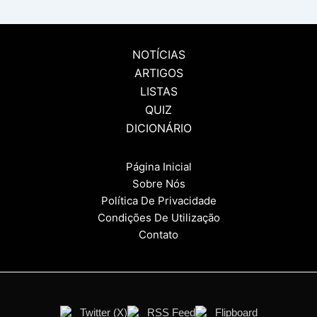
NOTÍCIAS
ARTIGOS
LISTAS
QUIZ
DICIONÁRIO
Página Inicial
Sobre Nós
Política De Privacidade
Condições De Utilização
Contato
Twitter (X)
RSS Feed
Flipboard