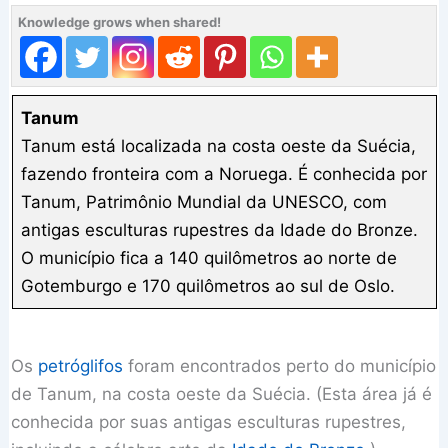
Knowledge grows when shared!
Tanum
Tanum está localizada na costa oeste da Suécia,
fazendo fronteira com a Noruega. É conhecida por
Tanum, Patrimônio Mundial da UNESCO, com
antigas esculturas rupestres da Idade do Bronze.
O município fica a 140 quilômetros ao norte de
Gotemburgo e 170 quilômetros ao sul de Oslo.
Os
petróglifos
foram encontrados perto do município
de Tanum, na costa oeste da Suécia. (Esta área já é
conhecida por suas antigas esculturas rupestres,