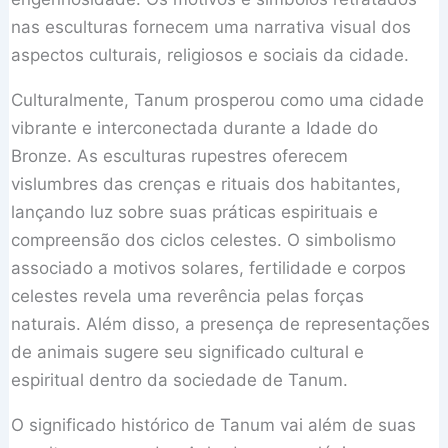
nas esculturas fornecem uma narrativa visual dos
aspectos culturais, religiosos e sociais da cidade.
Culturalmente, Tanum prosperou como uma cidade
vibrante e interconectada durante a Idade do
Bronze. As esculturas rupestres oferecem
vislumbres das crenças e rituais dos habitantes,
lançando luz sobre suas práticas espirituais e
compreensão dos ciclos celestes. O simbolismo
associado a motivos solares, fertilidade e corpos
celestes revela uma reverência pelas forças
naturais. Além disso, a presença de representações
de animais sugere seu significado cultural e
espiritual dentro da sociedade de Tanum.
O significado histórico de Tanum vai além de suas