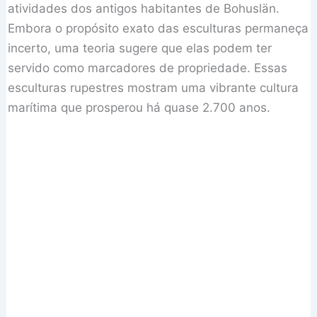
atividades dos antigos habitantes de Bohuslän.
Embora o propósito exato das esculturas permaneça
incerto, uma teoria sugere que elas podem ter
servido como marcadores de propriedade. Essas
esculturas rupestres mostram uma vibrante cultura
marítima que prosperou há quase 2.700 anos.