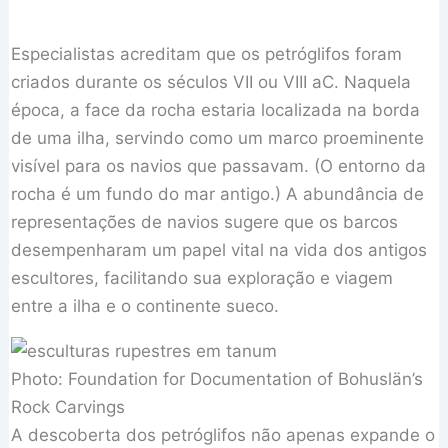
Especialistas acreditam que os petróglifos foram
criados durante os séculos VII ou VIII aC. Naquela
época, a face da rocha estaria localizada na borda
de uma ilha, servindo como um marco proeminente
visível para os navios que passavam. (O entorno da
rocha é um fundo do mar antigo.) A abundância de
representações de navios sugere que os barcos
desempenharam um papel vital na vida dos antigos
escultores, facilitando sua exploração e viagem
entre a ilha e o continente sueco.
Photo: Foundation for Documentation of Bohuslän’s
Rock Carvings
A descoberta dos petróglifos não apenas expande o