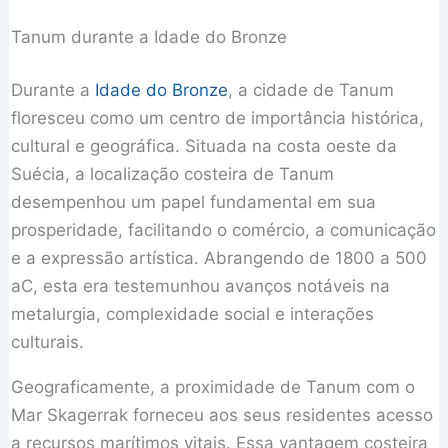
Tanum durante a Idade do Bronze
Durante a
Idade do Bronze
, a cidade de Tanum
floresceu como um centro de importância histórica,
cultural e geográfica. Situada na costa oeste da
Suécia, a localização costeira de Tanum
desempenhou um papel fundamental em sua
prosperidade, facilitando o comércio, a comunicação
e a expressão artística. Abrangendo de 1800 a 500
aC, esta era testemunhou avanços notáveis na
metalurgia, complexidade social e interações
culturais.
Geograficamente, a proximidade de Tanum com o
Mar Skagerrak forneceu aos seus residentes acesso
a recursos marítimos vitais. Essa vantagem costeira