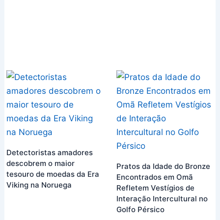
Detectoristas amadores
descobrem o maior
Pratos da Idade do Bronze
tesouro de moedas da Era
Encontrados em Omã
Viking na Noruega
Refletem Vestígios de
Interação Intercultural no
Golfo Pérsico