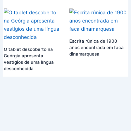
Escrita rúnica de 1900
anos encontrada em faca
O tablet descoberto na
dinamarquesa
Geórgia apresenta
vestígios de uma língua
desconhecida