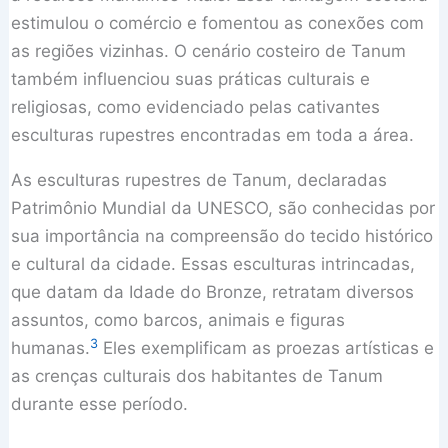
estimulou o comércio e fomentou as conexões com
as regiões vizinhas. O cenário costeiro de Tanum
também influenciou suas práticas culturais e
religiosas, como evidenciado pelas cativantes
esculturas rupestres encontradas em toda a área.
As esculturas rupestres de Tanum, declaradas
Patrimônio Mundial da UNESCO, são conhecidas por
sua importância na compreensão do tecido histórico
e cultural da cidade. Essas esculturas intrincadas,
que datam da Idade do Bronze, retratam diversos
assuntos, como barcos, animais e figuras
3
humanas.
Eles exemplificam as proezas artísticas e
as crenças culturais dos habitantes de Tanum
durante esse período.