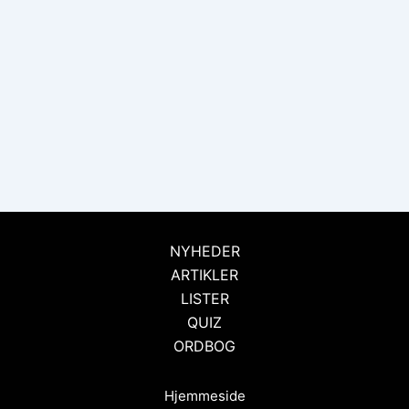
NYHEDER
ARTIKLER
LISTER
QUIZ
ORDBOG
Hjemmeside