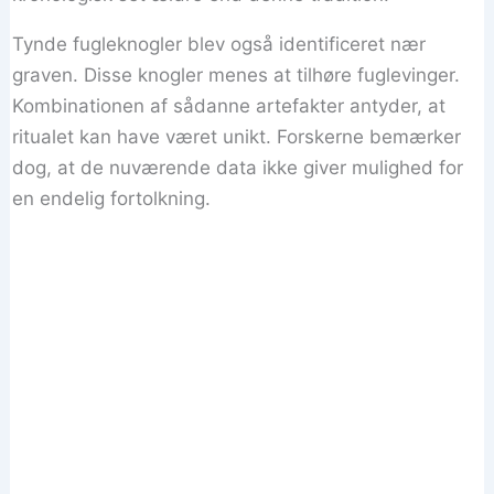
Tynde fugleknogler blev også identificeret nær
graven. Disse knogler menes at tilhøre fuglevinger.
Kombinationen af ​​sådanne artefakter antyder, at
ritualet kan have været unikt. Forskerne bemærker
dog, at de nuværende data ikke giver mulighed for
en endelig fortolkning.