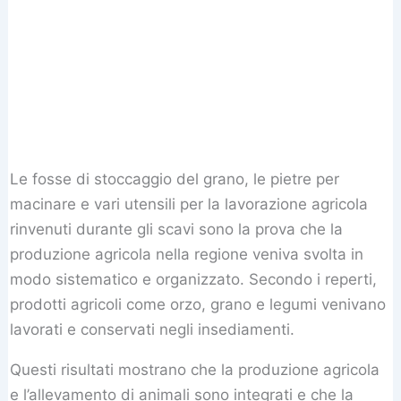
Le fosse di stoccaggio del grano, le pietre per
macinare e vari utensili per la lavorazione agricola
rinvenuti durante gli scavi sono la prova che la
produzione agricola nella regione veniva svolta in
modo sistematico e organizzato. Secondo i reperti,
prodotti agricoli come orzo, grano e legumi venivano
lavorati e conservati negli insediamenti.
Questi risultati mostrano che la produzione agricola
e l’allevamento di animali sono integrati e che la