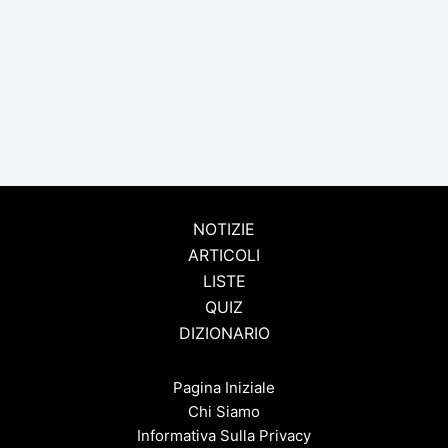
NOTIZIE
ARTICOLI
LISTE
QUIZ
DIZIONARIO
Pagina Iniziale
Chi Siamo
Informativa Sulla Privacy