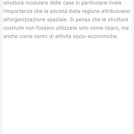
struttura modulare delle case in particolare rivela
l’importanza che le società della regione attribuivano
all’organizzazione spaziale. Si pensa che le strutture
costruite non fossero utilizzate solo come riparo, ma
anche come centri di attività socio-economiche.