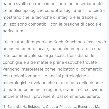
hanno svolto un ruolo importante nell’insediamento.
Le analisi tipologiche condotte sugli utensili di pietra
mostrano che le tecniche di intaglio e le tracce di
utilizzo sono compatibili con le pratiche di caccia e
agricoltura.
I ricercatori ritengono che Kach Kouch non fosse solo
un insediamento locale, ma anche integrato in una
rete commerciale su larga scala. L’ossidiana, le
conchiglie e altre materie prime esotiche trovate
vengono interpretate come indicatori di commercio
con regioni lontane. Le analisi petrologiche e
mineralogiche rivelano che oltre all’uso delle risorse
di materie prime nella regione, erano in circolazione
anche materiali provenienti dal commercio estero.
Benattia, H., Bokbot, Y., Onrubia-Pintado, J., Benerradi, M.,