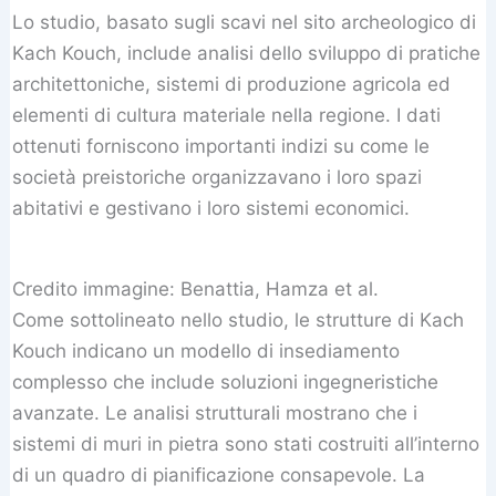
Lo studio, basato sugli scavi nel sito archeologico di
Kach Kouch, include analisi dello sviluppo di pratiche
architettoniche, sistemi di produzione agricola ed
elementi di cultura materiale nella regione. I dati
ottenuti forniscono importanti indizi su come le
società preistoriche organizzavano i loro spazi
abitativi e gestivano i loro sistemi economici.
Credito immagine: Benattia, Hamza et al.
Come sottolineato nello studio, le strutture di Kach
Kouch indicano un modello di insediamento
complesso che include soluzioni ingegneristiche
avanzate. Le analisi strutturali mostrano che i
sistemi di muri in pietra sono stati costruiti all’interno
di un quadro di pianificazione consapevole. La