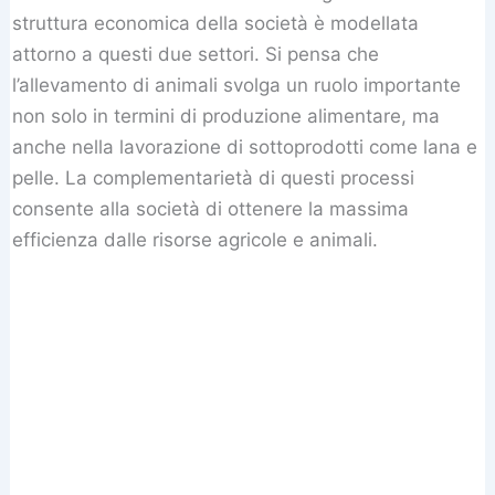
struttura economica della società è modellata
attorno a questi due settori. Si pensa che
l’allevamento di animali svolga un ruolo importante
non solo in termini di produzione alimentare, ma
anche nella lavorazione di sottoprodotti come lana e
pelle. La complementarietà di questi processi
consente alla società di ottenere la massima
efficienza dalle risorse agricole e animali.