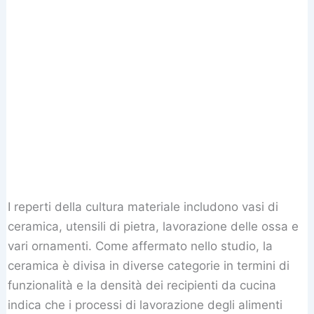
I reperti della cultura materiale includono vasi di
ceramica, utensili di pietra, lavorazione delle ossa e
vari ornamenti. Come affermato nello studio, la
ceramica è divisa in diverse categorie in termini di
funzionalità e la densità dei recipienti da cucina
indica che i processi di lavorazione degli alimenti