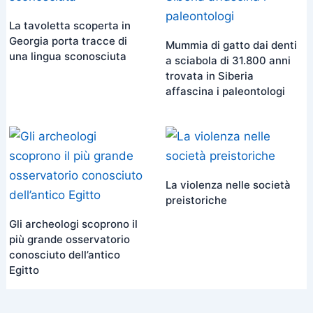
La tavoletta scoperta in
Georgia porta tracce di
Mummia di gatto dai denti
una lingua sconosciuta
a sciabola di 31.800 anni
trovata in Siberia
affascina i paleontologi
La violenza nelle società
preistoriche
Gli archeologi scoprono il
più grande osservatorio
conosciuto dell’antico
Egitto