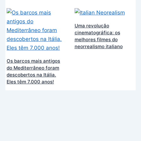
Uma revolução
cinematográfica: os
melhores filmes do
neorrealismo italiano
Os barcos mais antigos
do Mediterrâneo foram
descobertos na Itália.
Eles têm 7.000 anos!