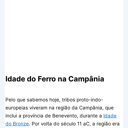
Idade do Ferro na Campânia
Pelo que sabemos hoje, tribos proto-indo-
europeias viveram na região da Campânia, que
inclui a província de Benevento, durante a
Idade
do Bronze
. Por volta do século 11 aC, a região era