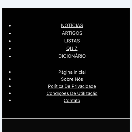
NOTÍCIAS
ARTIGOS
LISTAS
QUIZ
DICIONÁRIO
Página Inicial
Sobre Nós
Política De Privacidade
Condições De Utilização
Contato