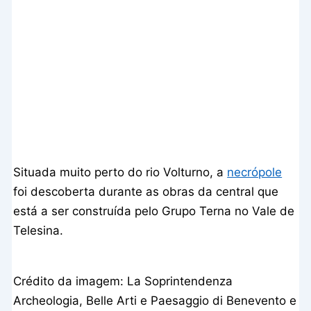
Situada muito perto do rio Volturno, a
necrópole
foi descoberta durante as obras da central que
está a ser construída pelo Grupo Terna no Vale de
Telesina.
Crédito da imagem: La Soprintendenza
Archeologia, Belle Arti e Paesaggio di Benevento e