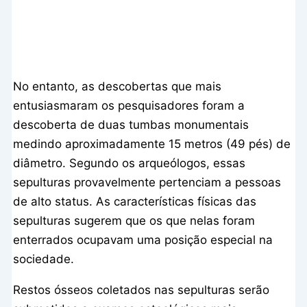
No entanto, as descobertas que mais
entusiasmaram os pesquisadores foram a
descoberta de duas tumbas monumentais
medindo aproximadamente 15 metros (49 pés) de
diâmetro. Segundo os arqueólogos, essas
sepulturas provavelmente pertenciam a pessoas
de alto status. As características físicas das
sepulturas sugerem que os que nelas foram
enterrados ocupavam uma posição especial na
sociedade.
Restos ósseos coletados nas sepulturas serão