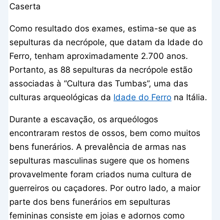
Caserta
Como resultado dos exames, estima-se que as
sepulturas da necrópole, que datam da Idade do
Ferro, tenham aproximadamente 2.700 anos.
Portanto, as 88 sepulturas da necrópole estão
associadas à “Cultura das Tumbas”, uma das
culturas arqueológicas da
Idade do Ferro
na Itália.
Durante a escavação, os arqueólogos
encontraram restos de ossos, bem como muitos
bens funerários. A prevalência de armas nas
sepulturas masculinas sugere que os homens
provavelmente foram criados numa cultura de
guerreiros ou caçadores. Por outro lado, a maior
parte dos bens funerários em sepulturas
femininas consiste em joias e adornos como