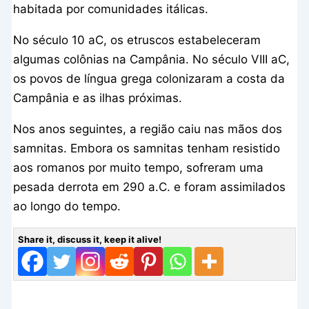
habitada por comunidades itálicas.
No século 10 aC, os etruscos estabeleceram
algumas colônias na Campânia. No século VIII aC,
os povos de língua grega colonizaram a costa da
Campânia e as ilhas próximas.
Nos anos seguintes, a região caiu nas mãos dos
samnitas. Embora os samnitas tenham resistido
aos romanos por muito tempo, sofreram uma
pesada derrota em 290 a.C. e foram assimilados
ao longo do tempo.
Share it, discuss it, keep it alive!