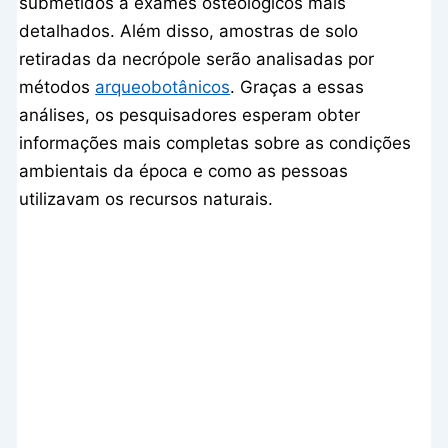
submetidos a exames osteológicos mais
detalhados. Além disso, amostras de solo
retiradas da necrópole serão analisadas por
métodos
arqueobotânicos
. Graças a essas
análises, os pesquisadores esperam obter
informações mais completas sobre as condições
ambientais da época e como as pessoas
utilizavam os recursos naturais.