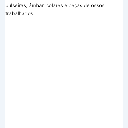
pulseiras, âmbar, colares e peças de ossos
trabalhados.