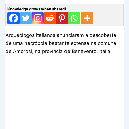
Knowledge grows when shared!
Arqueólogos italianos anunciaram a descoberta
de uma necrópole bastante extensa na comuna
de Amorosi, na província de Benevento, Itália.