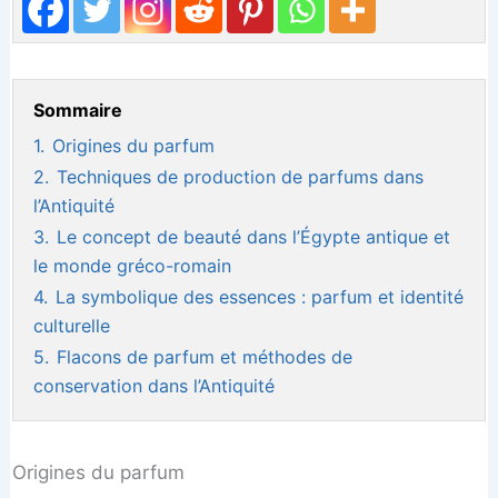
Sommaire
1.
Origines du parfum
2.
Techniques de production de parfums dans
l’Antiquité
3.
Le concept de beauté dans l’Égypte antique et
le monde gréco-romain
4.
La symbolique des essences : parfum et identité
culturelle
5.
Flacons de parfum et méthodes de
conservation dans l’Antiquité
Origines du parfum