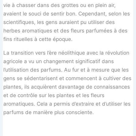
vie à chasser dans des grottes ou en plein air,
avaient le souci de sentir bon. Cependant, selon les
scientifiques, les gens auraient pu utiliser des
herbes aromatiques et des fleurs parfumées à des
fins rituelles à cette époque.
La transition vers l’ère néolithique avec la révolution
agricole a vu un changement significatif dans
l’utilisation des parfums. Au fur et à mesure que les
gens se sédentarisent et commencent à cultiver des
plantes, ils acquièrent davantage de connaissances
et de contrôle sur les plantes et les fleurs
aromatiques. Cela a permis d’extraire et d’utiliser les
parfums de manière plus consciente.