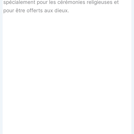
spécialement pour les cérémonies religieuses et
pour être offerts aux dieux.