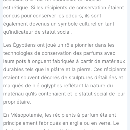
esthétique. Si les récipients de conservation étaient
conçus pour conserver les odeurs, ils sont
également devenus un symbole culturel en tant
qu’indicateur de statut social.
Les Égyptiens ont joué un rôle pionnier dans les
technologies de conservation des parfums avec
leurs pots à onguent fabriqués à partir de matériaux
durables tels que le plâtre et la pierre. Ces récipients
étaient souvent décorés de sculptures détaillées et
marqués de hiéroglyphes reflétant la nature du
matériau qu’ils contenaient et le statut social de leur
propriétaire.
En Mésopotamie, les récipients à parfum étaient
principalement fabriqués en argile ou en verre. Le