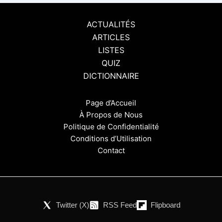
ACTUALITÉS
ARTICLES
LISTES
QUIZ
DICTIONNAIRE
Page d’Accueil
À Propos de Nous
Politique de Confidentialité
Conditions d’Utilisation
Contact
Twitter (X)
RSS Feed
Flipboard