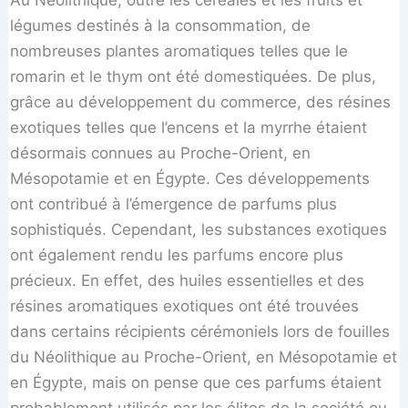
Au Néolithique, outre les céréales et les fruits et
légumes destinés à la consommation, de
nombreuses plantes aromatiques telles que le
romarin et le thym ont été domestiquées. De plus,
grâce au développement du commerce, des résines
exotiques telles que l’encens et la myrrhe étaient
désormais connues au Proche-Orient, en
Mésopotamie et en Égypte. Ces développements
ont contribué à l’émergence de parfums plus
sophistiqués. Cependant, les substances exotiques
ont également rendu les parfums encore plus
précieux. En effet, des huiles essentielles et des
résines aromatiques exotiques ont été trouvées
dans certains récipients cérémoniels lors de fouilles
du Néolithique au Proche-Orient, en Mésopotamie et
en Égypte, mais on pense que ces parfums étaient