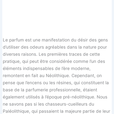
Le parfum est une manifestation du désir des gens
d’utiliser des odeurs agréables dans la nature pour
diverses raisons. Les premières traces de cette
pratique, qui peut être considérée comme l’un des
éléments indispensables de l’ère moderne,
remontent en fait au Néolithique. Cependant, on
pense que l’encens ou les résines, qui constituent la
base de la parfumerie professionnelle, étaient
également utilisés à l’époque pré-néolithique. Nous
ne savons pas si les chasseurs-cueilleurs du
Paléolithique, qui passaient la majeure partie de leur