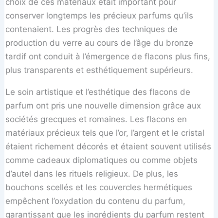
choix de ces matériaux était important pour
conserver longtemps les précieux parfums qu’ils
contenaient. Les progrès des techniques de
production du verre au cours de l’âge du bronze
tardif ont conduit à l’émergence de flacons plus fins,
plus transparents et esthétiquement supérieurs.
Le soin artistique et l’esthétique des flacons de
parfum ont pris une nouvelle dimension grâce aux
sociétés grecques et romaines. Les flacons en
matériaux précieux tels que l’or, l’argent et le cristal
étaient richement décorés et étaient souvent utilisés
comme cadeaux diplomatiques ou comme objets
d’autel dans les rituels religieux. De plus, les
bouchons scellés et les couvercles hermétiques
empêchent l’oxydation du contenu du parfum,
garantissant que les ingrédients du parfum restent