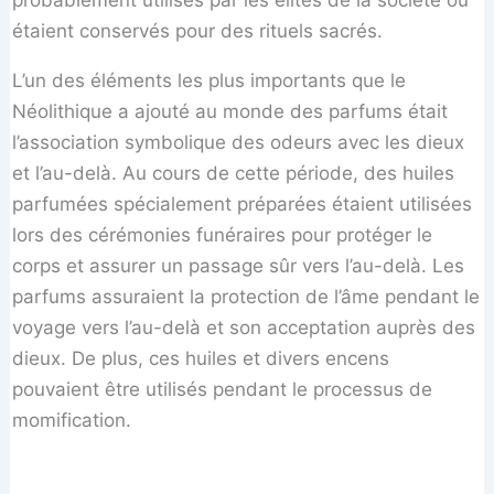
probablement utilisés par les élites de la société ou
étaient conservés pour des rituels sacrés.
L’un des éléments les plus importants que le
Néolithique a ajouté au monde des parfums était
l’association symbolique des odeurs avec les dieux
et l’au-delà. Au cours de cette période, des huiles
parfumées spécialement préparées étaient utilisées
lors des cérémonies funéraires pour protéger le
corps et assurer un passage sûr vers l’au-delà. Les
parfums assuraient la protection de l’âme pendant le
voyage vers l’au-delà et son acceptation auprès des
dieux. De plus, ces huiles et divers encens
pouvaient être utilisés pendant le processus de
momification.