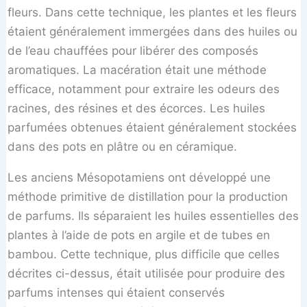
fleurs. Dans cette technique, les plantes et les fleurs
étaient généralement immergées dans des huiles ou
de l’eau chauffées pour libérer des composés
aromatiques. La macération était une méthode
efficace, notamment pour extraire les odeurs des
racines, des résines et des écorces. Les huiles
parfumées obtenues étaient généralement stockées
dans des pots en plâtre ou en céramique.
Les anciens Mésopotamiens ont développé une
méthode primitive de distillation pour la production
de parfums. Ils séparaient les huiles essentielles des
plantes à l’aide de pots en argile et de tubes en
bambou. Cette technique, plus difficile que celles
décrites ci-dessus, était utilisée pour produire des
parfums intenses qui étaient conservés