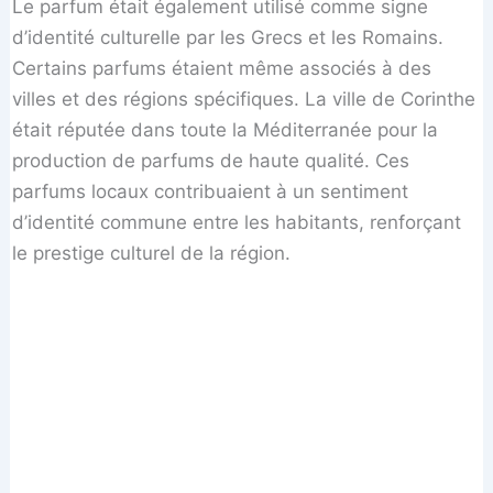
Le parfum était également utilisé comme signe
d’identité culturelle par les Grecs et les Romains.
Certains parfums étaient même associés à des
villes et des régions spécifiques. La ville de Corinthe
était réputée dans toute la Méditerranée pour la
production de parfums de haute qualité. Ces
parfums locaux contribuaient à un sentiment
d’identité commune entre les habitants, renforçant
le prestige culturel de la région.