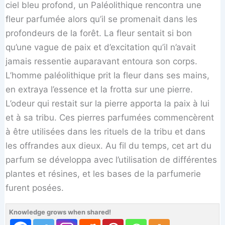
ciel bleu profond, un Paléolithique rencontra une
fleur parfumée alors qu’il se promenait dans les
profondeurs de la forêt. La fleur sentait si bon
qu’une vague de paix et d’excitation qu’il n’avait
jamais ressentie auparavant entoura son corps.
L’homme paléolithique prit la fleur dans ses mains,
en extraya l’essence et la frotta sur une pierre.
L’odeur qui restait sur la pierre apporta la paix à lui
et à sa tribu. Ces pierres parfumées commencèrent
à être utilisées dans les rituels de la tribu et dans
les offrandes aux dieux. Au fil du temps, cet art du
parfum se développa avec l’utilisation de différentes
plantes et résines, et les bases de la parfumerie
furent posées.
Knowledge grows when shared!