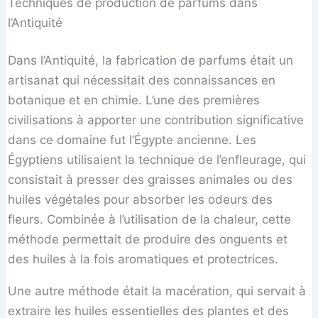
Techniques de production de parfums dans
l’Antiquité
Dans l’Antiquité, la fabrication de parfums était un
artisanat qui nécessitait des connaissances en
botanique et en chimie. L’une des premières
civilisations à apporter une contribution significative
dans ce domaine fut l’Égypte ancienne. Les
Égyptiens utilisaient la technique de l’enfleurage, qui
consistait à presser des graisses animales ou des
huiles végétales pour absorber les odeurs des
fleurs. Combinée à l’utilisation de la chaleur, cette
méthode permettait de produire des onguents et
des huiles à la fois aromatiques et protectrices.
Une autre méthode était la macération, qui servait à
extraire les huiles essentielles des plantes et des