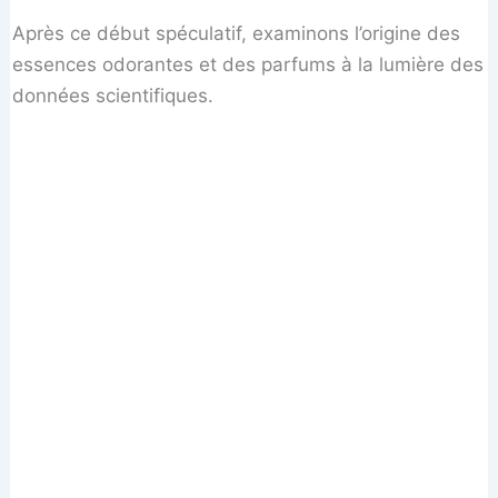
Après ce début spéculatif, examinons l’origine des
essences odorantes et des parfums à la lumière des
données scientifiques.