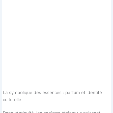
La symbolique des essences : parfum et identité
culturelle