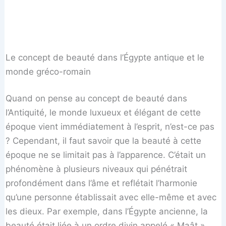
Le concept de beauté dans l’Égypte antique et le
monde gréco-romain
Quand on pense au concept de beauté dans
l’Antiquité, le monde luxueux et élégant de cette
époque vient immédiatement à l’esprit, n’est-ce pas
? Cependant, il faut savoir que la beauté à cette
époque ne se limitait pas à l’apparence. C’était un
phénomène à plusieurs niveaux qui pénétrait
profondément dans l’âme et reflétait l’harmonie
qu’une personne établissait avec elle-même et avec
les dieux. Par exemple, dans l’Égypte ancienne, la
beauté était liée à un ordre divin appelé « Maât ».