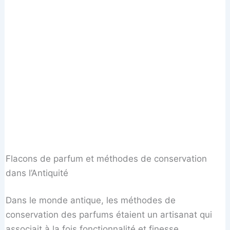
Flacons de parfum et méthodes de conservation
dans l’Antiquité
Dans le monde antique, les méthodes de
conservation des parfums étaient un artisanat qui
associait à la fois fonctionnalité et finesse