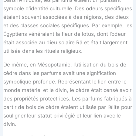
Dans l’Antiquité, les parfums étaient un puissant
symbole d’identité culturelle. Des odeurs spécifiques
étaient souvent associées à des régions, des dieux
et des classes sociales spécifiques. Par exemple, les
Égyptiens vénéraient la fleur de lotus, dont l’odeur
était associée au dieu solaire Râ et était largement
utilisée dans les rituels religieux.
De même, en Mésopotamie, l’utilisation du bois de
cèdre dans les parfums avait une signification
symbolique profonde. Représentant le lien entre le
monde matériel et le divin, le cèdre était censé avoir
des propriétés protectrices. Les parfums fabriqués à
partir de bois de cèdre étaient utilisés par l’élite pour
souligner leur statut privilégié et leur lien avec le
divin.