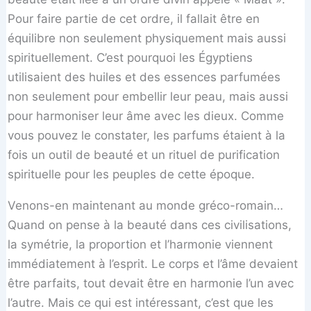
Pour faire partie de cet ordre, il fallait être en
équilibre non seulement physiquement mais aussi
spirituellement. C’est pourquoi les Égyptiens
utilisaient des huiles et des essences parfumées
non seulement pour embellir leur peau, mais aussi
pour harmoniser leur âme avec les dieux. Comme
vous pouvez le constater, les parfums étaient à la
fois un outil de beauté et un rituel de purification
spirituelle pour les peuples de cette époque.
Venons-en maintenant au monde gréco-romain…
Quand on pense à la beauté dans ces civilisations,
la symétrie, la proportion et l’harmonie viennent
immédiatement à l’esprit. Le corps et l’âme devaient
être parfaits, tout devait être en harmonie l’un avec
l’autre. Mais ce qui est intéressant, c’est que les