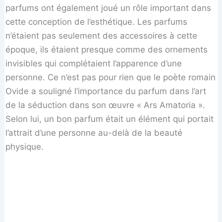
parfums ont également joué un rôle important dans
cette conception de l’esthétique. Les parfums
n’étaient pas seulement des accessoires à cette
époque, ils étaient presque comme des ornements
invisibles qui complétaient l’apparence d’une
personne. Ce n’est pas pour rien que le poète romain
Ovide a souligné l’importance du parfum dans l’art
de la séduction dans son œuvre « Ars Amatoria ».
Selon lui, un bon parfum était un élément qui portait
l’attrait d’une personne au-delà de la beauté
physique.