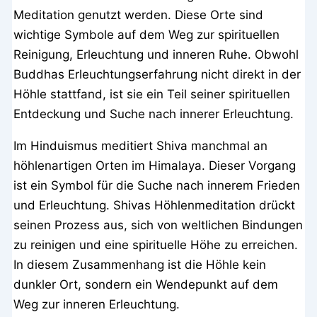
Meditation genutzt werden. Diese Orte sind
wichtige Symbole auf dem Weg zur spirituellen
Reinigung, Erleuchtung und inneren Ruhe. Obwohl
Buddhas Erleuchtungserfahrung nicht direkt in der
Höhle stattfand, ist sie ein Teil seiner spirituellen
Entdeckung und Suche nach innerer Erleuchtung.
Im Hinduismus meditiert Shiva manchmal an
höhlenartigen Orten im Himalaya. Dieser Vorgang
ist ein Symbol für die Suche nach innerem Frieden
und Erleuchtung. Shivas Höhlenmeditation drückt
seinen Prozess aus, sich von weltlichen Bindungen
zu reinigen und eine spirituelle Höhe zu erreichen.
In diesem Zusammenhang ist die Höhle kein
dunkler Ort, sondern ein Wendepunkt auf dem
Weg zur inneren Erleuchtung.