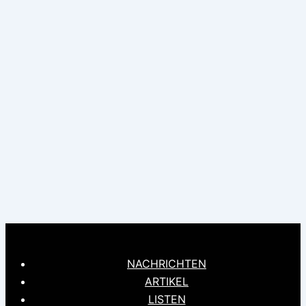
NACHRICHTEN
ARTIKEL
LISTEN