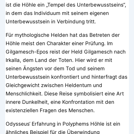
ist die Höhle ein „Tempel des Unterbewusstseins“,
in dem das Individuum mit seinem eigenen
Unterbewusstsein in Verbindung tritt.
Für mythologische Helden hat das Betreten der
Höhle meist den Charakter einer Prüfung. Im
Gilgamesch-Epos reist der Held Gilgamesch nach
Irkalla, dem Land der Toten. Hier wird er mit
seinen Ängsten vor dem Tod und seinem
Unterbewusstsein konfrontiert und hinterfragt das
Gleichgewicht zwischen Heldentum und
Menschlichkeit. Diese Reise symbolisiert eine Art
innere Dunkelheit, eine Konfrontation mit den
existenziellen Fragen des Menschen.
Odysseus‘ Erfahrung in Polyphems Höhle ist ein
ähnliches Beispiel für die Überwindung