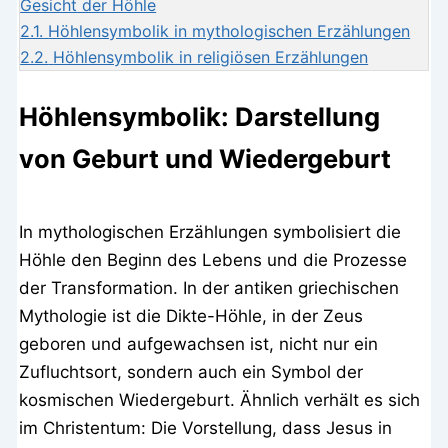
Gesicht der Höhle
2.1.
Höhlensymbolik in mythologischen Erzählungen
2.2.
Höhlensymbolik in religiösen Erzählungen
Höhlensymbolik: Darstellung
von Geburt und Wiedergeburt
In mythologischen Erzählungen symbolisiert die
Höhle den Beginn des Lebens und die Prozesse
der Transformation. In der antiken griechischen
Mythologie ist die Dikte-Höhle, in der Zeus
geboren und aufgewachsen ist, nicht nur ein
Zufluchtsort, sondern auch ein Symbol der
kosmischen Wiedergeburt. Ähnlich verhält es sich
im Christentum: Die Vorstellung, dass Jesus in