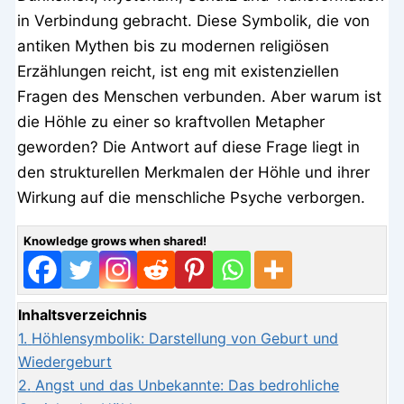
in Verbindung gebracht. Diese Symbolik, die von
antiken Mythen bis zu modernen religiösen
Erzählungen reicht, ist eng mit existenziellen
Fragen des Menschen verbunden. Aber warum ist
die Höhle zu einer so kraftvollen Metapher
geworden? Die Antwort auf diese Frage liegt in
den strukturellen Merkmalen der Höhle und ihrer
Wirkung auf die menschliche Psyche verborgen.
Knowledge grows when shared!
Inhaltsverzeichnis
1.
Höhlensymbolik: Darstellung von Geburt und
Wiedergeburt
2.
Angst und das Unbekannte: Das bedrohliche