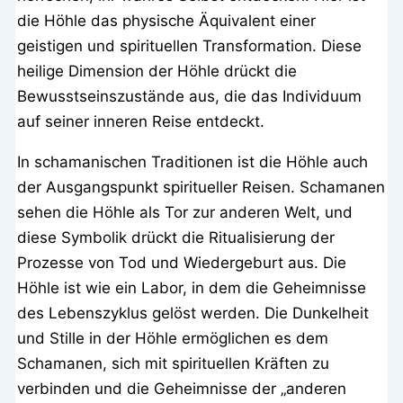
die Höhle das physische Äquivalent einer
geistigen und spirituellen Transformation. Diese
heilige Dimension der Höhle drückt die
Bewusstseinszustände aus, die das Individuum
auf seiner inneren Reise entdeckt.
In schamanischen Traditionen ist die Höhle auch
der Ausgangspunkt spiritueller Reisen. Schamanen
sehen die Höhle als Tor zur anderen Welt, und
diese Symbolik drückt die Ritualisierung der
Prozesse von Tod und Wiedergeburt aus. Die
Höhle ist wie ein Labor, in dem die Geheimnisse
des Lebenszyklus gelöst werden. Die Dunkelheit
und Stille in der Höhle ermöglichen es dem
Schamanen, sich mit spirituellen Kräften zu
verbinden und die Geheimnisse der „anderen