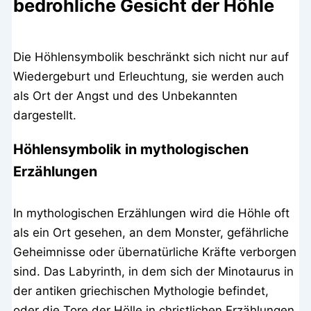
bedrohliche Gesicht der Höhle
Die Höhlensymbolik beschränkt sich nicht nur auf
Wiedergeburt und Erleuchtung, sie werden auch
als Ort der Angst und des Unbekannten
dargestellt.
Höhlensymbolik in mythologischen
Erzählungen
In mythologischen Erzählungen wird die Höhle oft
als ein Ort gesehen, an dem Monster, gefährliche
Geheimnisse oder übernatürliche Kräfte verborgen
sind. Das Labyrinth, in dem sich der Minotaurus in
der antiken griechischen Mythologie befindet,
oder die Tore der Hölle in christlichen Erzählungen