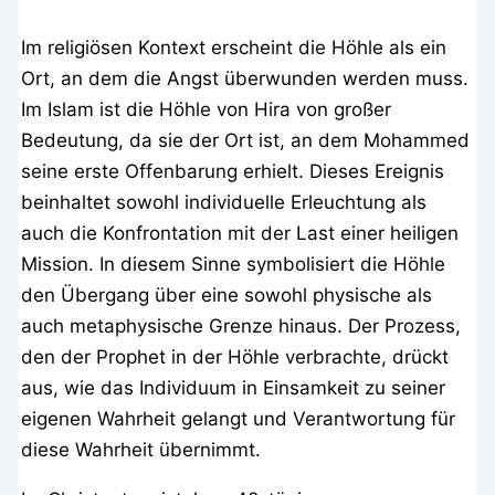
Im religiösen Kontext erscheint die Höhle als ein
Ort, an dem die Angst überwunden werden muss.
Im Islam ist die Höhle von Hira von großer
Bedeutung, da sie der Ort ist, an dem Mohammed
seine erste Offenbarung erhielt. Dieses Ereignis
beinhaltet sowohl individuelle Erleuchtung als
auch die Konfrontation mit der Last einer heiligen
Mission. In diesem Sinne symbolisiert die Höhle
den Übergang über eine sowohl physische als
auch metaphysische Grenze hinaus. Der Prozess,
den der Prophet in der Höhle verbrachte, drückt
aus, wie das Individuum in Einsamkeit zu seiner
eigenen Wahrheit gelangt und Verantwortung für
diese Wahrheit übernimmt.