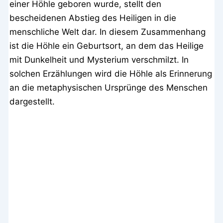
einer Höhle geboren wurde, stellt den
bescheidenen Abstieg des Heiligen in die
menschliche Welt dar. In diesem Zusammenhang
ist die Höhle ein Geburtsort, an dem das Heilige
mit Dunkelheit und Mysterium verschmilzt. In
solchen Erzählungen wird die Höhle als Erinnerung
an die metaphysischen Ursprünge des Menschen
dargestellt.