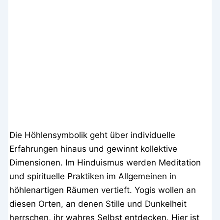
Die Höhlensymbolik geht über individuelle
Erfahrungen hinaus und gewinnt kollektive
Dimensionen. Im Hinduismus werden Meditation
und spirituelle Praktiken im Allgemeinen in
höhlenartigen Räumen vertieft. Yogis wollen an
diesen Orten, an denen Stille und Dunkelheit
herrschen, ihr wahres Selbst entdecken. Hier ist