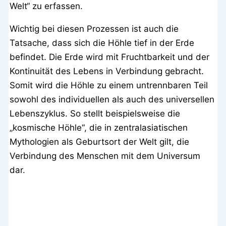
Welt“ zu erfassen.
Wichtig bei diesen Prozessen ist auch die
Tatsache, dass sich die Höhle tief in der Erde
befindet. Die Erde wird mit Fruchtbarkeit und der
Kontinuität des Lebens in Verbindung gebracht.
Somit wird die Höhle zu einem untrennbaren Teil
sowohl des individuellen als auch des universellen
Lebenszyklus. So stellt beispielsweise die
„kosmische Höhle“, die in zentralasiatischen
Mythologien als Geburtsort der Welt gilt, die
Verbindung des Menschen mit dem Universum
dar.