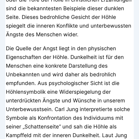
sind die bekanntesten Beispiele dieser dunklen
Seite. Dieses bedrohliche Gesicht der Höhle
spiegelt die inneren Konflikte und unterbewussten
Ängste des Menschen wider.
Die Quelle der Angst liegt in den physischen
Eigenschaften der Höhle. Dunkelheit ist für den
Menschen eine konkrete Darstellung des
Unbekannten und wird daher als bedrohlich
empfunden. Aus psychologischer Sicht ist die
Höhlensymbolik eine Widerspiegelung der
unterdrückten Ängste und Wünsche in unserem
Unterbewusstsein. Carl Jung interpretierte solche
Symbole als Konfrontation des Individuums mit
seiner „Schattenseite“ und sah die Höhle als
Kampffeld mit der inneren Dunkelheit. Laut Jung