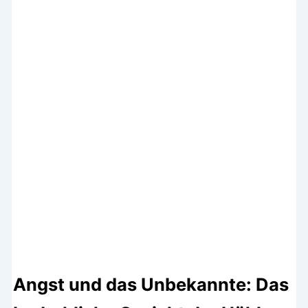
Angst und das Unbekannte: Das