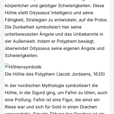
körperlicher und geistiger Schwierigkeiten. Diese
Höhle stellt Odysseus‘ Intelligenz und seine
Fähigkeit, Strategien zu entwickeln, auf die Probe.
Die Dunkelheit symbolisiert hier seine
unterbewussten Ängste und das Unbekannte in
der Außenwelt. Indem er Polyphem besiegt,
überwindet Odysseus seine eigenen Ängste und
Schwierigkeiten.
Die Höhle des Polyphem (Jacob Jordaens, 1635)
In der nordischen Mythologie symbolisiert die
Höhle, in die Sigurd ging, um Fafnir zu töten, auch
eine Prüfung. Fafnir ist eine Figur, die einst ein
Riese war und sich für Gold in einen Drachen