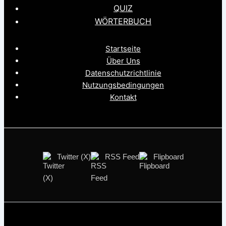
QUIZ
WÖRTERBUCH
Startseite
Über Uns
Datenschutzrichtlinie
Nutzungsbedingungen
Kontakt
Twitter (X)
RSS Feed
Flipboard