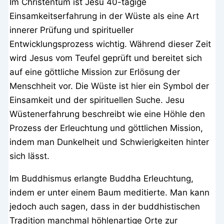
Im Christentum ist Jesu 40-tägige
Einsamkeitserfahrung in der Wüste als eine Art
innerer Prüfung und spiritueller
Entwicklungsprozess wichtig. Während dieser Zeit
wird Jesus vom Teufel geprüft und bereitet sich
auf eine göttliche Mission zur Erlösung der
Menschheit vor. Die Wüste ist hier ein Symbol der
Einsamkeit und der spirituellen Suche. Jesu
Wüstenerfahrung beschreibt wie eine Höhle den
Prozess der Erleuchtung und göttlichen Mission,
indem man Dunkelheit und Schwierigkeiten hinter
sich lässt.
Im Buddhismus erlangte Buddha Erleuchtung,
indem er unter einem Baum meditierte. Man kann
jedoch auch sagen, dass in der buddhistischen
Tradition manchmal höhlenartige Orte zur