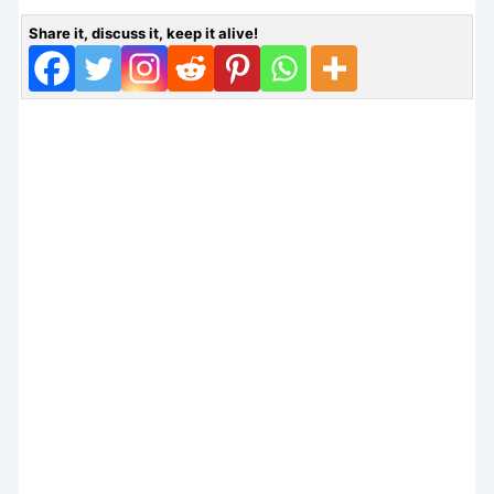
Share it, discuss it, keep it alive!