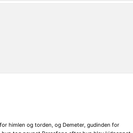
 for himlen og torden, og Demeter, gudinden for