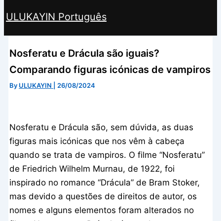
ULUKAYIN Português
Search
Nosferatu e Drácula são iguais?
Comparando figuras icónicas de vampiros
By
ULUKAYIN
|
26/08/2024
Nosferatu e Drácula são, sem dúvida, as duas
figuras mais icónicas que nos vêm à cabeça
quando se trata de vampiros. O filme “Nosferatu”
de Friedrich Wilhelm Murnau, de 1922, foi
inspirado no romance “Drácula” de Bram Stoker,
mas devido a questões de direitos de autor, os
nomes e alguns elementos foram alterados no