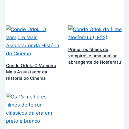
Primeiros filmes de
vampiros e uma análise
abrangente de Nosferatu
Conde Orlok: O Vampiro
Mais Assustador da
História do Cinema