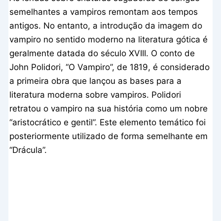
semelhantes a vampiros remontam aos tempos
antigos. No entanto, a introdução da imagem do
vampiro no sentido moderno na literatura gótica é
geralmente datada do século XVIII. O conto de
John Polidori, “O Vampiro”, de 1819, é considerado
a primeira obra que lançou as bases para a
literatura moderna sobre vampiros. Polidori
retratou o vampiro na sua história como um nobre
“aristocrático e gentil”. Este elemento temático foi
posteriormente utilizado de forma semelhante em
“Drácula”.