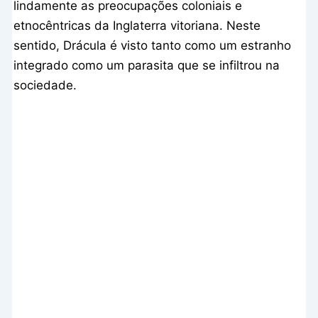
lindamente as preocupações coloniais e
etnocêntricas da Inglaterra vitoriana. Neste
sentido, Drácula é visto tanto como um estranho
integrado como um parasita que se infiltrou na
sociedade.