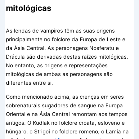
mitológicas
As lendas de vampiros têm as suas origens
principalmente no folclore da Europa de Leste e
da Ásia Central. As personagens Nosferatu e
Drácula são derivadas destas raízes mitológicas.
No entanto, as origens e representações
mitológicas de ambas as personagens são
diferentes entre si.
Como mencionado acima, as crenças em seres
sobrenaturais sugadores de sangue na Europa
Oriental e na Ásia Central remontam aos tempos
antigos. O Kudlak no folclore croata, esloveno e
húngaro, o Strigoi no folclore romeno, o Lamia na