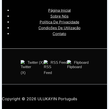
Página Inicial
Sobre Nós
Política De Privacidade
Condições De Utilização
Contato
Twitter (X)
RSS Feed
Flipboard
Copyright © 2026 ULUKAYIN Português