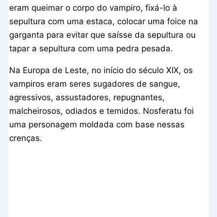
eram queimar o corpo do vampiro, fixá-lo à
sepultura com uma estaca, colocar uma foice na
garganta para evitar que saísse da sepultura ou
tapar a sepultura com uma pedra pesada.
Na Europa de Leste, no início do século XIX, os
vampiros eram seres sugadores de sangue,
agressivos, assustadores, repugnantes,
malcheirosos, odiados e temidos. Nosferatu foi
uma personagem moldada com base nessas
crenças.