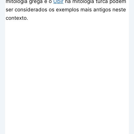
mitologia grega e o
Ubır
na mitologia turca podem
ser considerados os exemplos mais antigos neste
contexto.