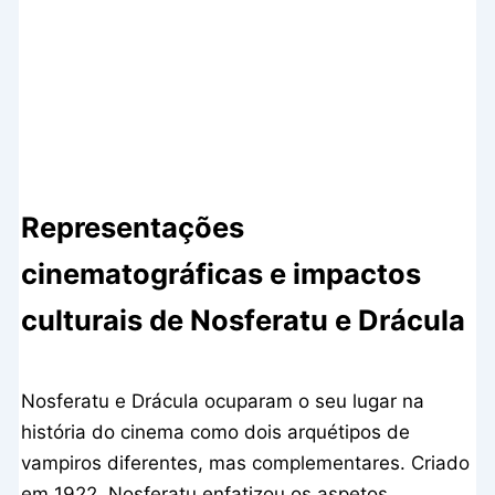
Representações
cinematográficas e impactos
culturais de Nosferatu e Drácula
Nosferatu e Drácula ocuparam o seu lugar na
história do cinema como dois arquétipos de
vampiros diferentes, mas complementares. Criado
em 1922, Nosferatu enfatizou os aspetos