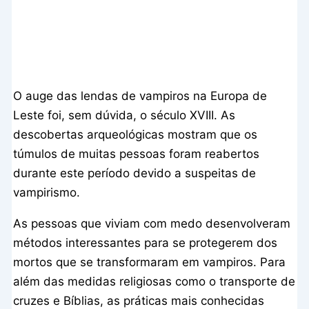
O auge das lendas de vampiros na Europa de
Leste foi, sem dúvida, o século XVIII. As
descobertas arqueológicas mostram que os
túmulos de muitas pessoas foram reabertos
durante este período devido a suspeitas de
vampirismo.
As pessoas que viviam com medo desenvolveram
métodos interessantes para se protegerem dos
mortos que se transformaram em vampiros. Para
além das medidas religiosas como o transporte de
cruzes e Bíblias, as práticas mais conhecidas