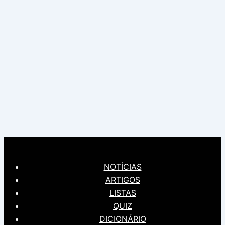
NOTÍCIAS
ARTIGOS
LISTAS
QUIZ
DICIONÁRIO