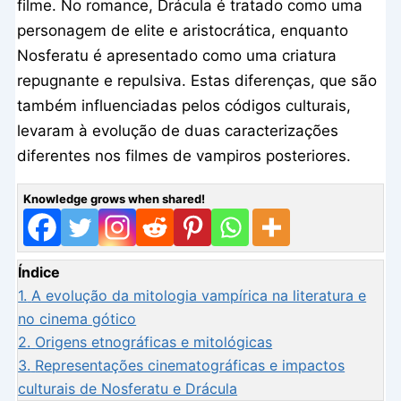
filme. No romance, Drácula é tratado como uma
personagem de elite e aristocrática, enquanto
Nosferatu é apresentado como uma criatura
repugnante e repulsiva. Estas diferenças, que são
também influenciadas pelos códigos culturais,
levaram à evolução de duas caracterizações
diferentes nos filmes de vampiros posteriores.
Knowledge grows when shared!
Índice
1.
A evolução da mitologia vampírica na literatura e
no cinema gótico
2.
Origens etnográficas e mitológicas
3.
Representações cinematográficas e impactos
culturais de Nosferatu e Drácula