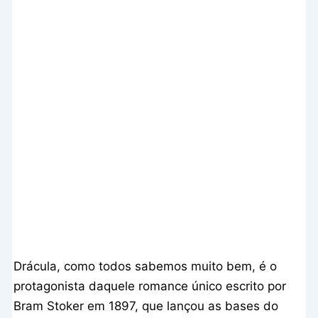
Drácula, como todos sabemos muito bem, é o
protagonista daquele romance único escrito por
Bram Stoker em 1897, que lançou as bases do