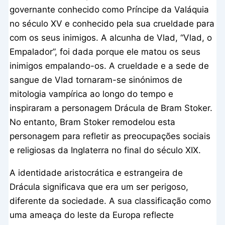
governante conhecido como Príncipe da Valáquia
no século XV e conhecido pela sua crueldade para
com os seus inimigos. A alcunha de Vlad, “Vlad, o
Empalador”, foi dada porque ele matou os seus
inimigos empalando-os. A crueldade e a sede de
sangue de Vlad tornaram-se sinónimos de
mitologia vampírica ao longo do tempo e
inspiraram a personagem Drácula de Bram Stoker.
No entanto, Bram Stoker remodelou esta
personagem para refletir as preocupações sociais
e religiosas da Inglaterra no final do século XIX.
A identidade aristocrática e estrangeira de
Drácula significava que era um ser perigoso,
diferente da sociedade. A sua classificação como
uma ameaça do leste da Europa reflecte