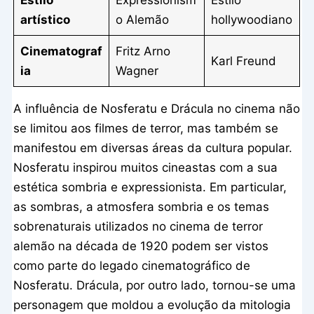
Estilo
Expressionism
Estilo
artístico
o Alemão
hollywoodiano
Cinematograf
Fritz Arno
Karl Freund
ia
Wagner
A influência de Nosferatu e Drácula no cinema não
se limitou aos filmes de terror, mas também se
manifestou em diversas áreas da cultura popular.
Nosferatu inspirou muitos cineastas com a sua
estética sombria e expressionista. Em particular,
as sombras, a atmosfera sombria e os temas
sobrenaturais utilizados no cinema de terror
alemão na década de 1920 podem ser vistos
como parte do legado cinematográfico de
Nosferatu. Drácula, por outro lado, tornou-se uma
personagem que moldou a evolução da mitologia