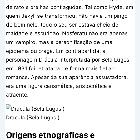
de rato e orelhas pontiagudas. Tal como Hyde, em
quem Jekyll se transformou, não havia um pingo
de bem nele, todo o seu ser estava cheio de
maldade e escuridão. Nosferatu não era apenas
um vampiro, mas a personificação de uma
epidemia ou praga. Em contrapartida, a
personagem Drácula interpretada por Bela Lugosi
em 1931 foi retratada de forma mais fiel ao
romance. Apesar da sua aparência assustadora,
era uma figura carismática, aristocrática e
atraente.
Dracula (Bela Lugosi)
Origens etnográficas e