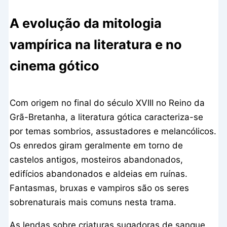
A evolução da mitologia
vampírica na literatura e no
cinema gótico
Com origem no final do século XVIII no Reino da
Grã-Bretanha, a literatura gótica caracteriza-se
por temas sombrios, assustadores e melancólicos.
Os enredos giram geralmente em torno de
castelos antigos, mosteiros abandonados,
edifícios abandonados e aldeias em ruínas.
Fantasmas, bruxas e vampiros são os seres
sobrenaturais mais comuns nesta trama.
As lendas sobre criaturas sugadoras de sangue