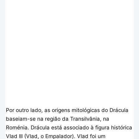
Por outro lado, as origens mitológicas do Drácula
baseiam-se na região da Transilvânia, na
Roménia. Drácula está associado à figura histórica
Vlad III (Vlad, o Empalador). Vlad foi um