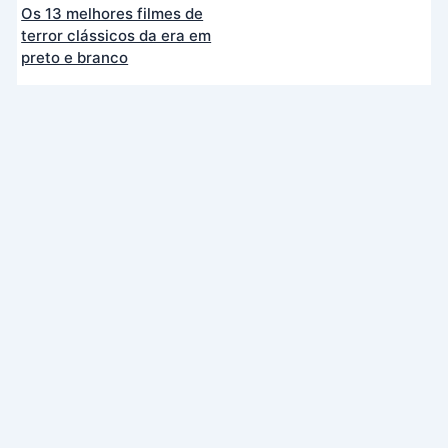
Os 13 melhores filmes de
terror clássicos da era em
preto e branco