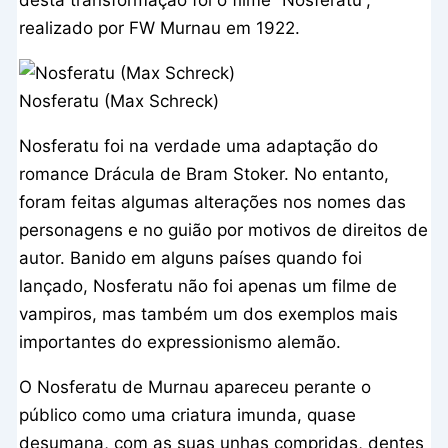
realizado por FW Murnau em 1922.
Nosferatu (Max Schreck)
Nosferatu foi na verdade uma adaptação do
romance Drácula de Bram Stoker. No entanto,
foram feitas algumas alterações nos nomes das
personagens e no guião por motivos de direitos de
autor. Banido em alguns países quando foi
lançado, Nosferatu não foi apenas um filme de
vampiros, mas também um dos exemplos mais
importantes do expressionismo alemão.
O Nosferatu de Murnau apareceu perante o
público como uma criatura imunda, quase
desumana, com as suas unhas compridas, dentes