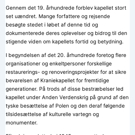
Gennem det 19. århundrede forblev kapellet stort
set uændret. Mange forfattere og rejsende
besøgte stedet i løbet af denne tid og
dokumenterede deres oplevelser og bidrog til den
stigende viden om kapellets fortid og betydning.
I begyndelsen af det 20. århundrede foretog flere
organisationer og enkeltpersoner forskellige
restaurerings- og renoveringsprojekter for at sikre
bevarelsen af Kraniekapellet for fremtidige
generationer. På trods af disse bestræbelser led
kapellet under Anden Verdenskrig på grund af den
tyske besættelse af Polen og den deraf følgende
tilsidesættelse af kulturelle vartegn og
monumenter.