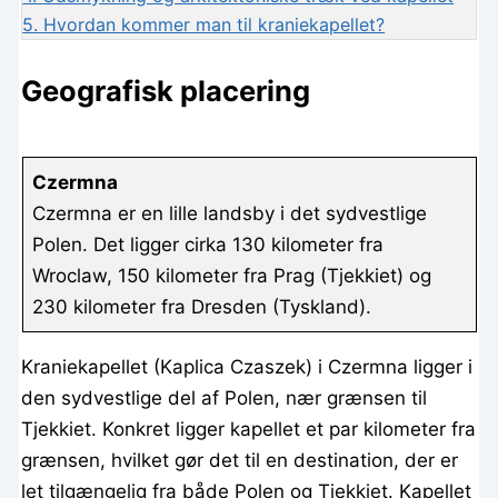
5.
Hvordan kommer man til kraniekapellet?
Geografisk placering
Czermna
Czermna er en lille landsby i det sydvestlige
Polen. Det ligger cirka 130 kilometer fra
Wroclaw, 150 kilometer fra Prag (Tjekkiet) og
230 kilometer fra Dresden (Tyskland).
Kraniekapellet (Kaplica Czaszek) i Czermna ligger i
den sydvestlige del af Polen, nær grænsen til
Tjekkiet. Konkret ligger kapellet et par kilometer fra
grænsen, hvilket gør det til en destination, der er
let tilgængelig fra både Polen og Tjekkiet. Kapellet