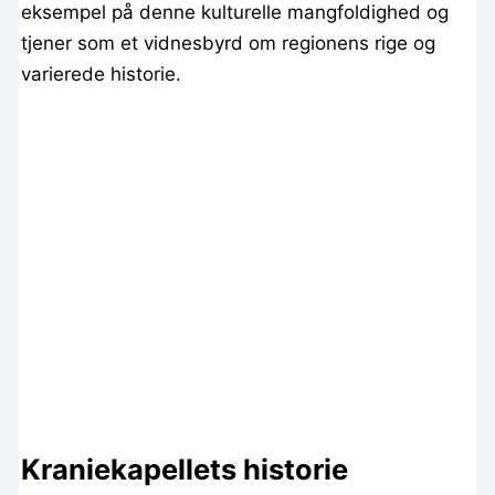
eksempel på denne kulturelle mangfoldighed og
tjener som et vidnesbyrd om regionens rige og
varierede historie.
Kraniekapellets historie