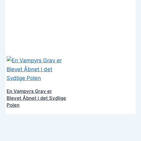
En Vampyrs Grav er
Blevet Åbnet i det Sydlige
Polen