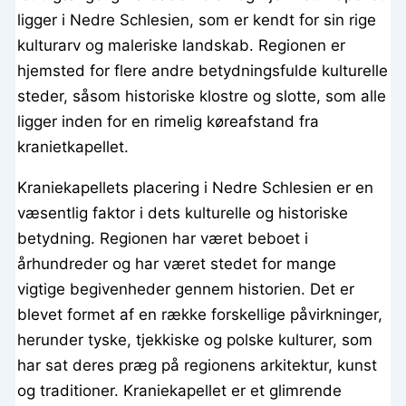
ligger i Nedre Schlesien, som er kendt for sin rige
kulturarv og maleriske landskab. Regionen er
hjemsted for flere andre betydningsfulde kulturelle
steder, såsom historiske klostre og slotte, som alle
ligger inden for en rimelig køreafstand fra
kranietkapellet.
Kraniekapellets placering i Nedre Schlesien er en
væsentlig faktor i dets kulturelle og historiske
betydning. Regionen har været beboet i
århundreder og har været stedet for mange
vigtige begivenheder gennem historien. Det er
blevet formet af en række forskellige påvirkninger,
herunder tyske, tjekkiske og polske kulturer, som
har sat deres præg på regionens arkitektur, kunst
og traditioner. Kraniekapellet er et glimrende