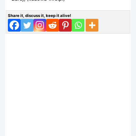
Share it, discuss it, keep it alive!