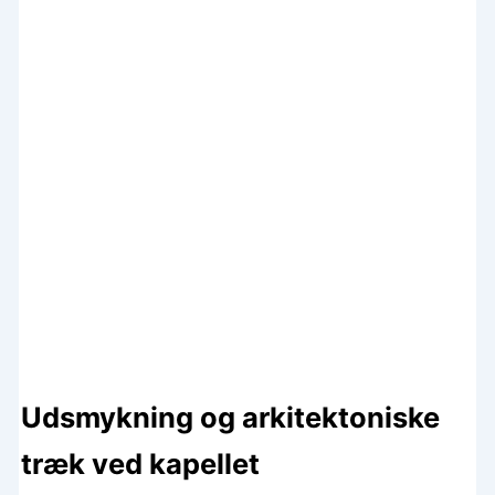
Udsmykning og arkitektoniske
træk ved kapellet