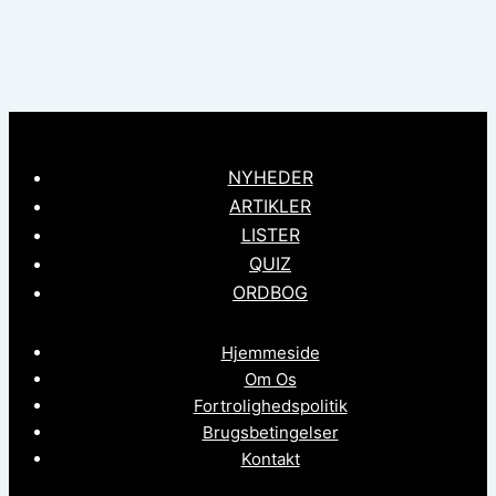
NYHEDER
ARTIKLER
LISTER
QUIZ
ORDBOG
Hjemmeside
Om Os
Fortrolighedspolitik
Brugsbetingelser
Kontakt