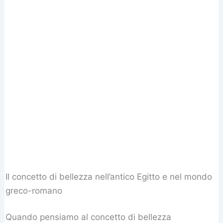
Il concetto di bellezza nell’antico Egitto e nel mondo
greco-romano
Quando pensiamo al concetto di bellezza