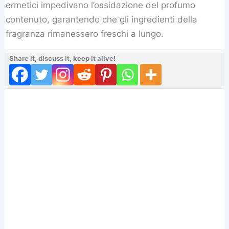
ermetici impedivano l’ossidazione del profumo
contenuto, garantendo che gli ingredienti della
fragranza rimanessero freschi a lungo.
Share it, discuss it, keep it alive!