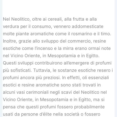
Nel Neolitico, oltre ai cereali, alla frutta e alla
verdura per il consumo, vennero addomesticate
molte piante aromatiche come il rosmarino e il timo.
Inoltre, grazie allo sviluppo del commercio, resine
esotiche come l’incenso e la mirra erano ormai note
nel Vicino Oriente, in Mesopotamia e in Egitto.
Questi sviluppi contribuirono all’emergere di profumi
più sofisticati. Tuttavia, le sostanze esotiche resero i
profumi ancora più preziosi. In effetti, oli essenziali
esotici e resine aromatiche sono stati trovati in
alcuni vasi cerimoniali negli scavi del Neolitico nel
Vicino Oriente, in Mesopotamia e in Egitto, ma si
pensa che questi profumi fossero probabilmente
usati da persone d’élite nella società o fossero