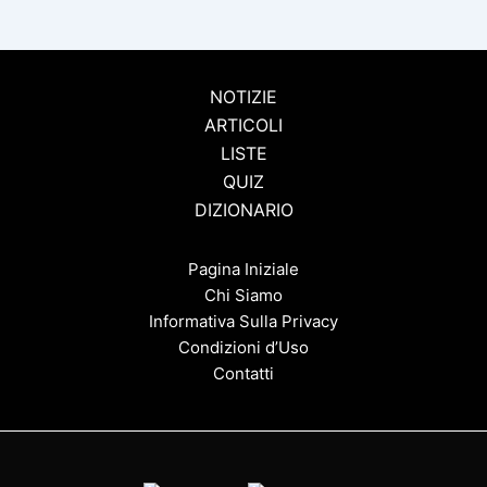
NOTIZIE
ARTICOLI
LISTE
QUIZ
DIZIONARIO
Pagina Iniziale
Chi Siamo
Informativa Sulla Privacy
Condizioni d’Uso
Contatti