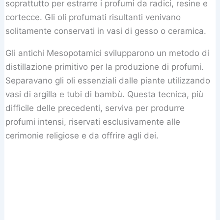
soprattutto per estrarre i profumi da radici, resine e
cortecce. Gli oli profumati risultanti venivano
solitamente conservati in vasi di gesso o ceramica.
Gli antichi Mesopotamici svilupparono un metodo di
distillazione primitivo per la produzione di profumi.
Separavano gli oli essenziali dalle piante utilizzando
vasi di argilla e tubi di bambù. Questa tecnica, più
difficile delle precedenti, serviva per produrre
profumi intensi, riservati esclusivamente alle
cerimonie religiose e da offrire agli dei.