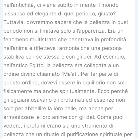
nell’antichità, ci viene subito in mente il mondo
lussuoso ed elegante di quel periodo, giusto?
Tuttavia, dovremmo sapere che la bellezza in quel
periodo non si limitava solo all’apparenza. Era un
fenomeno multistrato che penetrava in profondità
nell’anima e rifletteva l’armonia che una persona
stabiliva con se stessa e con gli dei. Ad esempio,
nell’antico Egitto, la bellezza era collegata a un
ordine divino chiamato “Ma’at”. Per far parte di
questo ordine, dovevi essere in equilibrio non solo
fisicamente ma anche spiritualmente. Ecco perché
gli egiziani usavano oli profumati ed essenze non
solo per abbellire la loro pelle, ma anche per
armonizzare le loro anime con gli dei. Come puoi
vedere, i profumi erano sia uno strumento di
bellezza che un rituale di purificazione spirituale per