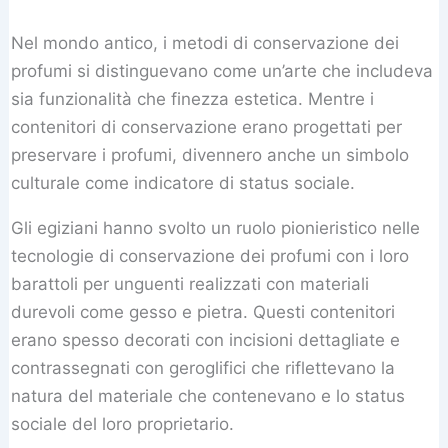
Nel mondo antico, i metodi di conservazione dei
profumi si distinguevano come un’arte che includeva
sia funzionalità che finezza estetica. Mentre i
contenitori di conservazione erano progettati per
preservare i profumi, divennero anche un simbolo
culturale come indicatore di status sociale.
Gli egiziani hanno svolto un ruolo pionieristico nelle
tecnologie di conservazione dei profumi con i loro
barattoli per unguenti realizzati con materiali
durevoli come gesso e pietra. Questi contenitori
erano spesso decorati con incisioni dettagliate e
contrassegnati con geroglifici che riflettevano la
natura del materiale che contenevano e lo status
sociale del loro proprietario.