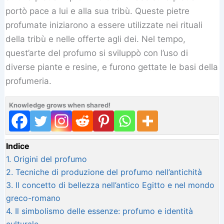
portò pace a lui e alla sua tribù. Queste pietre
profumate iniziarono a essere utilizzate nei rituali
della tribù e nelle offerte agli dei. Nel tempo,
quest’arte del profumo si sviluppò con l’uso di
diverse piante e resine, e furono gettate le basi della
profumeria.
Knowledge grows when shared!
Indice
1.
Origini del profumo
2.
Tecniche di produzione del profumo nell’antichità
3.
Il concetto di bellezza nell’antico Egitto e nel mondo
greco-romano
4.
Il simbolismo delle essenze: profumo e identità