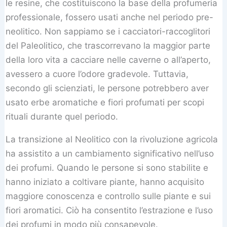
le resine, che costituiscono la base della profumeria
professionale, fossero usati anche nel periodo pre-
neolitico. Non sappiamo se i cacciatori-raccoglitori
del Paleolitico, che trascorrevano la maggior parte
della loro vita a cacciare nelle caverne o all’aperto,
avessero a cuore l’odore gradevole. Tuttavia,
secondo gli scienziati, le persone potrebbero aver
usato erbe aromatiche e fiori profumati per scopi
rituali durante quel periodo.
La transizione al Neolitico con la rivoluzione agricola
ha assistito a un cambiamento significativo nell’uso
dei profumi. Quando le persone si sono stabilite e
hanno iniziato a coltivare piante, hanno acquisito
maggiore conoscenza e controllo sulle piante e sui
fiori aromatici. Ciò ha consentito l’estrazione e l’uso
dei profumi in modo più consapevole.