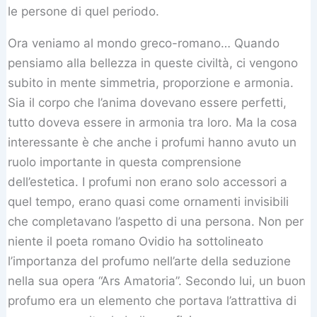
le persone di quel periodo.
Ora veniamo al mondo greco-romano… Quando
pensiamo alla bellezza in queste civiltà, ci vengono
subito in mente simmetria, proporzione e armonia.
Sia il corpo che l’anima dovevano essere perfetti,
tutto doveva essere in armonia tra loro. Ma la cosa
interessante è che anche i profumi hanno avuto un
ruolo importante in questa comprensione
dell’estetica. I profumi non erano solo accessori a
quel tempo, erano quasi come ornamenti invisibili
che completavano l’aspetto di una persona. Non per
niente il poeta romano Ovidio ha sottolineato
l’importanza del profumo nell’arte della seduzione
nella sua opera “Ars Amatoria”. Secondo lui, un buon
profumo era un elemento che portava l’attrattiva di