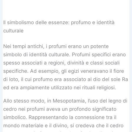
Il simbolismo delle essenze: profumo e identità
culturale
Nei tempi antichi, i profumi erano un potente
simbolo di identità culturale. Profumi specifici erano
spesso associati a regioni, divinità e classi sociali
specifiche. Ad esempio, gli egizi veneravano il fiore
di loto, il cui profumo era associato al dio del sole Ra
ed era ampiamente utilizzato nei rituali religiosi.
Allo stesso modo, in Mesopotamia, l’uso del legno di
cedro nei profumi aveva un profondo significato
simbolico. Rappresentando la connessione tra il
mondo materiale e il divino, si credeva che il cedro