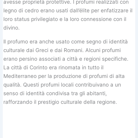
avesse proprietà protettive. I profumi realizzati con
legno di cedro erano usati dall’élite per enfatizzare il
loro status privilegiato e la loro connessione con il
divino.
Il profumo era anche usato come segno di identità
culturale dai Greci e dai Romani. Alcuni profumi
erano persino associati a città e regioni specifiche.
La città di Corinto era rinomata in tutto il
Mediterraneo per la produzione di profumi di alta
qualità. Questi profumi locali contribuivano a un
senso di identità condivisa tra gli abitanti,
rafforzando il prestigio culturale della regione.