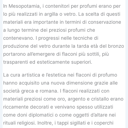
In Mesopotamia, i contenitori per profumi erano per
lo più realizzati in argilla o vetro. La scelta di questi
materiali era importante in termini di conservazione
a lungo termine dei preziosi profumi che
contenevano. I progressi nelle tecniche di
produzione del vetro durante la tarda età del bronzo
portarono all’emergere di flaconi più sottili, più
trasparenti ed esteticamente superiori.
La cura artistica e l’estetica nei flaconi di profumo
hanno acquisito una nuova dimensione grazie alle
società greca e romana. I flaconi realizzati con
materiali preziosi come oro, argento e cristallo erano
riccamente decorati e venivano spesso utilizzati
come doni diplomatici o come oggetti d’altare nei
rituali religiosi. Inoltre, i tappi sigillati e i coperchi