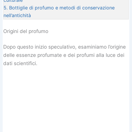
culturale
5.
Bottiglie di profumo e metodi di conservazione
nell’antichità
Origini del profumo
Dopo questo inizio speculativo, esaminiamo l’origine
delle essenze profumate e dei profumi alla luce dei
dati scientifici.