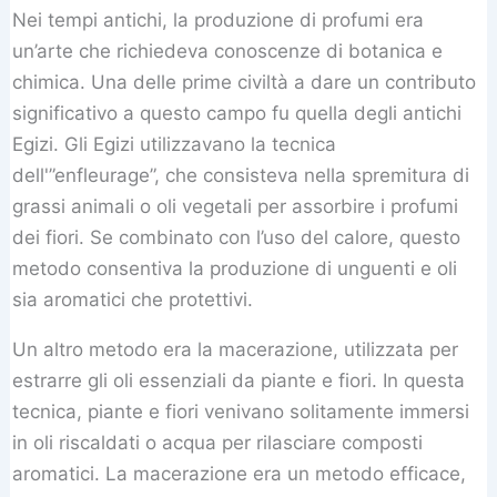
Nei tempi antichi, la produzione di profumi era
un’arte che richiedeva conoscenze di botanica e
chimica. Una delle prime civiltà a dare un contributo
significativo a questo campo fu quella degli antichi
Egizi. Gli Egizi utilizzavano la tecnica
dell'”enfleurage”, che consisteva nella spremitura di
grassi animali o oli vegetali per assorbire i profumi
dei fiori. Se combinato con l’uso del calore, questo
metodo consentiva la produzione di unguenti e oli
sia aromatici che protettivi.
Un altro metodo era la macerazione, utilizzata per
estrarre gli oli essenziali da piante e fiori. In questa
tecnica, piante e fiori venivano solitamente immersi
in oli riscaldati o acqua per rilasciare composti
aromatici. La macerazione era un metodo efficace,