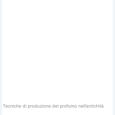
Tecniche di produzione del profumo nell’antichità