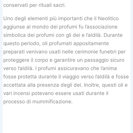
conservati per rituali sacri.
Uno degli elementi più importanti che il Neolitico
aggiunse al mondo dei profumi fu l’associazione
simbolica dei profumi con gli dei e l’aldilà. Durante
questo periodo, oli profumati appositamente
preparati venivano usati nelle cerimonie funebri per
proteggere il corpo e garantire un passaggio sicuro
verso l’aldilà. I profumi assicuravano che l’anima
fosse protetta durante il viaggio verso l’aldilà e fosse
accettata alla presenza degli dei. Inoltre, questi oli e
vari incensi potevano essere usati durante il
processo di mummificazione.