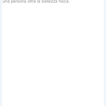
una persona oltre la bellezza fisica.