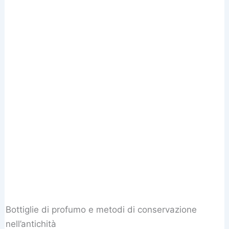
Bottiglie di profumo e metodi di conservazione
nell’antichità