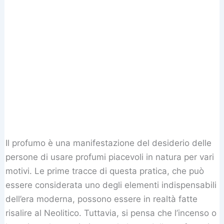
Il profumo è una manifestazione del desiderio delle
persone di usare profumi piacevoli in natura per vari
motivi. Le prime tracce di questa pratica, che può
essere considerata uno degli elementi indispensabili
dell’era moderna, possono essere in realtà fatte
risalire al Neolitico. Tuttavia, si pensa che l’incenso o