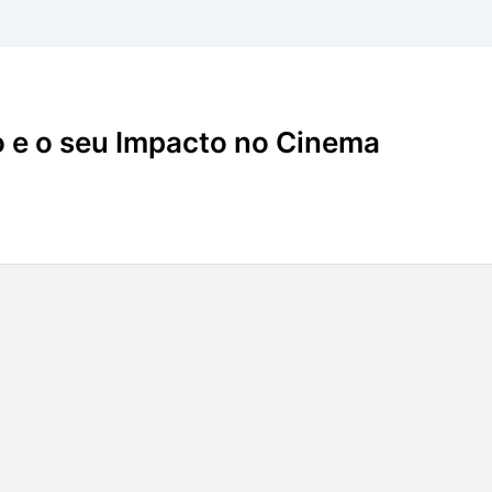
o e o seu Impacto no Cinema