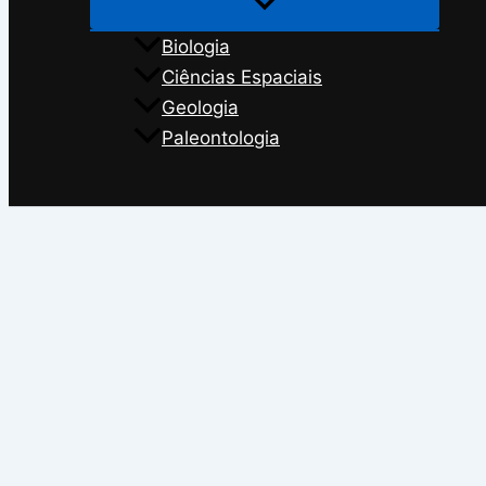
Biologia
Ciências Espaciais
Geologia
Paleontologia
Search