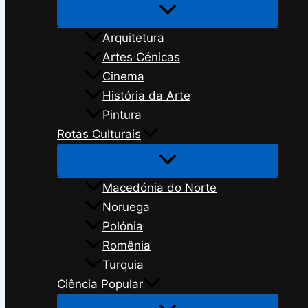
Arquitetura
Artes Cénicas
Cinema
História da Arte
Pintura
Rotas Culturais
Macedónia do Norte
Noruega
Polónia
Romênia
Turquia
Ciência Popular