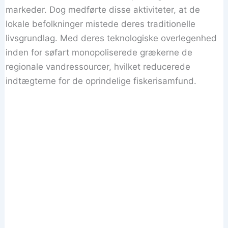
markeder. Dog medførte disse aktiviteter, at de
lokale befolkninger mistede deres traditionelle
livsgrundlag. Med deres teknologiske overlegenhed
inden for søfart monopoliserede grækerne de
regionale vandressourcer, hvilket reducerede
indtægterne for de oprindelige fiskerisamfund.