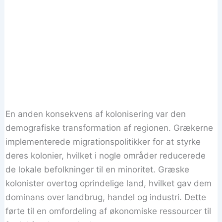
En anden konsekvens af kolonisering var den
demografiske transformation af regionen. Grækerne
implementerede migrationspolitikker for at styrke
deres kolonier, hvilket i nogle områder reducerede
de lokale befolkninger til en minoritet. Græske
kolonister overtog oprindelige land, hvilket gav dem
dominans over landbrug, handel og industri. Dette
førte til en omfordeling af økonomiske ressourcer til