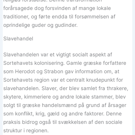
forårsagede dog forsvinden af mange lokale
traditioner, og førte endda til forsømmelsen af
oprindelige guder og gudinder.
Slavehandel
Slavehandelen var et vigtigt socialt aspekt af
Sortehavets kolonisering. Gamle græske forfattere
som Herodot og Strabon gav information om, at
Sortehavets region var et centralt knudepunkt for
slavehandelen. Slaver, der blev samlet fra thrakere,
skytere, kimmeriere og andre lokale stammer, blev
solgt til græske handelsmænd på grund af årsager
som konflikt, krig, gæld og andre faktorer. Denne
praksis bidrog også til svækkelsen af den sociale
struktur i regionen.