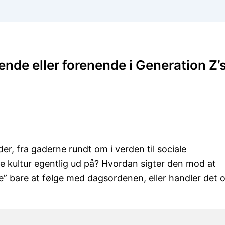
ende eller forenende i Generation Z’
er, fra gaderne rundt om i verden til sociale
 kultur egentlig ud på? Hvordan sigter den mod at
” bare at følge med dagsordenen, eller handler det 