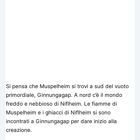
Si pensa che Muspelheim si trovi a sud del vuoto
primordiale, Ginnungagap. A nord c’è il mondo
freddo e nebbioso di Niflheim. Le fiamme di
Muspelheim e i ghiacci di Niflheim si sono
incontrati a Ginnungagap per dare inizio alla
creazione.