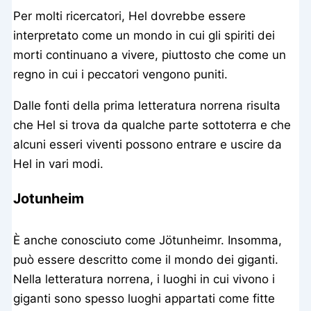
Per molti ricercatori, Hel dovrebbe essere
interpretato come un mondo in cui gli spiriti dei
morti continuano a vivere, piuttosto che come un
regno in cui i peccatori vengono puniti.
Dalle fonti della prima letteratura norrena risulta
che Hel si trova da qualche parte sottoterra e che
alcuni esseri viventi possono entrare e uscire da
Hel in vari modi.
Jotunheim
È anche conosciuto come Jötunheimr. Insomma,
può essere descritto come il mondo dei giganti.
Nella letteratura norrena, i luoghi in cui vivono i
giganti sono spesso luoghi appartati come fitte