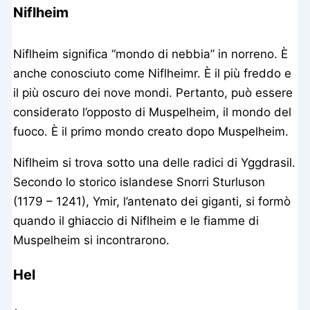
Niflheim
Niflheim significa “mondo di nebbia” in norreno. È
anche conosciuto come Niflheimr. È il più freddo e
il più oscuro dei nove mondi. Pertanto, può essere
considerato l’opposto di Muspelheim, il mondo del
fuoco. È il primo mondo creato dopo Muspelheim.
Niflheim si trova sotto una delle radici di Yggdrasil.
Secondo lo storico islandese Snorri Sturluson
(1179 – 1241), Ymir, l’antenato dei giganti, si formò
quando il ghiaccio di Niflheim e le fiamme di
Muspelheim si incontrarono.
Hel