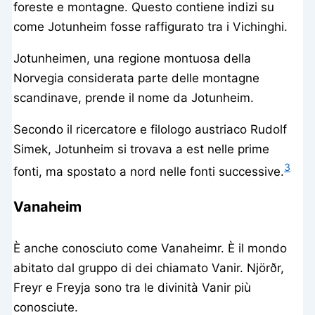
foreste e montagne. Questo contiene indizi su
come Jotunheim fosse raffigurato tra i Vichinghi.
Jotunheimen, una regione montuosa della
Norvegia considerata parte delle montagne
scandinave, prende il nome da Jotunheim.
Secondo il ricercatore e filologo austriaco Rudolf
Simek, Jotunheim si trovava a est nelle prime
3
fonti, ma spostato a nord nelle fonti successive.
Vanaheim
È anche conosciuto come Vanaheimr. È il mondo
abitato dal gruppo di dei chiamato Vanir. Njörðr,
Freyr e Freyja sono tra le divinità Vanir più
conosciute.