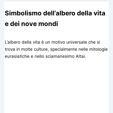
Simbolismo dell’albero della vita
e dei nove mondi
L’albero della vita è un motivo universale che si
trova in molte culture, specialmente nelle mitologie
eurasiatiche e nello sciamanesimo Altai.