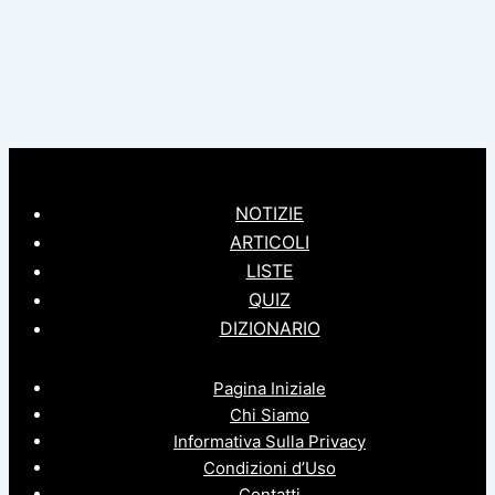
NOTIZIE
ARTICOLI
LISTE
QUIZ
DIZIONARIO
Pagina Iniziale
Chi Siamo
Informativa Sulla Privacy
Condizioni d’Uso
Contatti