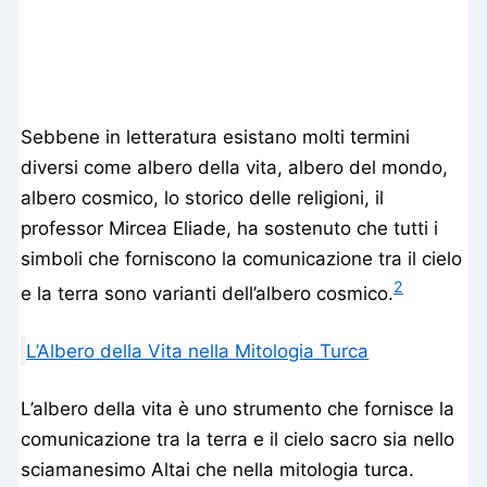
Sebbene in letteratura esistano molti termini
diversi come albero della vita, albero del mondo,
albero cosmico, lo storico delle religioni, il
professor Mircea Eliade, ha sostenuto che tutti i
simboli che forniscono la comunicazione tra il cielo
2
e la terra sono varianti dell’albero cosmico.
L’Albero della Vita nella Mitologia Turca
L’albero della vita è uno strumento che fornisce la
comunicazione tra la terra e il cielo sacro sia nello
sciamanesimo Altai che nella mitologia turca.