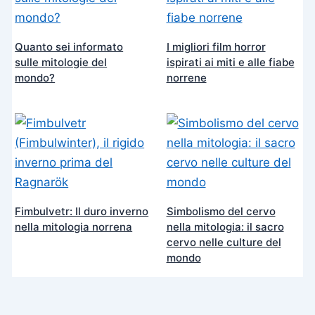
Quanto sei informato
I migliori film horror
sulle mitologie del
ispirati ai miti e alle fiabe
mondo?
norrene
Fimbulvetr: Il duro inverno
Simbolismo del cervo
nella mitologia norrena
nella mitologia: il sacro
cervo nelle culture del
mondo