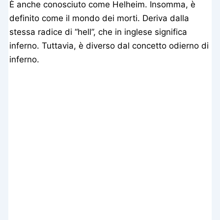
È anche conosciuto come Helheim. Insomma, è
definito come il mondo dei morti. Deriva dalla
stessa radice di “hell”, che in inglese significa
inferno. Tuttavia, è diverso dal concetto odierno di
inferno.