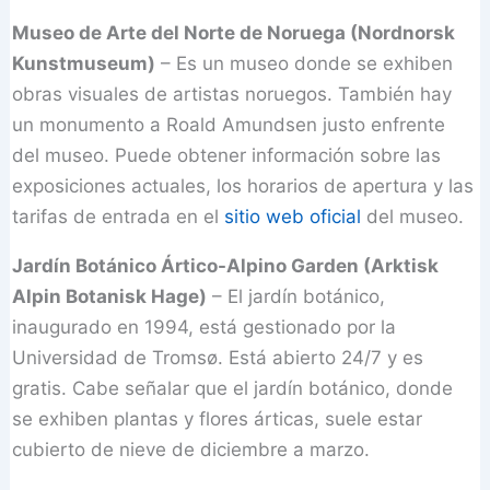
Museo de Arte del Norte de Noruega (Nordnorsk
Kunstmuseum)
– Es un museo donde se exhiben
obras visuales de artistas noruegos. También hay
un monumento a Roald Amundsen justo enfrente
del museo. Puede obtener información sobre las
exposiciones actuales, los horarios de apertura y las
tarifas de entrada en el
sitio web oficial
del museo.
Jardín Botánico Ártico-Alpino Garden (Arktisk
Alpin Botanisk Hage)
– El jardín botánico,
inaugurado en 1994, está gestionado por la
Universidad de Tromsø. Está abierto 24/7 y es
gratis. Cabe señalar que el jardín botánico, donde
se exhiben plantas y flores árticas, suele estar
cubierto de nieve de diciembre a marzo.