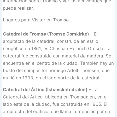
información sobre Tromsø y ver las actividades que
puede realizar.
Lugares para Visitar en Tromsø
Catedral de Tromsø (Tromsø Domkirke)
– El
arquitecto de la catedral, construida en estilo
neogótico en 1861, es Christian Heinrich Grosch. La
catedral fue construida con material de madera. Se
encuentra en el centro de la ciudad. También hay un
busto del compositor noruego Adolf Thomsen, que
murió en 1903, en el lado norte de la catedral.
Catedral del Ártico (Ishavskatedralen)
– La
Catedral del Ártico, ubicada en Tromsdalen, en el
lado este de la ciudad, fue construida en 1965. El
arquitecto del edificio, que llama la atención por su