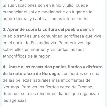
Si sus vacaciones son en junio y julio, puede
presenciar el sol de medianoche en lugar de la
aurora boreal y capturar tomas interesantes.
3. Aprende sobre la cultura del pueblo sami.
El
pueblo ssmi es una comunidad ugrofinesa que vive
en el norte de Escandinavia. Puedes investigar
sobre ellos en internet y visitar los museos
etnográficos de la región.
4. Únase a los recorridos por los fiordos y disfrute
de la naturaleza de Noruega.
Los fiordos son una
de las bellezas naturales más importantes de
Noruega. Para ver los fiordos cerca de Tromsø,
debe unirse a los recorridos diarios que organizan
las agencias.