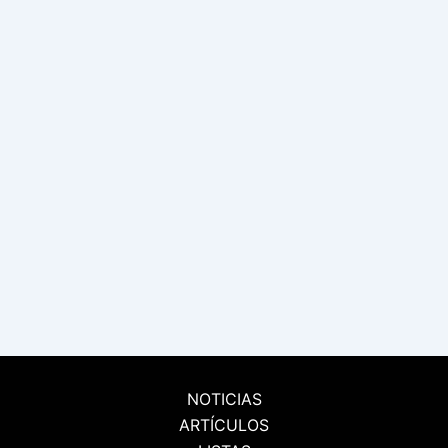
NOTICIAS
ARTÍCULOS