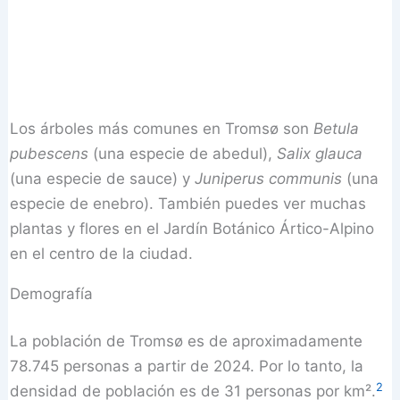
Los árboles más comunes en Tromsø son
Betula
pubescens
(una especie de abedul),
Salix glauca
(una especie de sauce) y
Juniperus communis
(una
especie de enebro). También puedes ver muchas
plantas y flores en el Jardín Botánico Ártico-Alpino
en el centro de la ciudad.
Demografía
La población de Tromsø es de aproximadamente
78.745 personas a partir de 2024. Por lo tanto, la
2
densidad de población es de 31 personas por km².