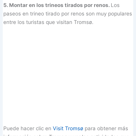
5. Montar en los trineos tirados por renos.
Los
paseos en trineo tirado por renos son muy populares
entre los turistas que visitan Tromsø.
Puede hacer clic en
Visit Tromsø
para obtener más