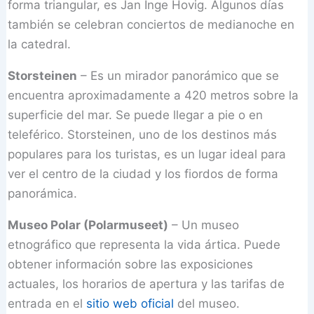
forma triangular, es Jan Inge Hovig. Algunos días
también se celebran conciertos de medianoche en
la catedral.
Storsteinen
– Es un mirador panorámico que se
encuentra aproximadamente a 420 metros sobre la
superficie del mar. Se puede llegar a pie o en
teleférico. Storsteinen, uno de los destinos más
populares para los turistas, es un lugar ideal para
ver el centro de la ciudad y los fiordos de forma
panorámica.
Museo Polar (Polarmuseet)
– Un museo
etnográfico que representa la vida ártica. Puede
obtener información sobre las exposiciones
actuales, los horarios de apertura y las tarifas de
entrada en el
sitio web oficial
del museo.