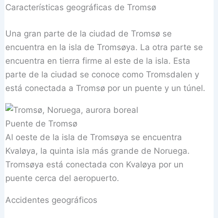
Características geográficas de Tromsø
Una gran parte de la ciudad de Tromsø se
encuentra en la isla de Tromsøya. La otra parte se
encuentra en tierra firme al este de la isla. Esta
parte de la ciudad se conoce como Tromsdalen y
está conectada a Tromsø por un puente y un túnel.
Puente de Tromsø
Al oeste de la isla de Tromsøya se encuentra
Kvaløya, la quinta isla más grande de Noruega.
Tromsøya está conectada con Kvaløya por un
puente cerca del aeropuerto.
Accidentes geográficos