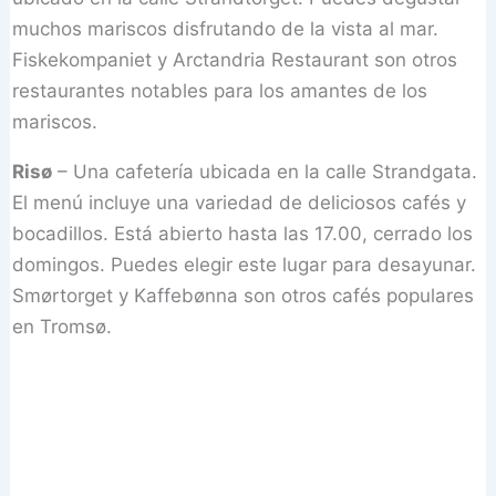
muchos mariscos disfrutando de la vista al mar.
Fiskekompaniet y Arctandria Restaurant son otros
restaurantes notables para los amantes de los
mariscos.
Risø
– Una cafetería ubicada en la calle Strandgata.
El menú incluye una variedad de deliciosos cafés y
bocadillos. Está abierto hasta las 17.00, cerrado los
domingos. Puedes elegir este lugar para desayunar.
Smørtorget y Kaffebønna son otros cafés populares
en Tromsø.