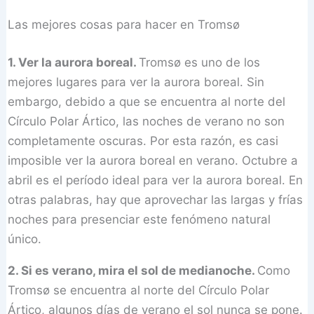
Las mejores cosas para hacer en Tromsø
1. Ver la aurora boreal.
Tromsø es uno de los
mejores lugares para ver la aurora boreal. Sin
embargo, debido a que se encuentra al norte del
Círculo Polar Ártico, las noches de verano no son
completamente oscuras. Por esta razón, es casi
imposible ver la aurora boreal en verano. Octubre a
abril es el período ideal para ver la aurora boreal. En
otras palabras, hay que aprovechar las largas y frías
noches para presenciar este fenómeno natural
único.
2. Si es verano, mira el sol de medianoche.
Como
Tromsø se encuentra al norte del Círculo Polar
Ártico, algunos días de verano el sol nunca se pone.