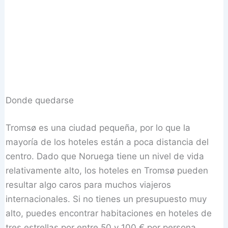
Donde quedarse
Tromsø es una ciudad pequeña, por lo que la
mayoría de los hoteles están a poca distancia del
centro. Dado que Noruega tiene un nivel de vida
relativamente alto, los hoteles en Tromsø pueden
resultar algo caros para muchos viajeros
internacionales. Si no tienes un presupuesto muy
alto, puedes encontrar habitaciones en hoteles de
tres estrellas por entre 50 y 100 € por persona.