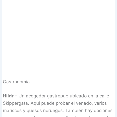
Gastronomía
Hildr
– Un acogedor gastropub ubicado en la calle
Skippergata. Aquí puede probar el venado, varios
mariscos y quesos noruegos. También hay opciones