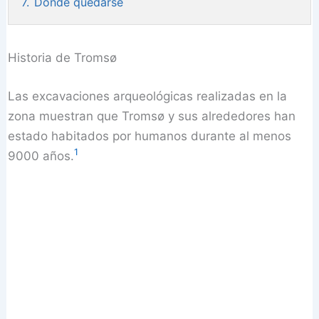
7.
Donde quedarse
Historia de Tromsø
Las excavaciones arqueológicas realizadas en la
zona muestran que Tromsø y sus alrededores han
estado habitados por humanos durante al menos
1
9000 años.