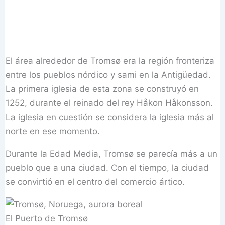
El área alrededor de Tromsø era la región fronteriza
entre los pueblos nórdico y sami en la Antigüedad.
La primera iglesia de esta zona se construyó en
1252, durante el reinado del rey Håkon Håkonsson.
La iglesia en cuestión se considera la iglesia más al
norte en ese momento.
Durante la Edad Media, Tromsø se parecía más a un
pueblo que a una ciudad. Con el tiempo, la ciudad
se convirtió en el centro del comercio ártico.
El Puerto de Tromsø