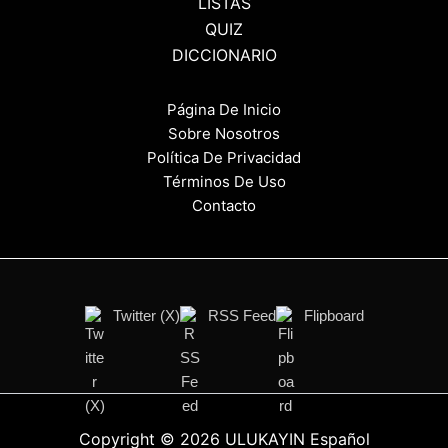
LISTAS
QUIZ
DICCIONARIO
Página De Inicio
Sobre Nosotros
Política De Privacidad
Términos De Uso
Contacto
Twitter (X)
RSS Feed
Flipboard
Copyright © 2026 ULUKAYIN Español