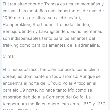
El área alrededor de Tromsø es rica en montañas y
colinas. Las montañas más importantes de más de
1000 metros de altura son Jiehkkevárri,
Hamperokken, Stortinden, Tromsdalstinden,
Bentsjordtinden y Lavangstinden. Estas montañas
son indispensables tanto para los amantes del
trekking como para los amantes de la adrenalina.
Clima
El clima subártico, también conocido como clima
boreal, es dominante en todo Tromsø. Aunque se
encuentra al norte del Círculo Polar Ártico en el
paralelo 69 norte, no hace tanto frío como se
esperaba debido a la Corriente del Golfo. La
temperatura media en enero está entre -6°C y -3°C.