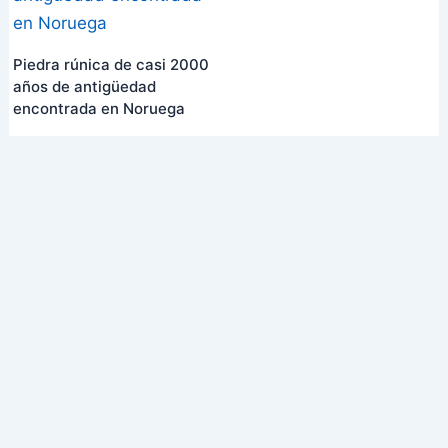
Piedra rúnica de casi 2000
años de antigüedad
encontrada en Noruega