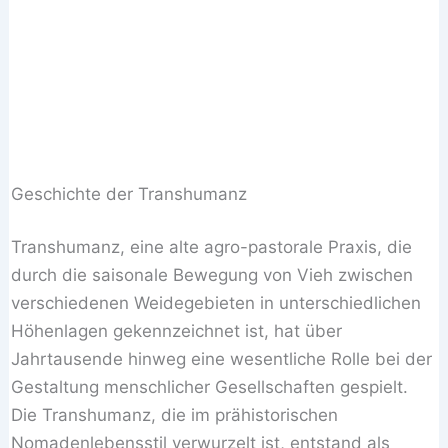
Geschichte der Transhumanz
Transhumanz, eine alte agro-pastorale Praxis, die
durch die saisonale Bewegung von Vieh zwischen
verschiedenen Weidegebieten in unterschiedlichen
Höhenlagen gekennzeichnet ist, hat über
Jahrtausende hinweg eine wesentliche Rolle bei der
Gestaltung menschlicher Gesellschaften gespielt.
Die Transhumanz, die im prähistorischen
Nomadenlebensstil verwurzelt ist, entstand als