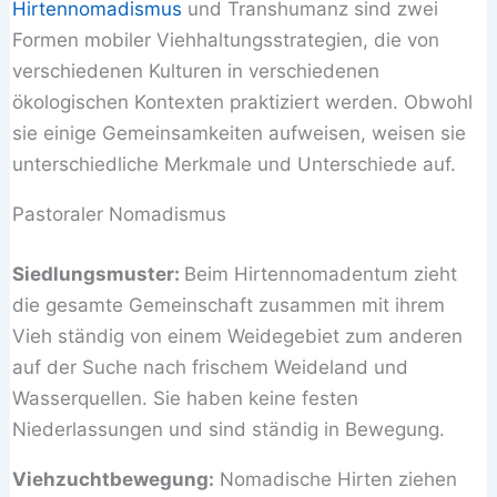
Hirtennomadismus
und Transhumanz sind zwei
Formen mobiler Viehhaltungsstrategien, die von
verschiedenen Kulturen in verschiedenen
ökologischen Kontexten praktiziert werden. Obwohl
sie einige Gemeinsamkeiten aufweisen, weisen sie
unterschiedliche Merkmale und Unterschiede auf.
Pastoraler Nomadismus
Siedlungsmuster:
Beim Hirtennomadentum zieht
die gesamte Gemeinschaft zusammen mit ihrem
Vieh ständig von einem Weidegebiet zum anderen
auf der Suche nach frischem Weideland und
Wasserquellen. Sie haben keine festen
Niederlassungen und sind ständig in Bewegung.
Viehzuchtbewegung:
Nomadische Hirten ziehen