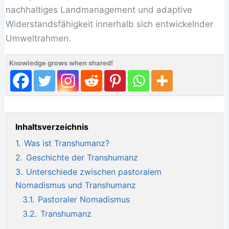
nachhaltiges Landmanagement und adaptive
Widerstandsfähigkeit innerhalb sich entwickelnder
Umweltrahmen.
Knowledge grows when shared!
Inhaltsverzeichnis
1.
Was ist Transhumanz?
2.
Geschichte der Transhumanz
3.
Unterschiede zwischen pastoralem
Nomadismus und Transhumanz
3.1.
Pastoraler Nomadismus
3.2.
Transhumanz