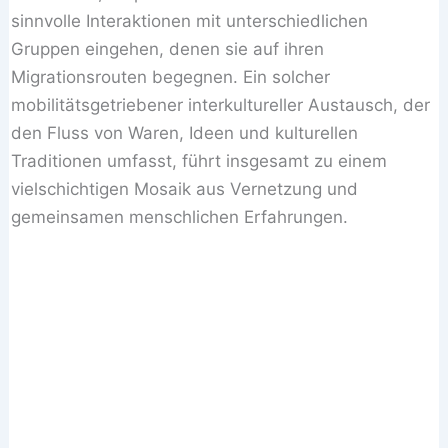
sinnvolle Interaktionen mit unterschiedlichen
Gruppen eingehen, denen sie auf ihren
Migrationsrouten begegnen. Ein solcher
mobilitätsgetriebener interkultureller Austausch, der
den Fluss von Waren, Ideen und kulturellen
Traditionen umfasst, führt insgesamt zu einem
vielschichtigen Mosaik aus Vernetzung und
gemeinsamen menschlichen Erfahrungen.