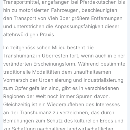
Transportmittel, angefangen bei Pferdekutschen bis
hin zu motorisierten Fahrzeugen, beschleunigten
den Transport von Vieh über größere Entfernungen
und unterstrichen die Anpassungsfähigkeit dieser
altehrwürdigen Praxis.
Im zeitgenössischen Milieu besteht die
Transhumanz in Überresten fort, wenn auch in einer
veränderten Erscheinungsform. Während bestimmte
traditionelle Modalitäten dem unaufhaltsamen
Vormarsch der Urbanisierung und Industrialisierung
zum Opfer gefallen sind, gibt es in verschiedenen
Regionen der Welt noch immer Spuren davon.
Gleichzeitig ist ein Wiederaufleben des Interesses
an der Transhumanz zu verzeichnen, das durch
Bemühungen zum Schutz des kulturellen Erbes und
zur Schaffung nachhaltiger landwirtschaftlicher