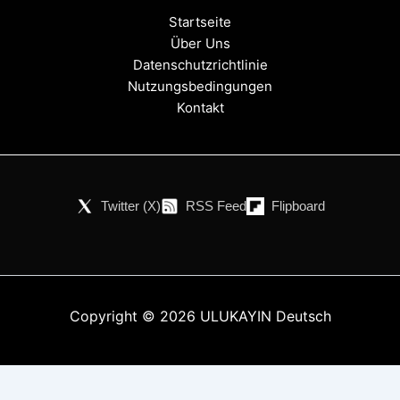
Startseite
Über Uns
Datenschutzrichtlinie
Nutzungsbedingungen
Kontakt
Twitter (X)
RSS Feed
Flipboard
Copyright © 2026 ULUKAYIN Deutsch