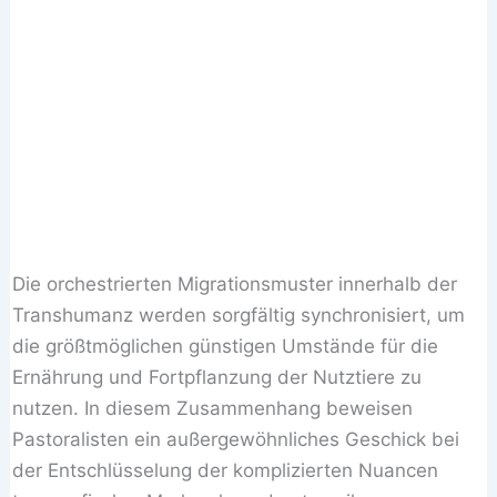
Die orchestrierten Migrationsmuster innerhalb der
Transhumanz werden sorgfältig synchronisiert, um
die größtmöglichen günstigen Umstände für die
Ernährung und Fortpflanzung der Nutztiere zu
nutzen. In diesem Zusammenhang beweisen
Pastoralisten ein außergewöhnliches Geschick bei
der Entschlüsselung der komplizierten Nuancen