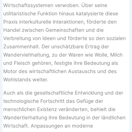
Wirtschaftssystemen verwoben. Über seine
utilitaristische Funktion hinaus katalysierte diese
Praxis interkulturelle Interaktionen, förderte den
Handel zwischen Gemeinschaften und die
Verbreitung von Ideen und förderte so den sozialen
Zusammenhalt. Der unschätzbare Ertrag der
Wanderviehhaltung, zu der Waren wie Wolle, Milch
und Fleisch gehören, festigte ihre Bedeutung als
Motor des wirtschaftlichen Austauschs und des
Wohlstands weiter.
Auch als die gesellschaftliche Entwicklung und der
technologische Fortschritt das Gefüge der
menschlichen Existenz veränderten, behielt die
Wandertierhaltung ihre Bedeutung in der ländlichen
Wirtschaft. Anpassungen an moderne