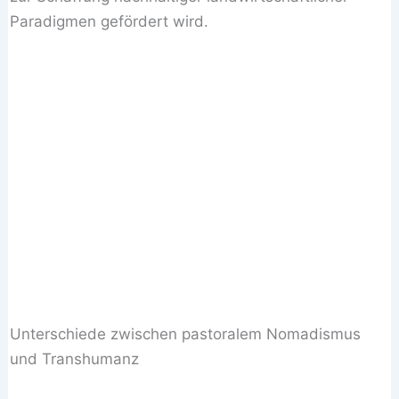
Paradigmen gefördert wird.
Unterschiede zwischen pastoralem Nomadismus
und Transhumanz