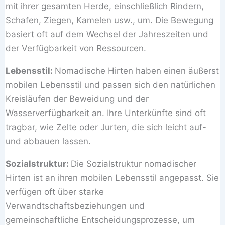
mit ihrer gesamten Herde, einschließlich Rindern,
Schafen, Ziegen, Kamelen usw., um. Die Bewegung
basiert oft auf dem Wechsel der Jahreszeiten und
der Verfügbarkeit von Ressourcen.
Lebensstil:
Nomadische Hirten haben einen äußerst
mobilen Lebensstil und passen sich den natürlichen
Kreisläufen der Beweidung und der
Wasserverfügbarkeit an. Ihre Unterkünfte sind oft
tragbar, wie Zelte oder Jurten, die sich leicht auf-
und abbauen lassen.
Sozialstruktur:
Die Sozialstruktur nomadischer
Hirten ist an ihren mobilen Lebensstil angepasst. Sie
verfügen oft über starke
Verwandtschaftsbeziehungen und
gemeinschaftliche Entscheidungsprozesse, um