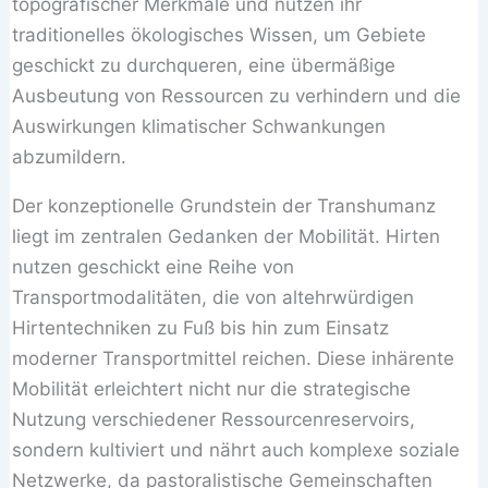
topografischer Merkmale und nutzen ihr
traditionelles ökologisches Wissen, um Gebiete
geschickt zu durchqueren, eine übermäßige
Ausbeutung von Ressourcen zu verhindern und die
Auswirkungen klimatischer Schwankungen
abzumildern.
Der konzeptionelle Grundstein der Transhumanz
liegt im zentralen Gedanken der Mobilität. Hirten
nutzen geschickt eine Reihe von
Transportmodalitäten, die von altehrwürdigen
Hirtentechniken zu Fuß bis hin zum Einsatz
moderner Transportmittel reichen. Diese inhärente
Mobilität erleichtert nicht nur die strategische
Nutzung verschiedener Ressourcenreservoirs,
sondern kultiviert und nährt auch komplexe soziale
Netzwerke, da pastoralistische Gemeinschaften