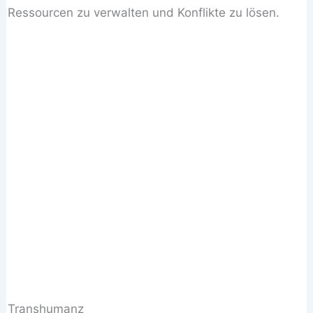
Ressourcen zu verwalten und Konflikte zu lösen.
Transhumanz