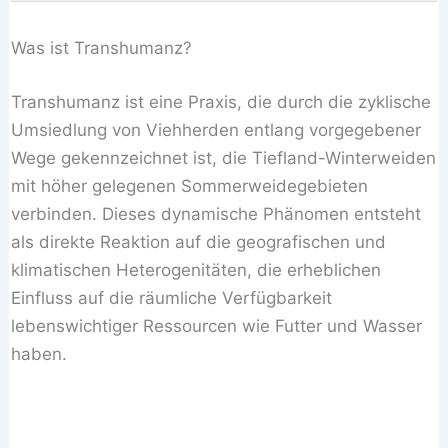
Was ist Transhumanz?
Transhumanz ist eine Praxis, die durch die zyklische
Umsiedlung von Viehherden entlang vorgegebener
Wege gekennzeichnet ist, die Tiefland-Winterweiden
mit höher gelegenen Sommerweidegebieten
verbinden. Dieses dynamische Phänomen entsteht
als direkte Reaktion auf die geografischen und
klimatischen Heterogenitäten, die erheblichen
Einfluss auf die räumliche Verfügbarkeit
lebenswichtiger Ressourcen wie Futter und Wasser
haben.