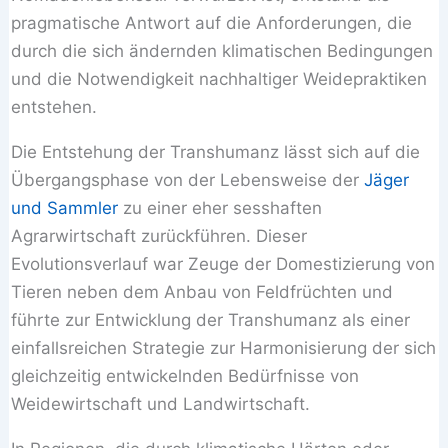
pragmatische Antwort auf die Anforderungen, die
durch die sich ändernden klimatischen Bedingungen
und die Notwendigkeit nachhaltiger Weidepraktiken
entstehen.
Die Entstehung der Transhumanz lässt sich auf die
Übergangsphase von der Lebensweise der
Jäger
und Sammler
zu einer eher sesshaften
Agrarwirtschaft zurückführen. Dieser
Evolutionsverlauf war Zeuge der Domestizierung von
Tieren neben dem Anbau von Feldfrüchten und
führte zur Entwicklung der Transhumanz als einer
einfallsreichen Strategie zur Harmonisierung der sich
gleichzeitig entwickelnden Bedürfnisse von
Weidewirtschaft und Landwirtschaft.