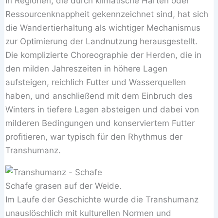
In Regionen, die durch klimatische Härten oder
Ressourcenknappheit gekennzeichnet sind, hat sich
die Wandertierhaltung als wichtiger Mechanismus
zur Optimierung der Landnutzung herausgestellt.
Die komplizierte Choreographie der Herden, die in
den milden Jahreszeiten in höhere Lagen
aufsteigen, reichlich Futter und Wasserquellen
haben, und anschließend mit dem Einbruch des
Winters in tiefere Lagen absteigen und dabei von
milderen Bedingungen und konserviertem Futter
profitieren, war typisch für den Rhythmus der
Transhumanz.
Schafe grasen auf der Weide.
Im Laufe der Geschichte wurde die Transhumanz
unauslöschlich mit kulturellen Normen und