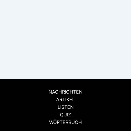
NACHRICHTEN
ARTIKEL
LISTEN
QUIZ
WÖRTERBUCH