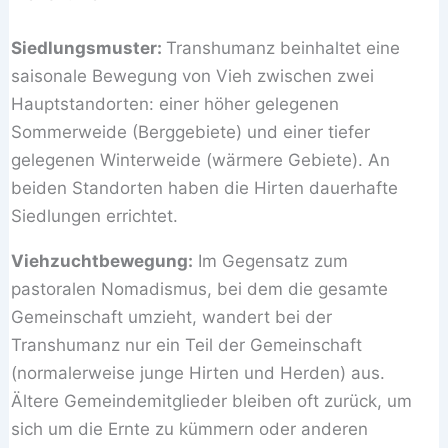
Siedlungsmuster:
Transhumanz beinhaltet eine
saisonale Bewegung von Vieh zwischen zwei
Hauptstandorten: einer höher gelegenen
Sommerweide (Berggebiete) und einer tiefer
gelegenen Winterweide (wärmere Gebiete). An
beiden Standorten haben die Hirten dauerhafte
Siedlungen errichtet.
Viehzuchtbewegung:
Im Gegensatz zum
pastoralen Nomadismus, bei dem die gesamte
Gemeinschaft umzieht, wandert bei der
Transhumanz nur ein Teil der Gemeinschaft
(normalerweise junge Hirten und Herden) aus.
Ältere Gemeindemitglieder bleiben oft zurück, um
sich um die Ernte zu kümmern oder anderen