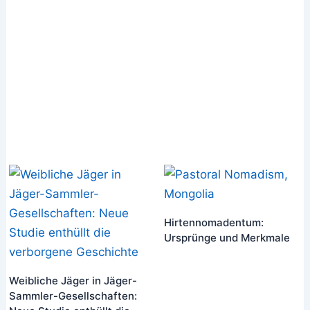
Hirtennomadentum:
Ursprünge und Merkmale
Weibliche Jäger in Jäger-
Sammler-Gesellschaften: