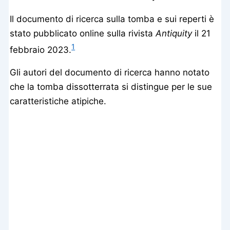
Il documento di ricerca sulla tomba e sui reperti è
stato pubblicato online sulla rivista
Antiquity
il 21
1
febbraio 2023.
Gli autori del documento di ricerca hanno notato
che la tomba dissotterrata si distingue per le sue
caratteristiche atipiche.