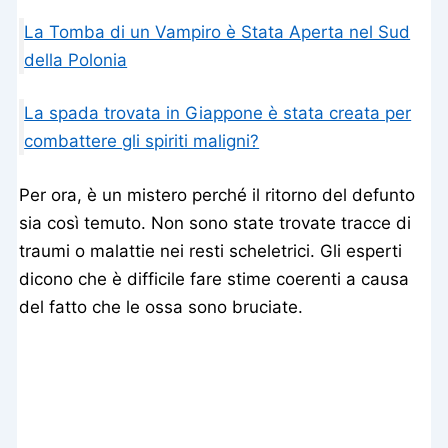
La Tomba di un Vampiro è Stata Aperta nel Sud
della Polonia
La spada trovata in Giappone è stata creata per
combattere gli spiriti maligni?
Per ora, è un mistero perché il ritorno del defunto
sia così temuto. Non sono state trovate tracce di
traumi o malattie nei resti scheletrici. Gli esperti
dicono che è difficile fare stime coerenti a causa
del fatto che le ossa sono bruciate.