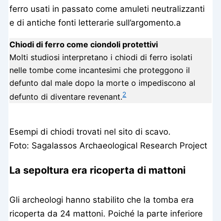
ferro usati in passato come amuleti neutralizzanti
e di antiche fonti letterarie sull’argomento.a
Chiodi di ferro come ciondoli protettivi
Molti studiosi interpretano i chiodi di ferro isolati
nelle tombe come incantesimi che proteggono il
defunto dal male dopo la morte o impediscono al
2
defunto di diventare revenant.
Esempi di chiodi trovati nel sito di scavo.
Foto: Sagalassos Archaeological Research Project
La sepoltura era ricoperta di mattoni
Gli archeologi hanno stabilito che la tomba era
ricoperta da 24 mattoni. Poiché la parte inferiore