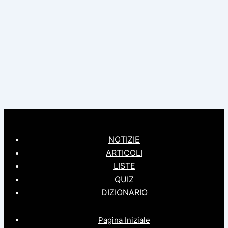
NOTIZIE
ARTICOLI
LISTE
QUIZ
DIZIONARIO
Pagina Iniziale