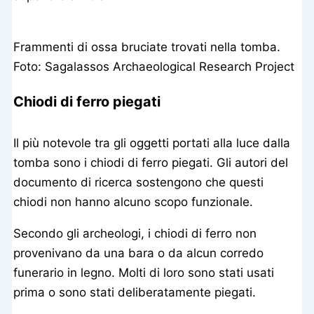
Frammenti di ossa bruciate trovati nella tomba.
Foto: Sagalassos Archaeological Research Project
Chiodi di ferro piegati
Il più notevole tra gli oggetti portati alla luce dalla
tomba sono i chiodi di ferro piegati. Gli autori del
documento di ricerca sostengono che questi
chiodi non hanno alcuno scopo funzionale.
Secondo gli archeologi, i chiodi di ferro non
provenivano da una bara o da alcun corredo
funerario in legno. Molti di loro sono stati usati
prima o sono stati deliberatamente piegati.