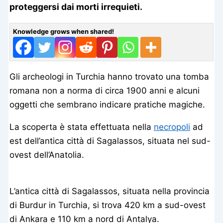
proteggersi dai morti irrequieti.
Knowledge grows when shared!
Gli archeologi in Turchia hanno trovato una tomba
romana non a norma di circa 1900 anni e alcuni
oggetti che sembrano indicare pratiche magiche.
La scoperta è stata effettuata nella
necropoli
ad
est dell’antica città di Sagalassos, situata nel sud-
ovest dell’Anatolia.
L’antica città di Sagalassos, situata nella provincia
di Burdur in Turchia, si trova 420 km a sud-ovest
di Ankara e 110 km a nord di Antalya.