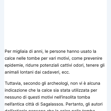
Per migliaia di anni, le persone hanno usato la
calce nelle tombe per vari motivi, come prevenire
epidemie, ridurre potenziali cattivi odori, tenere gli
animali lontani dai cadaveri, ecc.
Tuttavia, secondo gli archeologi, non vi è alcuna
indicazione che la calce sia stata utilizzata per
nessuno di questi motivi nell’insolita tomba
nell’antica città di Sagalassos. Pertanto, gli autori