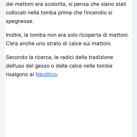
dei mattoni era scolorita, si pensa che siano stati
collocati nella tomba prima che l’incendio si
spegnesse.
Inoltre, la tomba non era solo ricoperta di mattoni.
C’era anche uno strato di calce sui mattoni.
Secondo la ricerca, le radici della tradizione
dell’uso del gesso o della calce nelle tombe
risalgono al
Neolitico
.