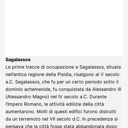
Sagalassos
Le prime tracce di occupazione a Sagalassos, situata
nell’antica regione della Pisidia, risalgono al V secolo
a.C. Sagalassos, che fu per un certo periodo sotto il
dominio achemenide, fu conquistata da Alessandro III
(Alessandro Magno) nel IV secolo a.C. Durante
l’Impero Romano, le attività edilizie della città
aumentarono. Molti di questi edifici furono distrutti
da un terremoto nel VII secolo d.C. In precedenza si
pensava che la città fosse stata abbandonata dopo