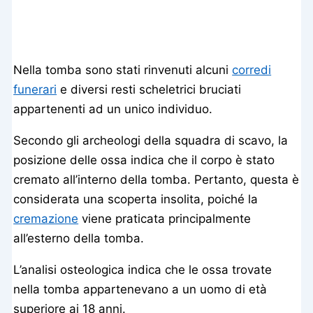
Nella tomba sono stati rinvenuti alcuni
corredi
funerari
e diversi resti scheletrici bruciati
appartenenti ad un unico individuo.
Secondo gli archeologi della squadra di scavo, la
posizione delle ossa indica che il corpo è stato
cremato all’interno della tomba. Pertanto, questa è
considerata una scoperta insolita, poiché la
cremazione
viene praticata principalmente
all’esterno della tomba.
L’analisi osteologica indica che le ossa trovate
nella tomba appartenevano a un uomo di età
superiore ai 18 anni.