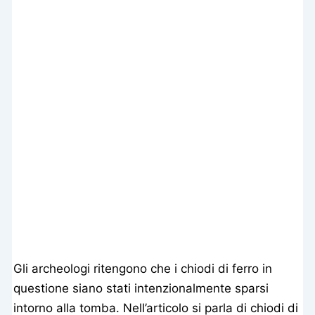
Gli archeologi ritengono che i chiodi di ferro in
questione siano stati intenzionalmente sparsi
intorno alla tomba. Nell’articolo si parla di chiodi di