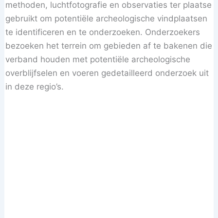
methoden, luchtfotografie en observaties ter plaatse
gebruikt om potentiële archeologische vindplaatsen
te identificeren en te onderzoeken. Onderzoekers
bezoeken het terrein om gebieden af te bakenen die
verband houden met potentiële archeologische
overblijfselen en voeren gedetailleerd onderzoek uit
in deze regio’s.