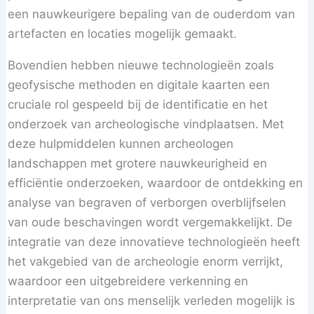
een nauwkeurigere bepaling van de ouderdom van
artefacten en locaties mogelijk gemaakt.
Bovendien hebben nieuwe technologieën zoals
geofysische methoden en digitale kaarten een
cruciale rol gespeeld bij de identificatie en het
onderzoek van archeologische vindplaatsen. Met
deze hulpmiddelen kunnen archeologen
landschappen met grotere nauwkeurigheid en
efficiëntie onderzoeken, waardoor de ontdekking en
analyse van begraven of verborgen overblijfselen
van oude beschavingen wordt vergemakkelijkt. De
integratie van deze innovatieve technologieën heeft
het vakgebied van de archeologie enorm verrijkt,
waardoor een uitgebreidere verkenning en
interpretatie van ons menselijk verleden mogelijk is