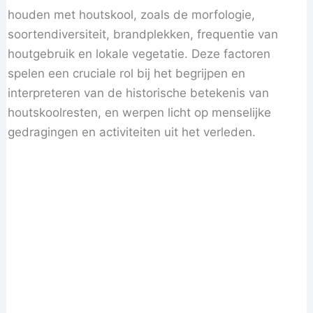
houden met houtskool, zoals de morfologie,
soortendiversiteit, brandplekken, frequentie van
houtgebruik en lokale vegetatie. Deze factoren
spelen een cruciale rol bij het begrijpen en
interpreteren van de historische betekenis van
houtskoolresten, en werpen licht op menselijke
gedragingen en activiteiten uit het verleden.