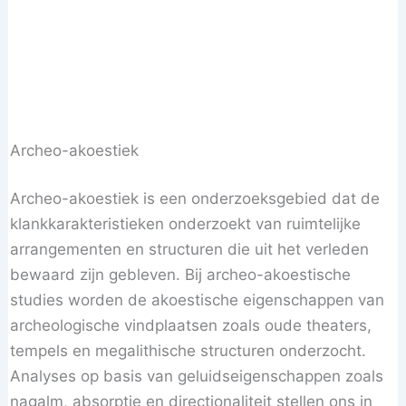
Archeo-akoestiek
Archeo-akoestiek is een onderzoeksgebied dat de
klankkarakteristieken onderzoekt van ruimtelijke
arrangementen en structuren die uit het verleden
bewaard zijn gebleven. Bij archeo-akoestische
studies worden de akoestische eigenschappen van
archeologische vindplaatsen zoals oude theaters,
tempels en megalithische structuren onderzocht.
Analyses op basis van geluidseigenschappen zoals
nagalm, absorptie en directionaliteit stellen ons in