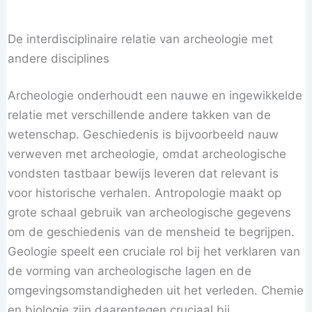
De interdisciplinaire relatie van archeologie met
andere disciplines
Archeologie onderhoudt een nauwe en ingewikkelde
relatie met verschillende andere takken van de
wetenschap. Geschiedenis is bijvoorbeeld nauw
verweven met archeologie, omdat archeologische
vondsten tastbaar bewijs leveren dat relevant is
voor historische verhalen. Antropologie maakt op
grote schaal gebruik van archeologische gegevens
om de geschiedenis van de mensheid te begrijpen.
Geologie speelt een cruciale rol bij het verklaren van
de vorming van archeologische lagen en de
omgevingsomstandigheden uit het verleden. Chemie
en biologie zijn daarentegen cruciaal bij