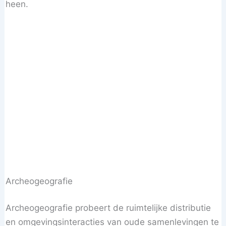
heen.
Archeogeografie
Archeogeografie probeert de ruimtelijke distributie
en omgevingsinteracties van oude samenlevingen te