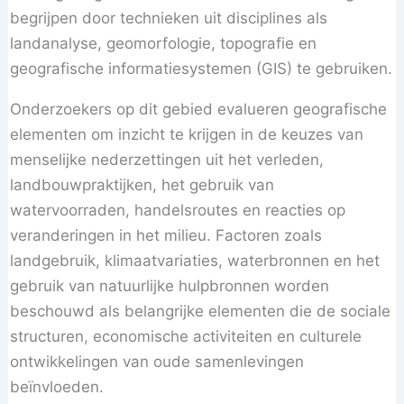
begrijpen door technieken uit disciplines als
landanalyse, geomorfologie, topografie en
geografische informatiesystemen (GIS) te gebruiken.
Onderzoekers op dit gebied evalueren geografische
elementen om inzicht te krijgen in de keuzes van
menselijke nederzettingen uit het verleden,
landbouwpraktijken, het gebruik van
watervoorraden, handelsroutes en reacties op
veranderingen in het milieu. Factoren zoals
landgebruik, klimaatvariaties, waterbronnen en het
gebruik van natuurlijke hulpbronnen worden
beschouwd als belangrijke elementen die de sociale
structuren, economische activiteiten en culturele
ontwikkelingen van oude samenlevingen
beïnvloeden.