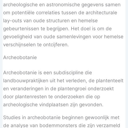
archeologische en astronomische gegevens samen
om potentiële correlaties tussen de architecturale
lay-outs van oude structuren en hemelse
gebeurtenissen te begrijpen. Het doel is om de
gevoeligheid van oude samenlevingen voor hemelse
verschijnselen te ontcijferen.
Archeobotanie
Archeobotanie is een subdiscipline die
landbouwpraktijken uit het verleden, de plantenteelt
en veranderingen in de plantengroei onderzoekt
door plantenresten te onderzoeken die op
archeologische vindplaatsen zijn gevonden.
Studies in archeobotanie beginnen gewoonlijk met
de analyse van bodemmonsters die zijn verzameld