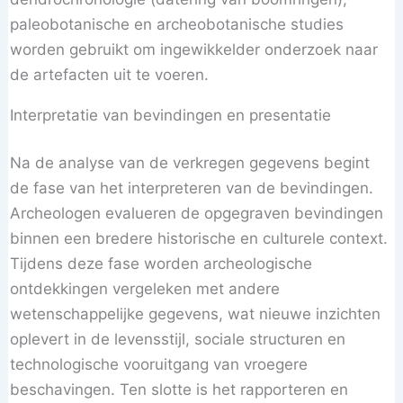
paleobotanische en archeobotanische studies
worden gebruikt om ingewikkelder onderzoek naar
de artefacten uit te voeren.
Interpretatie van bevindingen en presentatie
Na de analyse van de verkregen gegevens begint
de fase van het interpreteren van de bevindingen.
Archeologen evalueren de opgegraven bevindingen
binnen een bredere historische en culturele context.
Tijdens deze fase worden archeologische
ontdekkingen vergeleken met andere
wetenschappelijke gegevens, wat nieuwe inzichten
oplevert in de levensstijl, sociale structuren en
technologische vooruitgang van vroegere
beschavingen. Ten slotte is het rapporteren en