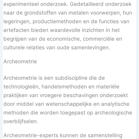
experimenteel onderzoek. Gedetailleerd onderzoek
naar de grondstoffen van metalen voorwerpen, hun
legeringen, productiemethoden en de functies van
artefacten bieden waardevolle inzichten in het
begrijpen van de economische, commerciële en
culturele relaties van oude samenlevingen.
Archeometrie
Archeometrie is een subdiscipline die de
technologieën, handelsmethoden en materiële
praktijken van vroegere beschavingen onderzoekt
door middel van wetenschappelijke en analytische
methoden die worden toegepast op archeologische
overblijfselen.
Archeometrie-experts kunnen de samenstelling