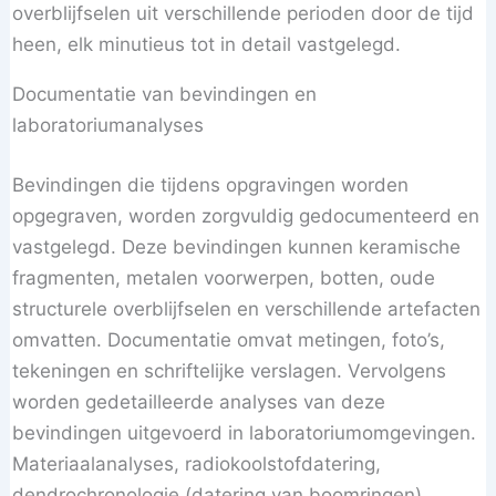
overblijfselen uit verschillende perioden door de tijd
heen, elk minutieus tot in detail vastgelegd.
Documentatie van bevindingen en
laboratoriumanalyses
Bevindingen die tijdens opgravingen worden
opgegraven, worden zorgvuldig gedocumenteerd en
vastgelegd. Deze bevindingen kunnen keramische
fragmenten, metalen voorwerpen, botten, oude
structurele overblijfselen en verschillende artefacten
omvatten. Documentatie omvat metingen, foto’s,
tekeningen en schriftelijke verslagen. Vervolgens
worden gedetailleerde analyses van deze
bevindingen uitgevoerd in laboratoriumomgevingen.
Materiaalanalyses, radiokoolstofdatering,
dendrochronologie (datering van boomringen),