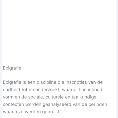
Epigrafie
Epigrafie is een discipline die inscripties van de
oudheid tot nu onderzoekt, waarbij hun inhoud,
vorm en de sociale, culturele en taalkundige
contexten worden geanalyseerd van de perioden
waarin ze werden gebruikt.