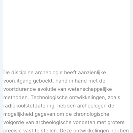
De discipline archeologie heeft aanzienlijke
vooruitgang geboekt, hand in hand met de
voortdurende evolutie van wetenschappelijke
methoden. Technologische ontwikkelingen, zoals
radiokoolstofdatering, hebben archeologen de
mogelijkheid gegeven om de chronologische
volgorde van archeologische vondsten met grotere
precisie vast te stellen. Deze ontwikkelingen hebben