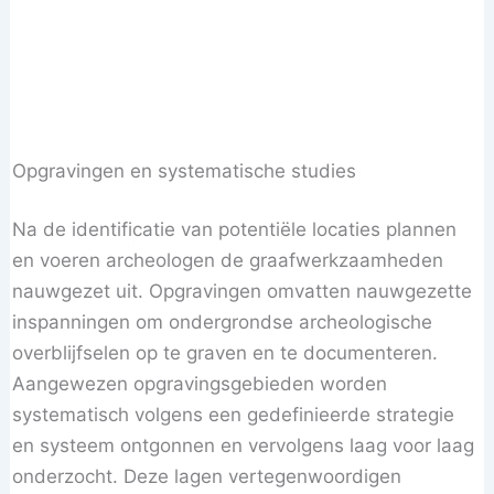
Opgravingen en systematische studies
Na de identificatie van potentiële locaties plannen
en voeren archeologen de graafwerkzaamheden
nauwgezet uit. Opgravingen omvatten nauwgezette
inspanningen om ondergrondse archeologische
overblijfselen op te graven en te documenteren.
Aangewezen opgravingsgebieden worden
systematisch volgens een gedefinieerde strategie
en systeem ontgonnen en vervolgens laag voor laag
onderzocht. Deze lagen vertegenwoordigen