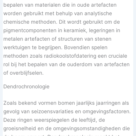
bepalen van materialen die in oude artefacten
worden gebruikt met behulp van analytische
chemische methoden. Dit wordt gebruikt om de
pigmentcomponenten in keramiek, legeringen in
metalen artefacten of structuren van stenen
werktuigen te begrijpen. Bovendien spelen
methoden zoals radiokoolstofdatering een cruciale
rol bij het bepalen van de ouderdom van artefacten
of overblijfselen.
Dendrochronologie
Zoals bekend vormen bomen jaarlijks jaarringen als
gevolg van seizoensvariaties en omgevingsfactoren.
Deze ringen weerspiegelen de leeftijd, de
groeisnelheid en de omgevingsomstandigheden die