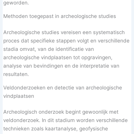
geworden.
Methoden toegepast in archeologische studies
Archeologische studies vereisen een systematisch
proces dat specifieke stappen volgt en verschillende
stadia omvat, van de identificatie van
archeologische vindplaatsen tot opgravingen,
analyse van bevindingen en de interpretatie van
resultaten.
Veldonderzoeken en detectie van archeologische
vindplaatsen
Archeologisch onderzoek begint gewoonlijk met
veldonderzoek. In dit stadium worden verschillende
technieken zoals kaartanalyse, geofysische