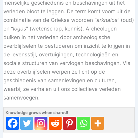
menselijke geschiedenis en beschavingen uit het
verleden bloot te leggen. De term komt voort uit de
combinatie van de Griekse woorden “
arkhaios
” (oud)
en “
logos
” (wetenschap, kennis). Archeologen
duiken in het verleden door archeologische
overblijfselen te bestuderen om inzicht te krijgen in
de levensstijl, overtuigingen, technologieën en
sociale structuren van vervlogen beschavingen. Via
deze overblijfselen werpen ze licht op de
geschiedenis van samenlevingen en culturen,
waarbij ze verhalen uit ons collectieve verleden
samenvoegen.
Knowledge grows when shared!