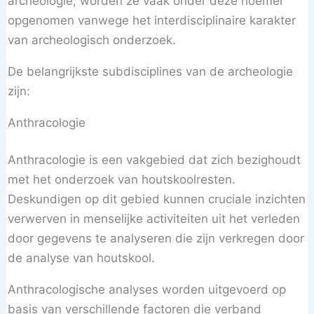
archeologie, worden ze vaak onder deze noemer
opgenomen vanwege het interdisciplinaire karakter
van archeologisch onderzoek.
De belangrijkste subdisciplines van de archeologie
zijn:
Anthracologie
Anthracologie is een vakgebied dat zich bezighoudt
met het onderzoek van houtskoolresten.
Deskundigen op dit gebied kunnen cruciale inzichten
verwerven in menselijke activiteiten uit het verleden
door gegevens te analyseren die zijn verkregen door
de analyse van houtskool.
Anthracologische analyses worden uitgevoerd op
basis van verschillende factoren die verband