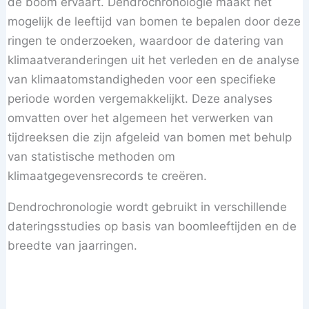
de boom ervaart. Dendrochronologie maakt het
mogelijk de leeftijd van bomen te bepalen door deze
ringen te onderzoeken, waardoor de datering van
klimaatveranderingen uit het verleden en de analyse
van klimaatomstandigheden voor een specifieke
periode worden vergemakkelijkt. Deze analyses
omvatten over het algemeen het verwerken van
tijdreeksen die zijn afgeleid van bomen met behulp
van statistische methoden om
klimaatgegevensrecords te creëren.
Dendrochronologie wordt gebruikt in verschillende
dateringsstudies op basis van boomleeftijden en de
breedte van jaarringen.