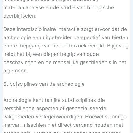
materiaalanalyse en de studie van biologische
overblijfselen.
Deze interdisciplinaire interactie zorgt ervoor dat de
archeologie een uitgebreider perspectief kan bieden
en de diepgang van het onderzoek verrijkt. Bijgevolg
helpt het bij een dieper begrip van oude
beschavingen en de menselijke geschiedenis in het
algemeen.
Subdisciplines van de archeologie
Archeologie kent talrijke subdisciplines die
verschillende aspecten of gespecialiseerde
vakgebieden vertegenwoordigen. Hoewel sommige
hiervan misschien niet direct verband houden met