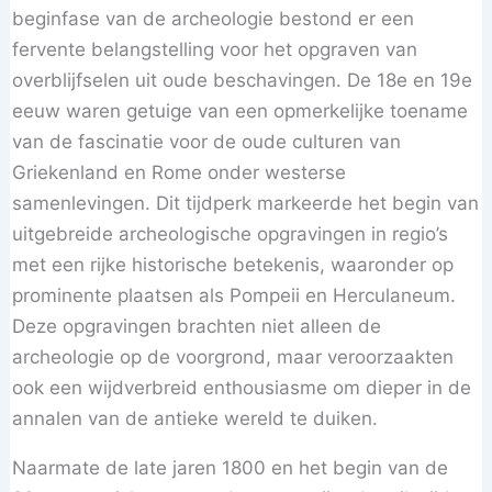
beginfase van de archeologie bestond er een
fervente belangstelling voor het opgraven van
overblijfselen uit oude beschavingen. De 18e en 19e
eeuw waren getuige van een opmerkelijke toename
van de fascinatie voor de oude culturen van
Griekenland en Rome onder westerse
samenlevingen. Dit tijdperk markeerde het begin van
uitgebreide archeologische opgravingen in regio’s
met een rijke historische betekenis, waaronder op
prominente plaatsen als Pompeii en Herculaneum.
Deze opgravingen brachten niet alleen de
archeologie op de voorgrond, maar veroorzaakten
ook een wijdverbreid enthousiasme om dieper in de
annalen van de antieke wereld te duiken.
Naarmate de late jaren 1800 en het begin van de