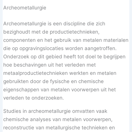
Archeometallurgie
Archeometallurgie is een discipline die zich
bezighoudt met de productietechnieken,
componenten en het gebruik van metalen materialen
die op opgravingslocaties worden aangetroffen.
Onderzoek op dit gebied heeft tot doel te begrijpen
hoe beschavingen uit het verleden met
metaalproductietechnieken werkten en metalen
gebruikten door de fysische en chemische
eigenschappen van metalen voorwerpen uit het
verleden te onderzoeken.
Studies in archeometallurgie omvatten vaak
chemische analyses van metalen voorwerpen,
reconstructie van metallurgische technieken en