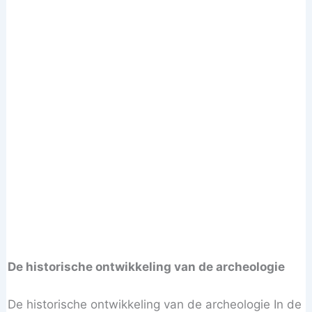
De historische ontwikkeling van de archeologie
De historische ontwikkeling van de archeologie In de