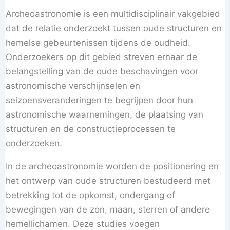
Archeoastronomie is een multidisciplinair vakgebied
dat de relatie onderzoekt tussen oude structuren en
hemelse gebeurtenissen tijdens de oudheid.
Onderzoekers op dit gebied streven ernaar de
belangstelling van de oude beschavingen voor
astronomische verschijnselen en
seizoensveranderingen te begrijpen door hun
astronomische waarnemingen, de plaatsing van
structuren en de constructieprocessen te
onderzoeken.
In de archeoastronomie worden de positionering en
het ontwerp van oude structuren bestudeerd met
betrekking tot de opkomst, ondergang of
bewegingen van de zon, maan, sterren of andere
hemellichamen. Deze studies voegen