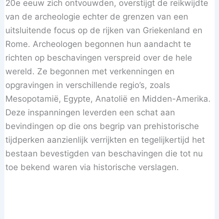
20e eeuw zich ontvouwden, overstijgt de reikwijdte
van de archeologie echter de grenzen van een
uitsluitende focus op de rijken van Griekenland en
Rome. Archeologen begonnen hun aandacht te
richten op beschavingen verspreid over de hele
wereld. Ze begonnen met verkenningen en
opgravingen in verschillende regio’s, zoals
Mesopotamië, Egypte, Anatolië en Midden-Amerika.
Deze inspanningen leverden een schat aan
bevindingen op die ons begrip van prehistorische
tijdperken aanzienlijk verrijkten en tegelijkertijd het
bestaan bevestigden van beschavingen die tot nu
toe bekend waren via historische verslagen.