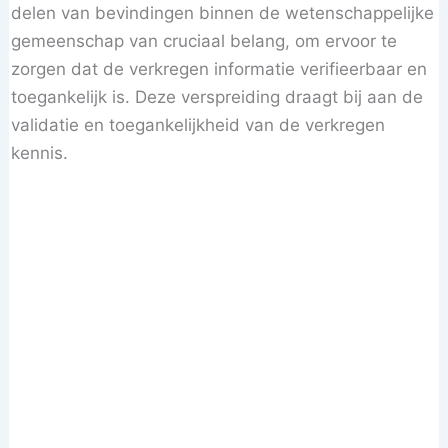
delen van bevindingen binnen de wetenschappelijke
gemeenschap van cruciaal belang, om ervoor te
zorgen dat de verkregen informatie verifieerbaar en
toegankelijk is. Deze verspreiding draagt bij aan de
validatie en toegankelijkheid van de verkregen
kennis.