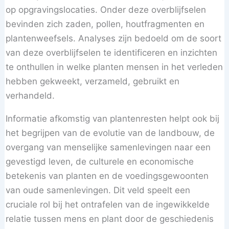
op opgravingslocaties. Onder deze overblijfselen
bevinden zich zaden, pollen, houtfragmenten en
plantenweefsels. Analyses zijn bedoeld om de soort
van deze overblijfselen te identificeren en inzichten
te onthullen in welke planten mensen in het verleden
hebben gekweekt, verzameld, gebruikt en
verhandeld.
Informatie afkomstig van plantenresten helpt ook bij
het begrijpen van de evolutie van de landbouw, de
overgang van menselijke samenlevingen naar een
gevestigd leven, de culturele en economische
betekenis van planten en de voedingsgewoonten
van oude samenlevingen. Dit veld speelt een
cruciale rol bij het ontrafelen van de ingewikkelde
relatie tussen mens en plant door de geschiedenis