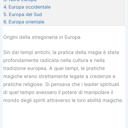
4.
Europa occidentale
5.
Europa del Sud
6.
Europa orientale
Origini della stregoneria in Europa
Sin dai tempi antichi, la pratica della magia è stata
profondamente radicata nella cultura e nella
tradizione europea. A quei tempi, le pratiche
magiche erano strettamente legate a credenze e
pratiche religiose. Si pensava che i leader spirituali
di quel tempo avessero il potere di manipolare il
mondo degli spiriti attraverso le loro abilità magiche.