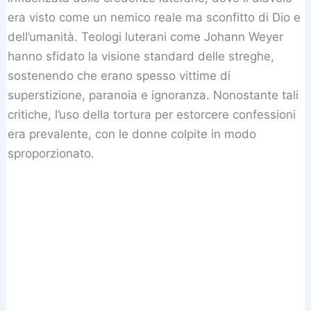
era visto come un nemico reale ma sconfitto di Dio e
dell’umanità. Teologi luterani come Johann Weyer
hanno sfidato la visione standard delle streghe,
sostenendo che erano spesso vittime di
superstizione, paranoia e ignoranza. Nonostante tali
critiche, l’uso della tortura per estorcere confessioni
era prevalente, con le donne colpite in modo
sproporzionato.