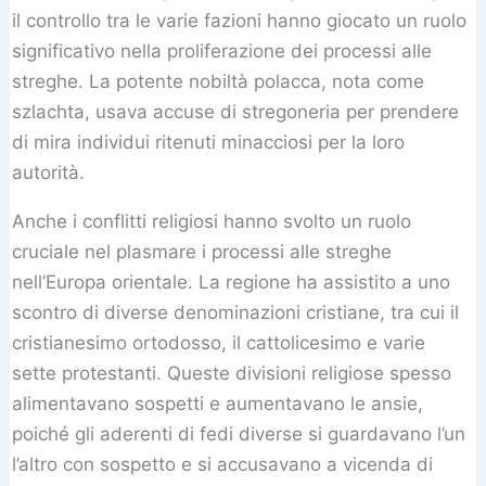
il controllo tra le varie fazioni hanno giocato un ruolo
significativo nella proliferazione dei processi alle
streghe. La potente nobiltà polacca, nota come
szlachta, usava accuse di stregoneria per prendere
di mira individui ritenuti minacciosi per la loro
autorità.
Anche i conflitti religiosi hanno svolto un ruolo
cruciale nel plasmare i processi alle streghe
nell’Europa orientale. La regione ha assistito a uno
scontro di diverse denominazioni cristiane, tra cui il
cristianesimo ortodosso, il cattolicesimo e varie
sette protestanti. Queste divisioni religiose spesso
alimentavano sospetti e aumentavano le ansie,
poiché gli aderenti di fedi diverse si guardavano l’un
l’altro con sospetto e si accusavano a vicenda di