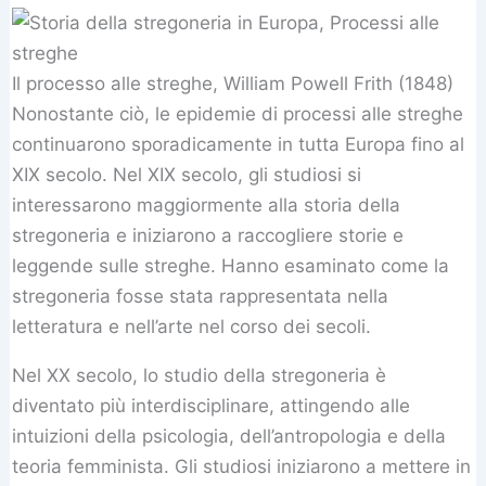
Il processo alle streghe, William Powell Frith (1848)
Nonostante ciò, le epidemie di processi alle streghe
continuarono sporadicamente in tutta Europa fino al
XIX secolo. Nel XIX secolo, gli studiosi si
interessarono maggiormente alla storia della
stregoneria e iniziarono a raccogliere storie e
leggende sulle streghe. Hanno esaminato come la
stregoneria fosse stata rappresentata nella
letteratura e nell’arte nel corso dei secoli.
Nel XX secolo, lo studio della stregoneria è
diventato più interdisciplinare, attingendo alle
intuizioni della psicologia, dell’antropologia e della
teoria femminista. Gli studiosi iniziarono a mettere in