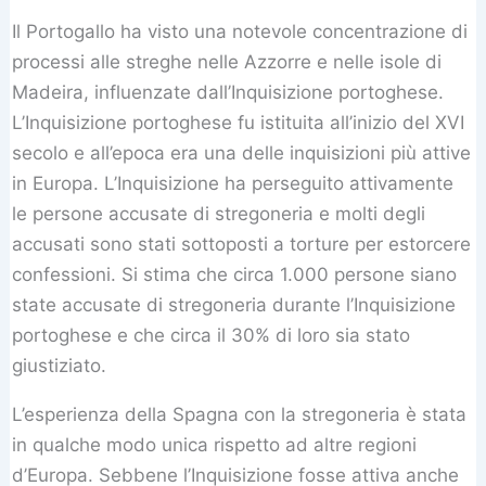
Il Portogallo ha visto una notevole concentrazione di
processi alle streghe nelle Azzorre e nelle isole di
Madeira, influenzate dall’Inquisizione portoghese.
L’Inquisizione portoghese fu istituita all’inizio del XVI
secolo e all’epoca era una delle inquisizioni più attive
in Europa. L’Inquisizione ha perseguito attivamente
le persone accusate di stregoneria e molti degli
accusati sono stati sottoposti a torture per estorcere
confessioni. Si stima che circa 1.000 persone siano
state accusate di stregoneria durante l’Inquisizione
portoghese e che circa il 30% di loro sia stato
giustiziato.
L’esperienza della Spagna con la stregoneria è stata
in qualche modo unica rispetto ad altre regioni
d’Europa. Sebbene l’Inquisizione fosse attiva anche