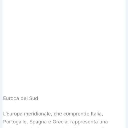
Europa del Sud
L’Europa meridionale, che comprende Italia,
Portogallo, Spagna e Grecia, rappresenta una