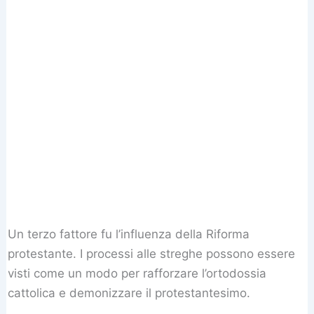
Un terzo fattore fu l’influenza della Riforma
protestante. I processi alle streghe possono essere
visti come un modo per rafforzare l’ortodossia
cattolica e demonizzare il protestantesimo.