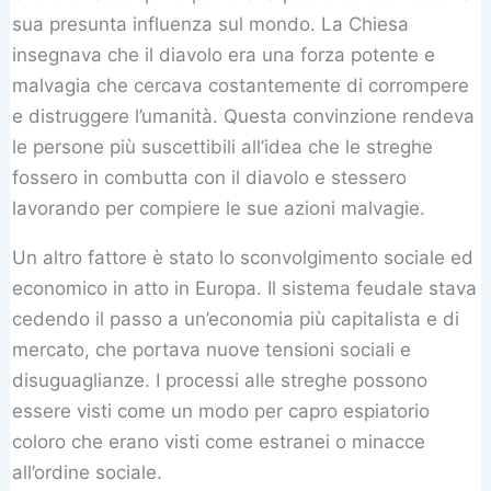
sua presunta influenza sul mondo. La Chiesa
insegnava che il diavolo era una forza potente e
malvagia che cercava costantemente di corrompere
e distruggere l’umanità. Questa convinzione rendeva
le persone più suscettibili all’idea che le streghe
fossero in combutta con il diavolo e stessero
lavorando per compiere le sue azioni malvagie.
Un altro fattore è stato lo sconvolgimento sociale ed
economico in atto in Europa. Il sistema feudale stava
cedendo il passo a un’economia più capitalista e di
mercato, che portava nuove tensioni sociali e
disuguaglianze. I processi alle streghe possono
essere visti come un modo per capro espiatorio
coloro che erano visti come estranei o minacce
all’ordine sociale.