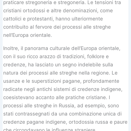
praticare stregoneria e stregoneria. Le tensioni tra
cristiani ortodossi e altre denominazioni, come
cattolici e protestanti, hanno ulteriormente
contribuito al fervore dei processi alle streghe
nell’Europa orientale.
Inoltre, il panorama culturale dell’Europa orientale,
con il suo ricco arazzo di tradizioni, folklore e
credenze, ha lasciato un segno indelebile sulla
natura dei processi alle streghe nella regione. Le
usanze e le superstizioni pagane, profondamente
radicate negli antichi sistemi di credenze indigene,
coesistevano accanto alle pratiche cristiane. I
processi alle streghe in Russia, ad esempio, sono
stati contrassegnati da una combinazione unica di
credenze pagane indigene, ortodossia russa e paure
che circondavano le influenze straniere.