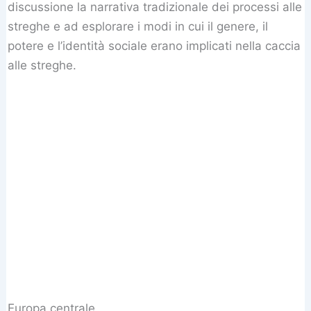
discussione la narrativa tradizionale dei processi alle
streghe e ad esplorare i modi in cui il genere, il
potere e l’identità sociale erano implicati nella caccia
alle streghe.
Europa centrale