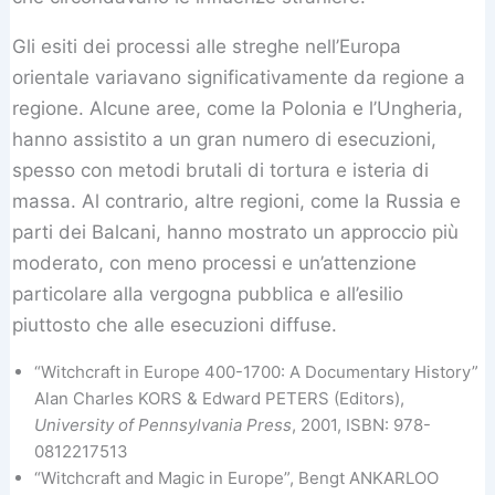
Gli esiti dei processi alle streghe nell’Europa
orientale variavano significativamente da regione a
regione. Alcune aree, come la Polonia e l’Ungheria,
hanno assistito a un gran numero di esecuzioni,
spesso con metodi brutali di tortura e isteria di
massa. Al contrario, altre regioni, come la Russia e
parti dei Balcani, hanno mostrato un approccio più
moderato, con meno processi e un’attenzione
particolare alla vergogna pubblica e all’esilio
piuttosto che alle esecuzioni diffuse.
“Witchcraft in Europe 400-1700: A Documentary History”
Alan Charles KORS & Edward PETERS (Editors),
University of Pennsylvania Press
, 2001, ISBN: 978-
0812217513
“Witchcraft and Magic in Europe”, Bengt ANKARLOO