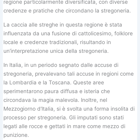
regione particolarmente diversificata, con diverse
credenze e pratiche che circondano la stregoneria.
La caccia alle streghe in questa regione è stata
influenzata da una fusione di cattolicesimo, folklore
locale e credenze tradizionali, risultando in
un’interpretazione unica della stregoneria.
In Italia, in un periodo segnato dalle accuse di
stregoneria, prevalevano tali accuse in regioni come
la Lombardia e la Toscana. Queste aree
sperimentarono paura diffusa e isteria che
circondava la magia malevola. Inoltre, nel
Mezzogiorno d’Italia, si è svolta una forma insolita di
processo per stregoneria. Gli imputati sono stati
legati alle rocce e gettati in mare come mezzo di
punizione.