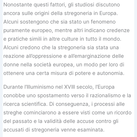
Nonostante questi fattori, gli studiosi discutono
ancora sulle origini della stregoneria in Europa.
Alcuni sostengono che sia stato un fenomeno
puramente europeo, mentre altri indicano credenze
e pratiche simili in altre culture in tutto il mondo.
Alcuni credono che la stregoneria sia stata una
reazione all’oppressione e all’emarginazione delle
donne nella società europea, un modo per loro di
ottenere una certa misura di potere e autonomia.
Durante l’Illuminismo nel XVIII secolo, l’Europa
conobbe uno spostamento verso il razionalismo e la
ricerca scientifica. Di conseguenza, i processi alle
streghe cominciarono a essere visti come un ricordo
del passato e la validità delle accuse contro gli
accusati di stregoneria venne esaminata.