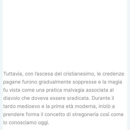
Tuttavia, con l’ascesa del cristianesimo, le credenze
pagane furono gradualmente soppresse e la magia
fu vista come una pratica malvagia associata al
diavolo che doveva essere sradicata. Durante il
tardo medioevo e la prima età moderna, iniziò a
prendere forma il concetto di stregoneria così come
lo conosciamo oggi.