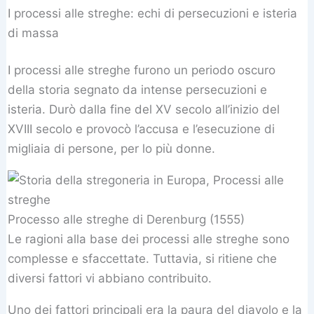
I processi alle streghe: echi di persecuzioni e isteria
di massa
I processi alle streghe furono un periodo oscuro
della storia segnato da intense persecuzioni e
isteria. Durò dalla fine del XV secolo all’inizio del
XVIII secolo e provocò l’accusa e l’esecuzione di
migliaia di persone, per lo più donne.
Processo alle streghe di Derenburg (1555)
Le ragioni alla base dei processi alle streghe sono
complesse e sfaccettate. Tuttavia, si ritiene che
diversi fattori vi abbiano contribuito.
Uno dei fattori principali era la paura del diavolo e la