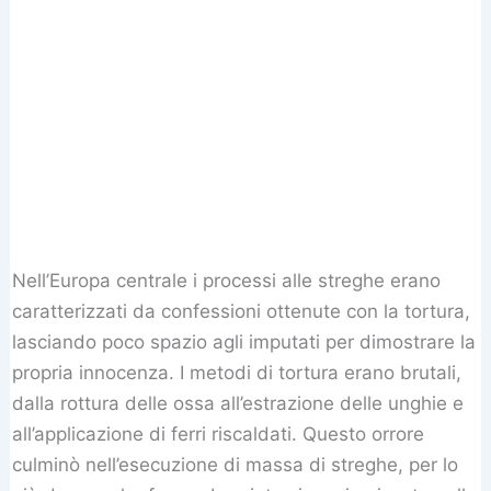
Nell’Europa centrale i processi alle streghe erano
caratterizzati da confessioni ottenute con la tortura,
lasciando poco spazio agli imputati per dimostrare la
propria innocenza. I metodi di tortura erano brutali,
dalla rottura delle ossa all’estrazione delle unghie e
all’applicazione di ferri riscaldati. Questo orrore
culminò nell’esecuzione di massa di streghe, per lo