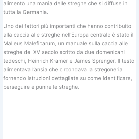
alimentò una mania delle streghe che si diffuse in
tutta la Germania.
Uno dei fattori più importanti che hanno contribuito
alla caccia alle streghe nell’Europa centrale è stato il
Malleus Maleficarum, un manuale sulla caccia alle
streghe del XV secolo scritto da due domenicani
tedeschi, Heinrich Kramer e James Sprenger. Il testo
alimentava l’ansia che circondava la stregoneria
fornendo istruzioni dettagliate su come identificare,
perseguire e punire le streghe.