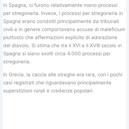
in Spagna, ci furono relativamente meno processi
per stregoneria. Invece, i processi per stregoneria in
Spagna erano condotti principalmente da tribunali
civili e in genere comportavano accuse di maleficium
piuttosto che affermazioni esplicite di adorazione
del diavolo. Si stima che tra il XVI e il XVIII secolo in
Spagna si siano svolti circa 4.000 processi per
stregoneria.
In Grecia, la caccia alle streghe era rara, con i pochi
casi registrati che riguardavano principalmente
superstizioni rurali e credenze popolari.