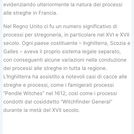
evidenziando ulteriormente la natura dei processi
alle streghe in Francia.
Nel Regno Unito ci fu un numero significativo di
processi per stregoneria, in particolare nel XVI e XVII
secolo. Ogni paese costituente – Inghilterra, Scozia e
Galles – aveva il proprio sistema legale separato,
con conseguenti alcune variazioni nella conduzione
dei processi alle streghe in tutta la regione.
L’Inghilterra ha assistito a notevoli casi di cacce alle
streghe e processi, come i famigerati processi
“Pendle Witches” nel 1612, così come i processi
condotti dal cosiddetto “Witchfinder General”
durante la metà del XVII secolo.