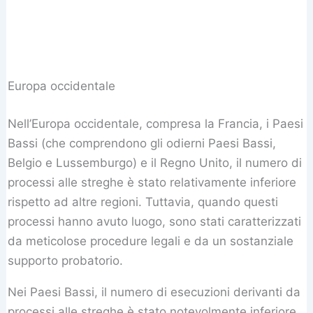
Europa occidentale
Nell’Europa occidentale, compresa la Francia, i Paesi
Bassi (che comprendono gli odierni Paesi Bassi,
Belgio e Lussemburgo) e il Regno Unito, il numero di
processi alle streghe è stato relativamente inferiore
rispetto ad altre regioni. Tuttavia, quando questi
processi hanno avuto luogo, sono stati caratterizzati
da meticolose procedure legali e da un sostanziale
supporto probatorio.
Nei Paesi Bassi, il numero di esecuzioni derivanti da
processi alle streghe è stato notevolmente inferiore.