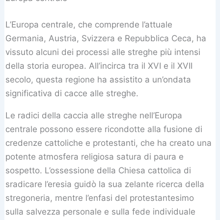
L’Europa centrale, che comprende l’attuale
Germania, Austria, Svizzera e Repubblica Ceca, ha
vissuto alcuni dei processi alle streghe più intensi
della storia europea. All’incirca tra il XVI e il XVII
secolo, questa regione ha assistito a un’ondata
significativa di cacce alle streghe.
Le radici della caccia alle streghe nell’Europa
centrale possono essere ricondotte alla fusione di
credenze cattoliche e protestanti, che ha creato una
potente atmosfera religiosa satura di paura e
sospetto. L’ossessione della Chiesa cattolica di
sradicare l’eresia guidò la sua zelante ricerca della
stregoneria, mentre l’enfasi del protestantesimo
sulla salvezza personale e sulla fede individuale