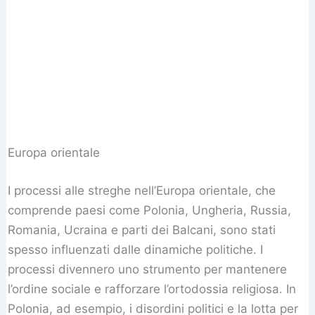
Europa orientale
I processi alle streghe nell’Europa orientale, che
comprende paesi come Polonia, Ungheria, Russia,
Romania, Ucraina e parti dei Balcani, sono stati
spesso influenzati dalle dinamiche politiche. I
processi divennero uno strumento per mantenere
l’ordine sociale e rafforzare l’ortodossia religiosa. In
Polonia, ad esempio, i disordini politici e la lotta per