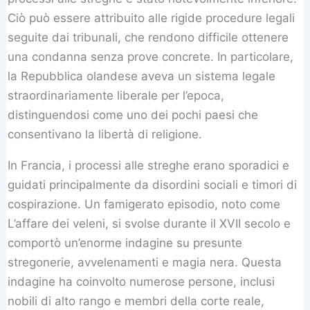
Ciò può essere attribuito alle rigide procedure legali
seguite dai tribunali, che rendono difficile ottenere
una condanna senza prove concrete. In particolare,
la Repubblica olandese aveva un sistema legale
straordinariamente liberale per l’epoca,
distinguendosi come uno dei pochi paesi che
consentivano la libertà di religione.
In Francia, i processi alle streghe erano sporadici e
guidati principalmente da disordini sociali e timori di
cospirazione. Un famigerato episodio, noto come
L’affare dei veleni, si svolse durante il XVII secolo e
comportò un’enorme indagine su presunte
stregonerie, avvelenamenti e magia nera. Questa
indagine ha coinvolto numerose persone, inclusi
nobili di alto rango e membri della corte reale,