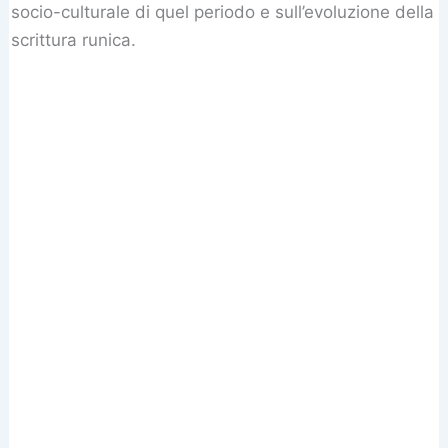
socio-culturale di quel periodo e sull’evoluzione della
scrittura runica.