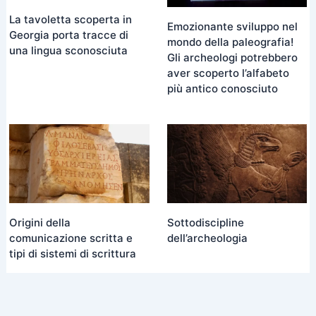
La tavoletta scoperta in
Emozionante sviluppo nel
Georgia porta tracce di
mondo della paleografia!
una lingua sconosciuta
Gli archeologi potrebbero
aver scoperto l’alfabeto
più antico conosciuto
Origini della
Sottodiscipline
comunicazione scritta e
dell’archeologia
tipi di sistemi di scrittura