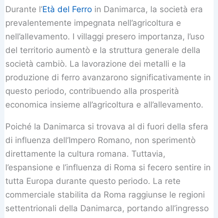
Durante l’
Età del Ferro
in Danimarca, la società era
prevalentemente impegnata nell’agricoltura e
nell’allevamento. I villaggi presero importanza, l’uso
del territorio aumentò e la struttura generale della
società cambiò. La lavorazione dei metalli e la
produzione di ferro avanzarono significativamente in
questo periodo, contribuendo alla prosperità
economica insieme all’agricoltura e all’allevamento.
Poiché la Danimarca si trovava al di fuori della sfera
di influenza dell’Impero Romano, non sperimentò
direttamente la cultura romana. Tuttavia,
l’espansione e l’influenza di Roma si fecero sentire in
tutta Europa durante questo periodo. La rete
commerciale stabilita da Roma raggiunse le regioni
settentrionali della Danimarca, portando all’ingresso