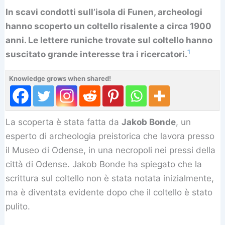
In scavi condotti sull’isola di Funen, archeologi
hanno scoperto un coltello risalente a circa 1900
anni. Le lettere runiche trovate sul coltello hanno
1
suscitato grande interesse tra i ricercatori.
Knowledge grows when shared!
La scoperta è stata fatta da
Jakob Bonde
, un
esperto di archeologia preistorica che lavora presso
il Museo di Odense, in una necropoli nei pressi della
città di Odense. Jakob Bonde ha spiegato che la
scrittura sul coltello non è stata notata inizialmente,
ma è diventata evidente dopo che il coltello è stato
pulito.