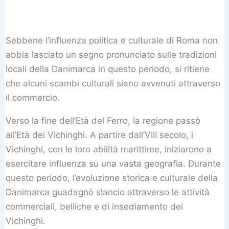
Sebbene l’influenza politica e culturale di Roma non
abbia lasciato un segno pronunciato sulle tradizioni
locali della Danimarca in questo periodo, si ritiene
che alcuni scambi culturali siano avvenuti attraverso
il commercio.
Verso la fine dell’Età del Ferro, la regione passò
all’Età dei Vichinghi. A partire dall’VIII secolo, i
Vichinghi, con le loro abilità marittime, iniziarono a
esercitare influenza su una vasta geografia. Durante
questo periodo, l’evoluzione storica e culturale della
Danimarca guadagnò slancio attraverso le attività
commerciali, belliche e di insediamento dei
Vichinghi.