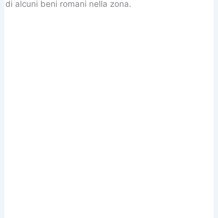
di alcuni beni romani nella zona.