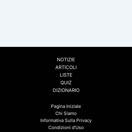
NOTIZIE
ARTICOLI
LISTE
QUIZ
DIZIONARIO
Pagina Iniziale
Chi Siamo
Informativa Sulla Privacy
Condizioni d’Uso