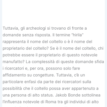
Tuttavia, gli archeologi si trovano di fronte a
domande senza risposta. Il termine “hirila”
rappresenta il nome del coltello o è il nome del
proprietario del coltello? Se è il nome del coltello, chi
potrebbe essere il proprietario di questo notevole
manufatto? La complessità di queste domande sfida
i ricercatori e, per ora, possono solo fare
affidamento su congetture. Tuttavia, c’è un
particolare enfasi da parte dei ricercatori sulla
possibilità che il coltello possa aver appartenuto a
una persona di alto status. Jakob Bonde sottolinea
l’influenza notevole di Roma tra gli individui di alto