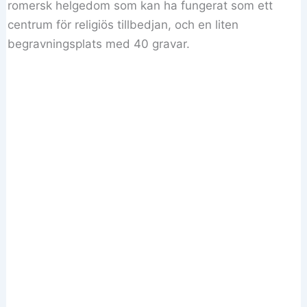
romersk helgedom som kan ha fungerat som ett
centrum för religiös tillbedjan, och en liten
begravningsplats med 40 gravar.