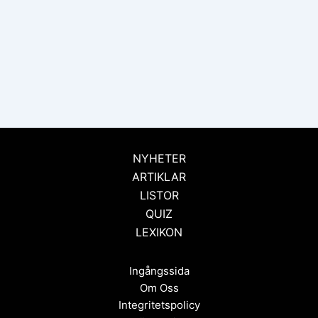
NYHETER
ARTIKLAR
LISTOR
QUIZ
LEXIKON
Ingångssida
Om Oss
Integritetspolicy