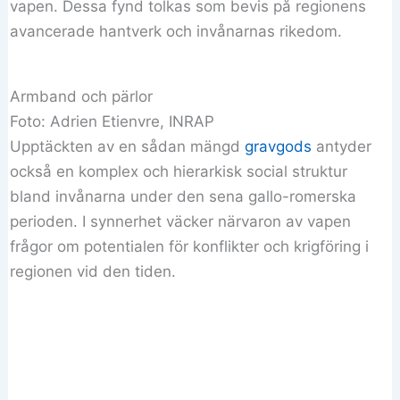
vapen. Dessa fynd tolkas som bevis på regionens
avancerade hantverk och invånarnas rikedom.
Armband och pärlor
Foto: Adrien Etienvre, INRAP
Upptäckten av en sådan mängd
gravgods
antyder
också en komplex och hierarkisk social struktur
bland invånarna under den sena gallo-romerska
perioden. I synnerhet väcker närvaron av vapen
frågor om potentialen för konflikter och krigföring i
regionen vid den tiden.