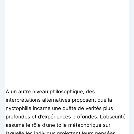
À un autre niveau philosophique, des
interprétations alternatives proposent que la
nyctophilie incarne une quête de vérités plus
profondes et d’expériences profondes. L’obscurité
assume le rôle d’une toile métaphorique sur
laquelle les individus projettent leurs pensées,