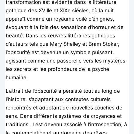
transformation est évidente dans la littérature
gothique des XVIIIe et XIXe siècles, où la nuit
apparaît comme un royaume voilé d’énigmes,
évoquant à la fois des sensations d’horreur et de
beauté. Dans les œuvres littéraires gothiques
d’auteurs tels que Mary Shelley et Bram Stoker,
l’obscurité est devenue un symbole puissant,
agissant comme une passerelle vers les mystères,
les secrets et les profondeurs de la psyché
humaine.
L’attrait de l’obscurité a persisté tout au long de
l’histoire, s’adaptant aux contextes culturels
rencontrés et adoptant de nouvelles couches de
sens. Dans différents systèmes de croyances et
traditions, il est devenu associé à l’introspection, à
la contemplation et au domaine des rêves.