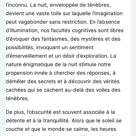
l’inconnu. La nuit, enveloppée de ténèbres,
devient une vaste toile sur laquelle l’imagination
peut vagabonder sans restriction. En l’absence
d’illumination, nos facultés cognitives sont libres
d’évoquer des fantasmes, des mystères et des
possibilités, invoquant un sentiment
d’émerveillement et un désir d’exploration. La
nature énigmatique de la nuit stimule notre
propension innée à chercher des réponses, à
démêler des secrets et à découvrir des vérités
cachées qui se cachent au-delà des voiles des
ténèbres.
De plus, l’obscurité est souvent associée à la
détente et à la tranquillité. Alors que le soleil se
couche et que le monde se calme, les heures