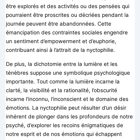
être explorés et des activités ou des pensées qui
pourraient être proscrites ou décriées pendant la
journée peuvent être abandonnées. Cette
émancipation des contraintes sociales engendre
un sentiment d’empowerment et d’euphorie,
contribuant ainsi à l’attrait de la nyctophilie.
De plus, la dichotomie entre la lumière et les
ténèbres suppose une symbolique psychologique
importante. Tout comme la lumière incarne la
clarté, la visibilité et la rationalité, l’obscurité
incarne l’inconnu, l’inconscient et le domaine des
émotions. La nyctophilie peut résulter d’un désir
inhérent de plonger dans les profondeurs de notre
psyché, d’explorer les recoins énigmatiques de
notre esprit et de nos émotions qui échappent