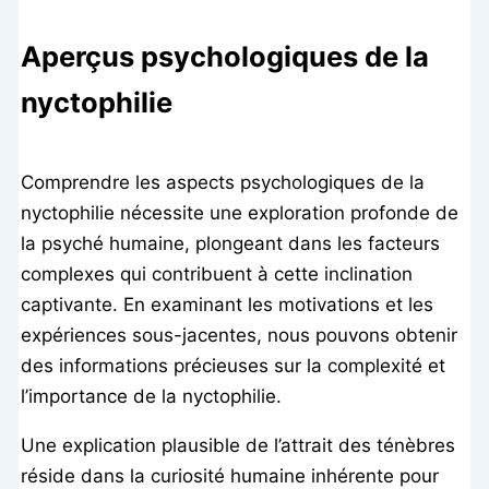
Aperçus psychologiques de la
nyctophilie
Comprendre les aspects psychologiques de la
nyctophilie nécessite une exploration profonde de
la psyché humaine, plongeant dans les facteurs
complexes qui contribuent à cette inclination
captivante. En examinant les motivations et les
expériences sous-jacentes, nous pouvons obtenir
des informations précieuses sur la complexité et
l’importance de la nyctophilie.
Une explication plausible de l’attrait des ténèbres
réside dans la curiosité humaine inhérente pour