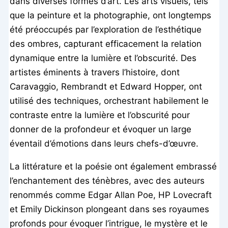
dans diverses formes d’art. Les arts visuels, tels
que la peinture et la photographie, ont longtemps
été préoccupés par l’exploration de l’esthétique
des ombres, capturant efficacement la relation
dynamique entre la lumière et l’obscurité. Des
artistes éminents à travers l’histoire, dont
Caravaggio, Rembrandt et Edward Hopper, ont
utilisé des techniques, orchestrant habilement le
contraste entre la lumière et l’obscurité pour
donner de la profondeur et évoquer un large
éventail d’émotions dans leurs chefs-d’œuvre.
La littérature et la poésie ont également embrassé
l’enchantement des ténèbres, avec des auteurs
renommés comme Edgar Allan Poe, HP Lovecraft
et Emily Dickinson plongeant dans ses royaumes
profonds pour évoquer l’intrigue, le mystère et le