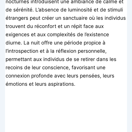
nocturnes introduisent une ambiance de calme et
de sérénité. L’absence de luminosité et de stimuli
étrangers peut créer un sanctuaire où les individus
trouvent du réconfort et un répit face aux
exigences et aux complexités de l’existence
diurne. La nuit offre une période propice à
l’introspection et à la réflexion personnelle,
permettant aux individus de se retirer dans les
recoins de leur conscience, favorisant une
connexion profonde avec leurs pensées, leurs
émotions et leurs aspirations.