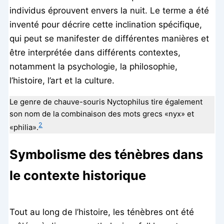
individus éprouvent envers la nuit. Le terme a été
inventé pour décrire cette inclination spécifique,
qui peut se manifester de différentes manières et
être interprétée dans différents contextes,
notamment la psychologie, la philosophie,
l’histoire, l’art et la culture.
Le genre de chauve-souris Nyctophilus tire également
son nom de la combinaison des mots grecs «nyx» et
2
«philia».
Symbolisme des ténèbres dans
le contexte historique
Tout au long de l’histoire, les ténèbres ont été