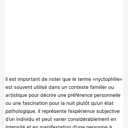
Il est important de noter que le terme «nyctophilie»
est souvent utilisé dans un contexte familier ou
artistique pour décrire une préférence personnelle
ou une fascination pour la nuit plutôt qu’un état
pathologique. Il représente l’expérience subjective
d’un individu et peut varier considérablement en
intensité et en manifestation d’une personne à