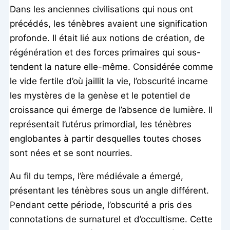
Dans les anciennes civilisations qui nous ont
précédés, les ténèbres avaient une signification
profonde. Il était lié aux notions de création, de
régénération et des forces primaires qui sous-
tendent la nature elle-même. Considérée comme
le vide fertile d’où jaillit la vie, l’obscurité incarne
les mystères de la genèse et le potentiel de
croissance qui émerge de l’absence de lumière. Il
représentait l’utérus primordial, les ténèbres
englobantes à partir desquelles toutes choses
sont nées et se sont nourries.
Au fil du temps, l’ère médiévale a émergé,
présentant les ténèbres sous un angle différent.
Pendant cette période, l’obscurité a pris des
connotations de surnaturel et d’occultisme. Cette