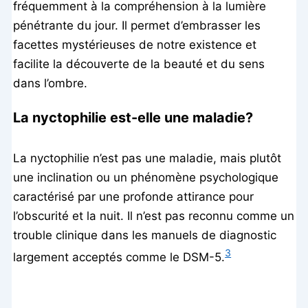
fréquemment à la compréhension à la lumière
pénétrante du jour. Il permet d’embrasser les
facettes mystérieuses de notre existence et
facilite la découverte de la beauté et du sens
dans l’ombre.
La nyctophilie est-elle une maladie?
La nyctophilie n’est pas une maladie, mais plutôt
une inclination ou un phénomène psychologique
caractérisé par une profonde attirance pour
l’obscurité et la nuit. Il n’est pas reconnu comme un
trouble clinique dans les manuels de diagnostic
3
largement acceptés comme le DSM-5.