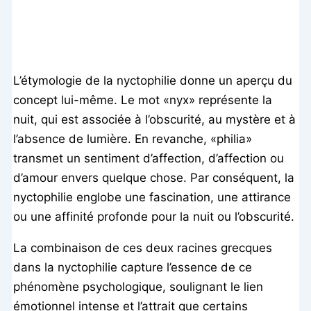
L’étymologie de la nyctophilie donne un aperçu du
concept lui-même. Le mot «nyx» représente la
nuit, qui est associée à l’obscurité, au mystère et à
l’absence de lumière. En revanche, «philia»
transmet un sentiment d’affection, d’affection ou
d’amour envers quelque chose. Par conséquent, la
nyctophilie englobe une fascination, une attirance
ou une affinité profonde pour la nuit ou l’obscurité.
La combinaison de ces deux racines grecques
dans la nyctophilie capture l’essence de ce
phénomène psychologique, soulignant le lien
émotionnel intense et l’attrait que certains