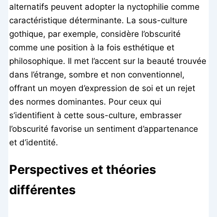
alternatifs peuvent adopter la nyctophilie comme
caractéristique déterminante. La sous-culture
gothique, par exemple, considère l’obscurité
comme une position à la fois esthétique et
philosophique. Il met l’accent sur la beauté trouvée
dans l’étrange, sombre et non conventionnel,
offrant un moyen d’expression de soi et un rejet
des normes dominantes. Pour ceux qui
s’identifient à cette sous-culture, embrasser
l’obscurité favorise un sentiment d’appartenance
et d’identité.
Perspectives et théories
différentes