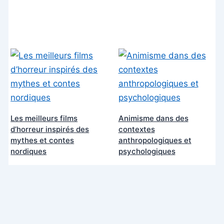
Les meilleurs films
Animisme dans des
d’horreur inspirés des
contextes
mythes et contes
anthropologiques et
nordiques
psychologiques