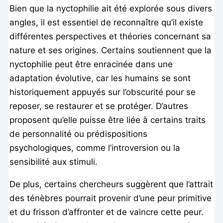
Bien que la nyctophilie ait été explorée sous divers
angles, il est essentiel de reconnaître qu’il existe
différentes perspectives et théories concernant sa
nature et ses origines. Certains soutiennent que la
nyctophilie peut être enracinée dans une
adaptation évolutive, car les humains se sont
historiquement appuyés sur l’obscurité pour se
reposer, se restaurer et se protéger. D’autres
proposent qu’elle puisse être liée à certains traits
de personnalité ou prédispositions
psychologiques, comme l’introversion ou la
sensibilité aux stimuli.
De plus, certains chercheurs suggèrent que l’attrait
des ténèbres pourrait provenir d’une peur primitive
et du frisson d’affronter et de vaincre cette peur.