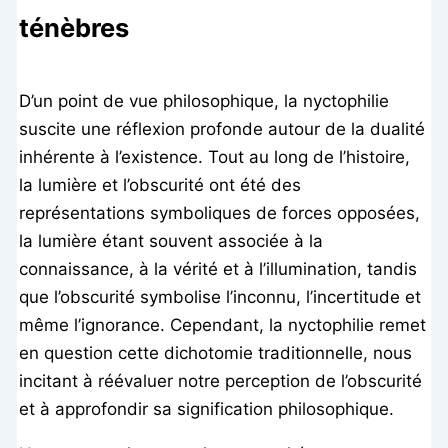
ténèbres
D’un point de vue philosophique, la nyctophilie
suscite une réflexion profonde autour de la dualité
inhérente à l’existence. Tout au long de l’histoire,
la lumière et l’obscurité ont été des
représentations symboliques de forces opposées,
la lumière étant souvent associée à la
connaissance, à la vérité et à l’illumination, tandis
que l’obscurité symbolise l’inconnu, l’incertitude et
même l’ignorance. Cependant, la nyctophilie remet
en question cette dichotomie traditionnelle, nous
incitant à réévaluer notre perception de l’obscurité
et à approfondir sa signification philosophique.