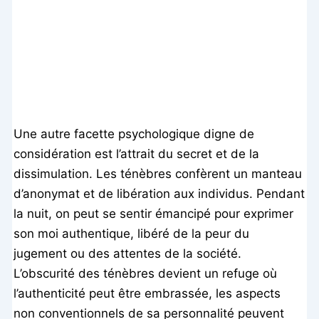
Une autre facette psychologique digne de
considération est l’attrait du secret et de la
dissimulation. Les ténèbres confèrent un manteau
d’anonymat et de libération aux individus. Pendant
la nuit, on peut se sentir émancipé pour exprimer
son moi authentique, libéré de la peur du
jugement ou des attentes de la société.
L’obscurité des ténèbres devient un refuge où
l’authenticité peut être embrassée, les aspects
non conventionnels de sa personnalité peuvent