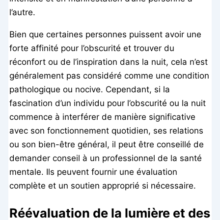
l’autre.
Bien que certaines personnes puissent avoir une
forte affinité pour l’obscurité et trouver du
réconfort ou de l’inspiration dans la nuit, cela n’est
généralement pas considéré comme une condition
pathologique ou nocive. Cependant, si la
fascination d’un individu pour l’obscurité ou la nuit
commence à interférer de manière significative
avec son fonctionnement quotidien, ses relations
ou son bien-être général, il peut être conseillé de
demander conseil à un professionnel de la santé
mentale. Ils peuvent fournir une évaluation
complète et un soutien approprié si nécessaire.
Réévaluation de la lumière et des