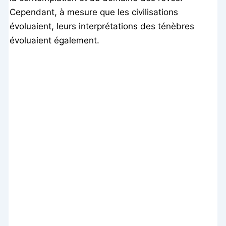
Cependant, à mesure que les civilisations
évoluaient, leurs interprétations des ténèbres
évoluaient également.