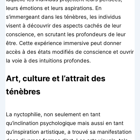
leurs émotions et leurs aspirations. En
s’immergeant dans les ténèbres, les individus
visent à découvrir des aspects cachés de leur
conscience, en scrutant les profondeurs de leur
être. Cette expérience immersive peut donner
accès à des états modifiés de conscience et ouvrir
la voie à des intuitions profondes.
Art, culture et l’attrait des
ténèbres
La nyctophilie, non seulement en tant
qu’inclination psychologique mais aussi en tant
qu’inspiration artistique, a trouvé sa manifestation