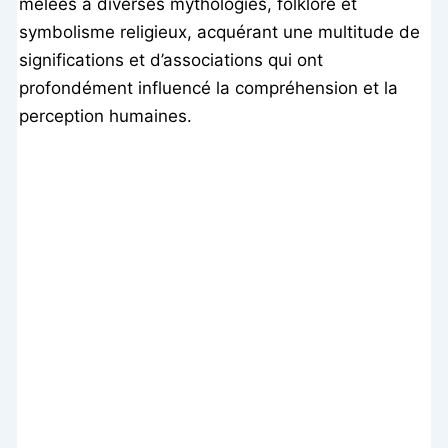
mêlées à diverses mythologies, folklore et
symbolisme religieux, acquérant une multitude de
significations et d’associations qui ont
profondément influencé la compréhension et la
perception humaines.