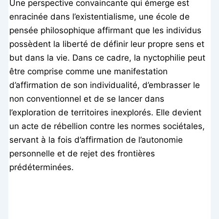
Une perspective convaincante qui émerge est
enracinée dans l’existentialisme, une école de
pensée philosophique affirmant que les individus
possèdent la liberté de définir leur propre sens et
but dans la vie. Dans ce cadre, la nyctophilie peut
être comprise comme une manifestation
d’affirmation de son individualité, d’embrasser le
non conventionnel et de se lancer dans
l’exploration de territoires inexplorés. Elle devient
un acte de rébellion contre les normes sociétales,
servant à la fois d’affirmation de l’autonomie
personnelle et de rejet des frontières
prédéterminées.