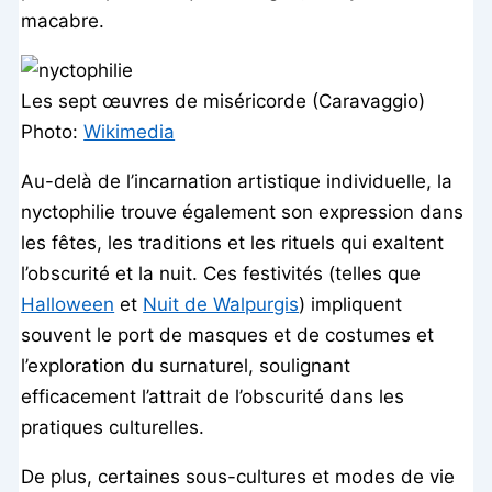
macabre.
Les sept œuvres de miséricorde (Caravaggio)
Photo:
Wikimedia
Au-delà de l’incarnation artistique individuelle, la
nyctophilie trouve également son expression dans
les fêtes, les traditions et les rituels qui exaltent
l’obscurité et la nuit. Ces festivités (telles que
Halloween
et
Nuit de Walpurgis
) impliquent
souvent le port de masques et de costumes et
l’exploration du surnaturel, soulignant
efficacement l’attrait de l’obscurité dans les
pratiques culturelles.
De plus, certaines sous-cultures et modes de vie