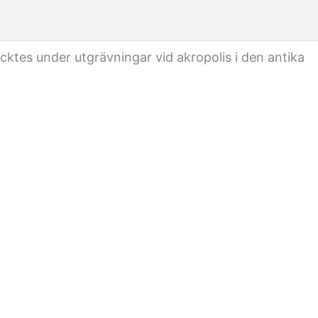
cktes under utgrävningar vid akropolis i den antika