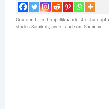
Grunden till en tempelliknande struktur upptä
staden Samikon, även känd som Samicum.