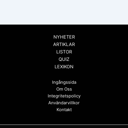
NYHETER
ARTIKLAR
LISTOR
QUIZ
LEXIKON
Ingångssida
Om Oss
Integritetspolicy
Användarvillkor
Kontakt