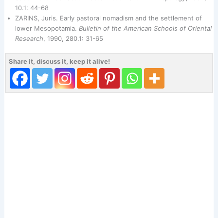
10.1: 44-68
ZARINS, Juris. Early pastoral nomadism and the settlement of
lower Mesopotamia.
Bulletin of the American Schools of Oriental
Research
, 1990, 280.1: 31-65
Share it, discuss it, keep it alive!