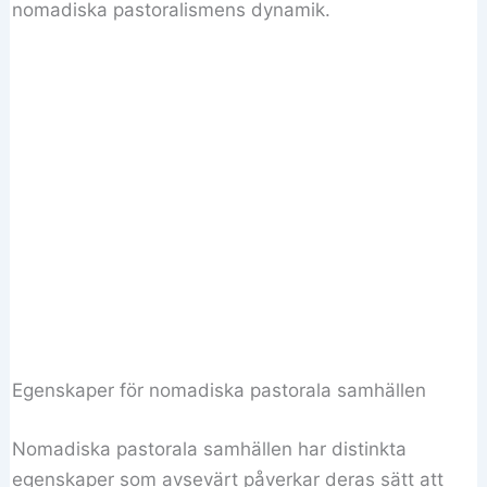
nomadiska pastoralismens dynamik.
Egenskaper för nomadiska pastorala samhällen
Nomadiska pastorala samhällen har distinkta
egenskaper som avsevärt påverkar deras sätt att