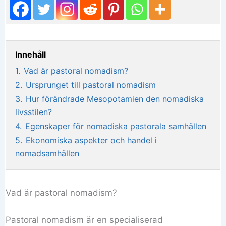
Innehåll
1.
Vad är pastoral nomadism?
2.
Ursprunget till pastoral nomadism
3.
Hur förändrade Mesopotamien den nomadiska
livsstilen?
4.
Egenskaper för nomadiska pastorala samhällen
5.
Ekonomiska aspekter och handel i
nomadsamhällen
Vad är pastoral nomadism?
Pastoral nomadism är en specialiserad