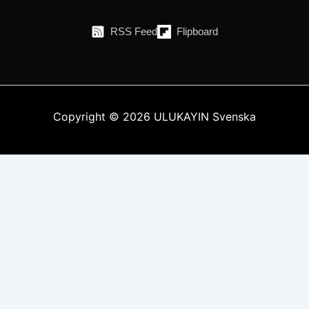
RSS Feed
Flipboard
Copyright © 2026 ULUKAYIN Svenska