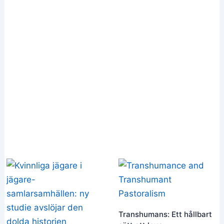
Transhumans: Ett hållbart