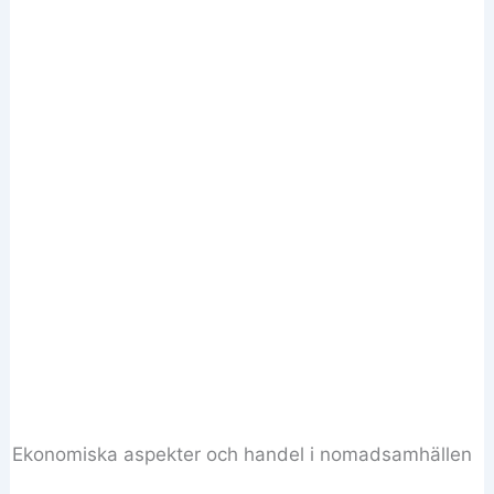
Ekonomiska aspekter och handel i nomadsamhällen