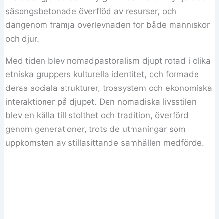
säsongsbetonade överflöd av resurser, och
därigenom främja överlevnaden för både människor
och djur.
Med tiden blev nomadpastoralism djupt rotad i olika
etniska gruppers kulturella identitet, och formade
deras sociala strukturer, trossystem och ekonomiska
interaktioner på djupet. Den nomadiska livsstilen
blev en källa till stolthet och tradition, överförd
genom generationer, trots de utmaningar som
uppkomsten av stillasittande samhällen medförde.