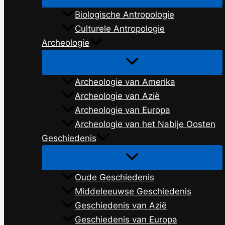
Biologische Antropologie
Culturele Antropologie
Archeologie
Archeologie van Amerika
Archeologie van Azië
Archeologie van Europa
Archeologie van het Nabije Oosten
Geschiedenis
Oude Geschiedenis
Middeleeuwse Geschiedenis
Geschiedenis van Azië
Geschiedenis van Europa