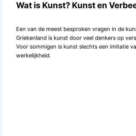
Wat is Kunst? Kunst en Verbe
Een van de meest besproken vragen in de kunst
Griekenland is kunst door veel denkers op ver
Voor sommigen is kunst slechts een imitatie va
werkelijkheid.