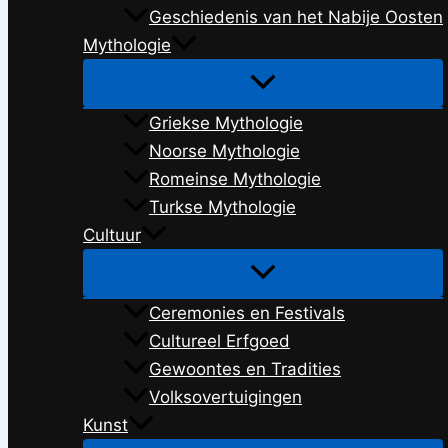
Geschiedenis van het Nabije Oosten
Mythologie
Griekse Mythologie
Noorse Mythologie
Romeinse Mythologie
Turkse Mythologie
Cultuur
Ceremonies en Festivals
Cultureel Erfgoed
Gewoontes en Tradities
Volksovertuigingen
Kunst