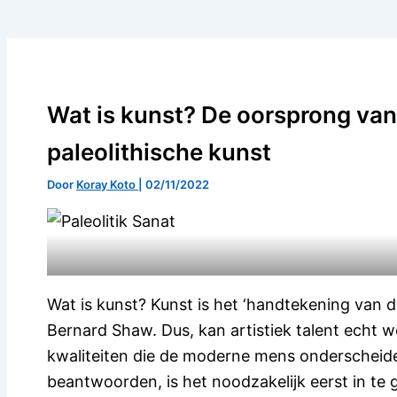
Wat is kunst? De oorsprong van
paleolithische kunst
Door
Koray Koto
|
02/11/2022
Wat is kunst? Kunst is het ‘handtekening van de
Bernard Shaw. Dus, kan artistiek talent echt
kwaliteiten die de moderne mens onderscheid
beantwoorden, is het noodzakelijk eerst in t