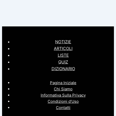
NOTIZIE
ARTICOLI
LISTE
QUIZ
DIZIONARIO
Pagina Iniziale
Chi Siamo
Informativa Sulla Privacy
Condizioni d’Uso
Contatti