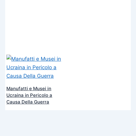
Manufatti e Musei in
Ucraina in Pericolo a
Causa Della Guerra