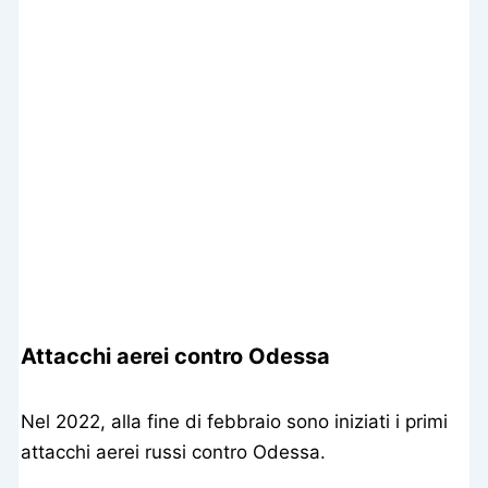
Attacchi aerei contro Odessa
Nel 2022, alla fine di febbraio sono iniziati i primi
attacchi aerei russi contro Odessa.