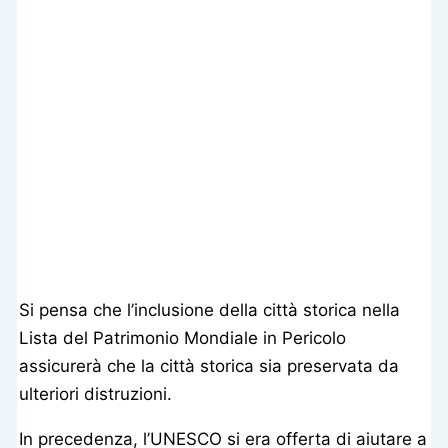
Si pensa che l’inclusione della città storica nella
Lista del Patrimonio Mondiale in Pericolo
assicurerà che la città storica sia preservata da
ulteriori distruzioni.
In precedenza, l’UNESCO si era offerta di aiutare a