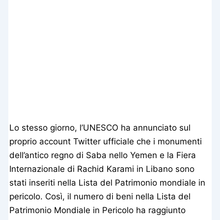
Lo stesso giorno, l’UNESCO ha annunciato sul
proprio account Twitter ufficiale che i monumenti
dell’antico regno di Saba nello Yemen e la Fiera
Internazionale di Rachid Karami in Libano sono
stati inseriti nella Lista del Patrimonio mondiale in
pericolo. Così, il numero di beni nella Lista del
Patrimonio Mondiale in Pericolo ha raggiunto