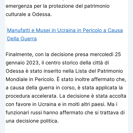
emergenza per la protezione del patrimonio
culturale a Odessa.
Manufatti e Musei in Ucraina in Pericolo a Causa
Della Guerra
Finalmente, con la decisione presa mercoledì 25
gennaio 2023, il centro storico della città di
Odessa è stato inserito nella Lista del Patrimonio
Mondiale in Pericolo. È stato inoltre affermato che,
a causa della guerra in corso, è stata applicata la
procedura accelerata. La decisione è stata accolta
con favore in Ucraina e in molti altri paesi. Ma i
funzionari russi hanno affermato che si trattava di
una decisione politica.