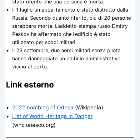
stato riferito che una persona è morta.
Il 1 luglio un appartamento è stato distrutto dalla
Russia. Secondo quanto riferito, più di 20 persone
sarebbero morte. L’addetto stampa russo Dmitry
Peskov ha affermato che l’edificio è stato
utilizzato per scopi militari.
Il 23 settembre, due aerei militari senza pilota
hanno danneggiato un edificio amministrativo
vicino al porto.
Link esterno
2022 bombing of Odesa
(Wikipedia)
List of World Heritage in Danger
(whc.unesco.org)