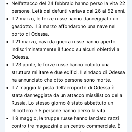
Nell’attacco del 24 febbraio hanno perso la vita 22
persone. L’età dei defunti variava dai 26 ai 52 anni.
Il 2 marzo, le forze russe hanno danneggiato un
gasdotto. Il 3 marzo affondarono una nave nel
porto di Odessa.
Il 21 marzo, navi da guerra russe hanno aperto
indiscriminatamente il fuoco su alcuni obiettivi a
Odessa.
Il 23 aprile, le forze russe hanno colpito una
struttura militare e due edifici. Il sindaco di Odessa
ha annunciato che otto persone sono morte.
Il 7 maggio la pista dell’aeroporto di Odessa è
stata danneggiata da un attacco missilistico della
Russia. Lo stesso giorno è stato abbattuto un
elicottero e 5 persone hanno perso la vita.
Il 9 maggio, le truppe russe hanno lanciato razzi
contro tre magazzini e un centro commerciale. È