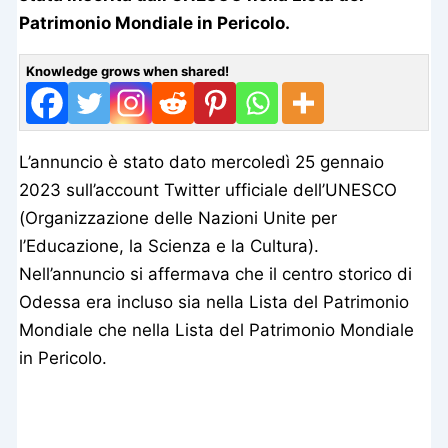
Patrimonio Mondiale in Pericolo.
Knowledge grows when shared!
L’annuncio è stato dato mercoledì 25 gennaio
2023 sull’account Twitter ufficiale dell’UNESCO
(Organizzazione delle Nazioni Unite per
l’Educazione, la Scienza e la Cultura).
Nell’annuncio si affermava che il centro storico di
Odessa era incluso sia nella Lista del Patrimonio
Mondiale che nella Lista del Patrimonio Mondiale
in Pericolo.