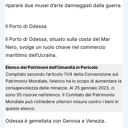
riparare due musei d’arte danneggiati dalla guerra.
Il Porto di Odessa
Il Porto di Odessa, situato sulla costa del Mar
Nero, svolge un ruolo chiave nel commercio
marittimo dell’Ucraina.
Elenco dei Patrimoni dell’Umanità in Pericolo
Compilato secondo l’articolo 11/4 della Convenzione sul
Patrimonio Mondiale, l’elenco ha lo scopo di aumentare la
consapevolezza delle minacce. Al 25 gennaio 2023, ci
sono 55 risorse nell’elenco. Il Comitato del Patrimonio
Mondiale può richiedere ulteriori misure contro i beni in
questo elenco.
Odessa è gemellata con Genova e Venezia.