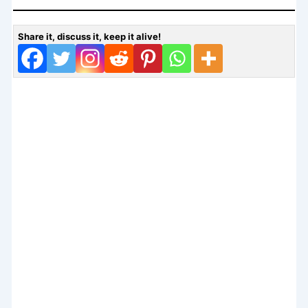
Share it, discuss it, keep it alive!