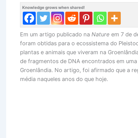
Knowledge grows when shared!
Em um artigo publicado na
Nature
em 7 de d
foram obtidas para o ecossistema do Pleistoc
plantas e animais que viveram na Groenlândi
de fragmentos de DNA encontrados em uma 
Groenlândia. No artigo, foi afirmado que a 
média naqueles anos do que hoje.