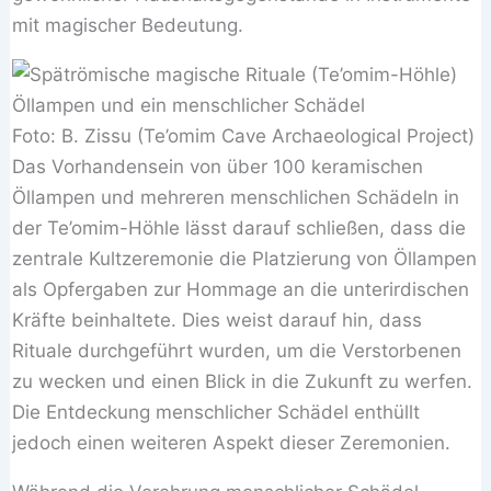
mit magischer Bedeutung.
Öllampen und ein menschlicher Schädel
Foto: B. Zissu (Te’omim Cave Archaeological Project)
Das Vorhandensein von über 100 keramischen
Öllampen und mehreren menschlichen Schädeln in
der Te’omim-Höhle lässt darauf schließen, dass die
zentrale Kultzeremonie die Platzierung von Öllampen
als Opfergaben zur Hommage an die unterirdischen
Kräfte beinhaltete. Dies weist darauf hin, dass
Rituale durchgeführt wurden, um die Verstorbenen
zu wecken und einen Blick in die Zukunft zu werfen.
Die Entdeckung menschlicher Schädel enthüllt
jedoch einen weiteren Aspekt dieser Zeremonien.