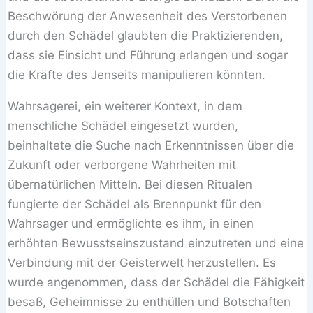
Beschwörung der Anwesenheit des Verstorbenen
durch den Schädel glaubten die Praktizierenden,
dass sie Einsicht und Führung erlangen und sogar
die Kräfte des Jenseits manipulieren könnten.
Wahrsagerei, ein weiterer Kontext, in dem
menschliche Schädel eingesetzt wurden,
beinhaltete die Suche nach Erkenntnissen über die
Zukunft oder verborgene Wahrheiten mit
übernatürlichen Mitteln. Bei diesen Ritualen
fungierte der Schädel als Brennpunkt für den
Wahrsager und ermöglichte es ihm, in einen
erhöhten Bewusstseinszustand einzutreten und eine
Verbindung mit der Geisterwelt herzustellen. Es
wurde angenommen, dass der Schädel die Fähigkeit
besaß, Geheimnisse zu enthüllen und Botschaften