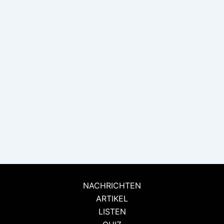
NACHRICHTEN
ARTIKEL
LISTEN