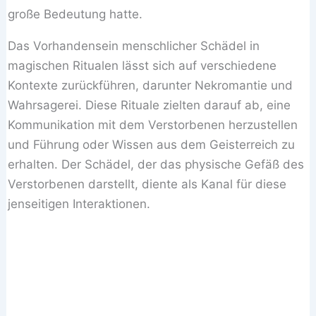
große Bedeutung hatte.
Das Vorhandensein menschlicher Schädel in
magischen Ritualen lässt sich auf verschiedene
Kontexte zurückführen, darunter Nekromantie und
Wahrsagerei. Diese Rituale zielten darauf ab, eine
Kommunikation mit dem Verstorbenen herzustellen
und Führung oder Wissen aus dem Geisterreich zu
erhalten. Der Schädel, der das physische Gefäß des
Verstorbenen darstellt, diente als Kanal für diese
jenseitigen Interaktionen.