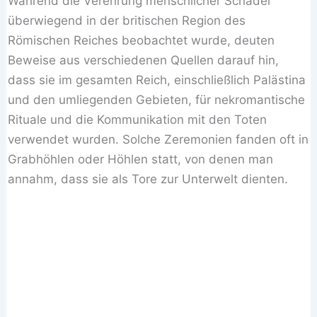
Während die Verehrung menschlicher Schädel
überwiegend in der britischen Region des
Römischen Reiches beobachtet wurde, deuten
Beweise aus verschiedenen Quellen darauf hin,
dass sie im gesamten Reich, einschließlich Palästina
und den umliegenden Gebieten, für nekromantische
Rituale und die Kommunikation mit den Toten
verwendet wurden. Solche Zeremonien fanden oft in
Grabhöhlen oder Höhlen statt, von denen man
annahm, dass sie als Tore zur Unterwelt dienten.