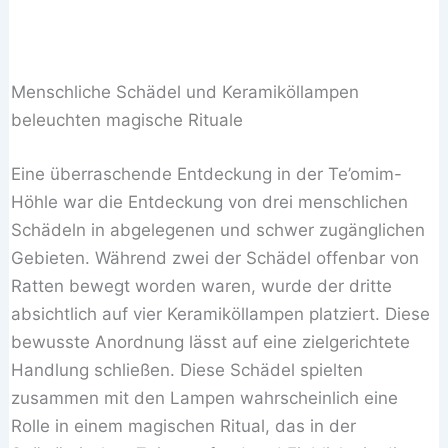
Menschliche Schädel und Keramiköllampen
beleuchten magische Rituale
Eine überraschende Entdeckung in der Te’omim-
Höhle war die Entdeckung von drei menschlichen
Schädeln in abgelegenen und schwer zugänglichen
Gebieten. Während zwei der Schädel offenbar von
Ratten bewegt worden waren, wurde der dritte
absichtlich auf vier Keramiköllampen platziert. Diese
bewusste Anordnung lässt auf eine zielgerichtete
Handlung schließen. Diese Schädel spielten
zusammen mit den Lampen wahrscheinlich eine
Rolle in einem magischen Ritual, das in der