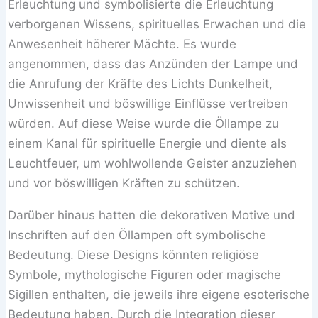
Erleuchtung und symbolisierte die Erleuchtung
verborgenen Wissens, spirituelles Erwachen und die
Anwesenheit höherer Mächte. Es wurde
angenommen, dass das Anzünden der Lampe und
die Anrufung der Kräfte des Lichts Dunkelheit,
Unwissenheit und böswillige Einflüsse vertreiben
würden. Auf diese Weise wurde die Öllampe zu
einem Kanal für spirituelle Energie und diente als
Leuchtfeuer, um wohlwollende Geister anzuziehen
und vor böswilligen Kräften zu schützen.
Darüber hinaus hatten die dekorativen Motive und
Inschriften auf den Öllampen oft symbolische
Bedeutung. Diese Designs könnten religiöse
Symbole, mythologische Figuren oder magische
Sigillen enthalten, die jeweils ihre eigene esoterische
Bedeutung haben. Durch die Integration dieser