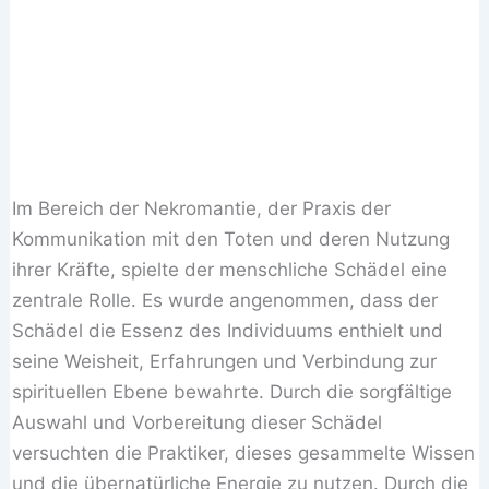
Im Bereich der Nekromantie, der Praxis der
Kommunikation mit den Toten und deren Nutzung
ihrer Kräfte, spielte der menschliche Schädel eine
zentrale Rolle. Es wurde angenommen, dass der
Schädel die Essenz des Individuums enthielt und
seine Weisheit, Erfahrungen und Verbindung zur
spirituellen Ebene bewahrte. Durch die sorgfältige
Auswahl und Vorbereitung dieser Schädel
versuchten die Praktiker, dieses gesammelte Wissen
und die übernatürliche Energie zu nutzen. Durch die