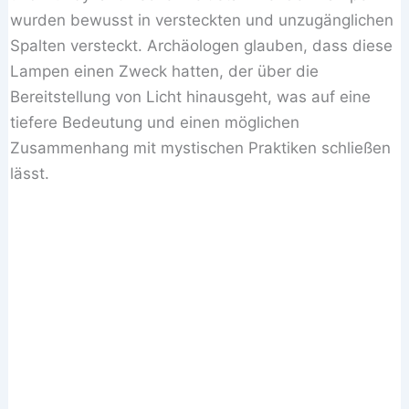
wurden bewusst in versteckten und unzugänglichen
Spalten versteckt. Archäologen glauben, dass diese
Lampen einen Zweck hatten, der über die
Bereitstellung von Licht hinausgeht, was auf eine
tiefere Bedeutung und einen möglichen
Zusammenhang mit mystischen Praktiken schließen
lässt.