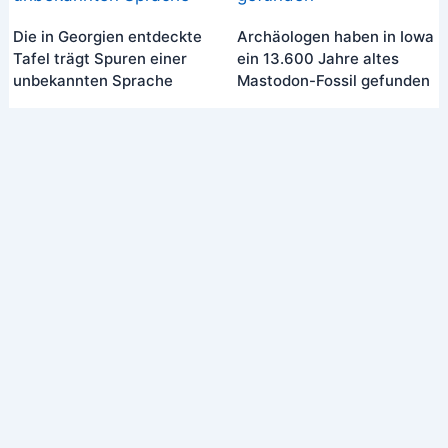
Die in Georgien entdeckte
Archäologen haben in Iowa
Tafel trägt Spuren einer
ein 13.600 Jahre altes
unbekannten Sprache
Mastodon-Fossil gefunden