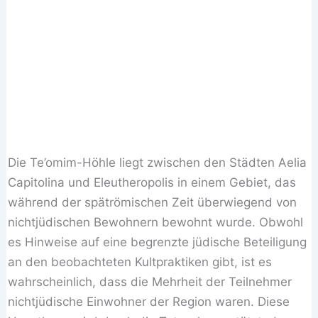
Die Te’omim-Höhle liegt zwischen den Städten Aelia
Capitolina und Eleutheropolis in einem Gebiet, das
während der spätrömischen Zeit überwiegend von
nichtjüdischen Bewohnern bewohnt wurde. Obwohl
es Hinweise auf eine begrenzte jüdische Beteiligung
an den beobachteten Kultpraktiken gibt, ist es
wahrscheinlich, dass die Mehrheit der Teilnehmer
nichtjüdische Einwohner der Region waren. Diese