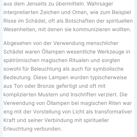
aus dem Jenseits zu übermitteln. Wahrsager
interpretierten Zeichen und Omen, wie zum Beispiel
Risse im Schädel, oft als Botschaften der spirituellen
Wesenheiten, mit denen sie kommunizieren wollten.
Abgesehen von der Verwendung menschlicher
Schädel waren Öllampen wesentliche Werkzeuge in
spätrömischen magischen Ritualen und sorgten
sowohl für Beleuchtung als auch für symbolische
Bedeutung. Diese Lampen wurden typischerweise
aus Ton oder Bronze gefertigt und oft mit
komplizierten Mustern und Inschriften verziert. Die
Verwendung von Öllampen bei magischen Riten war
eng mit der Vorstellung von Licht als transformativer
Kraft und seiner Verbindung mit spiritueller
Erleuchtung verbunden.