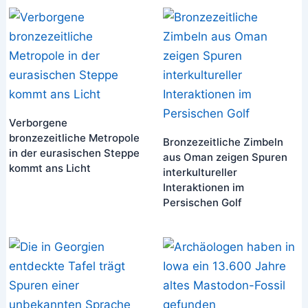
Verborgene
bronzezeitliche Metropole
Bronzezeitliche Zimbeln
in der eurasischen Steppe
aus Oman zeigen Spuren
kommt ans Licht
interkultureller
Interaktionen im
Persischen Golf