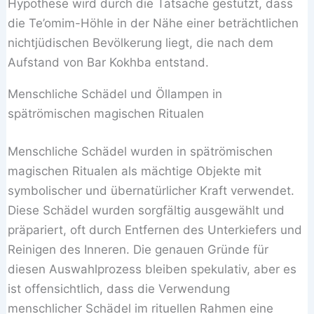
Hypothese wird durch die Tatsache gestützt, dass
die Te’omim-Höhle in der Nähe einer beträchtlichen
nichtjüdischen Bevölkerung liegt, die nach dem
Aufstand von Bar Kokhba entstand.
Menschliche Schädel und Öllampen in
spätrömischen magischen Ritualen
Menschliche Schädel wurden in spätrömischen
magischen Ritualen als mächtige Objekte mit
symbolischer und übernatürlicher Kraft verwendet.
Diese Schädel wurden sorgfältig ausgewählt und
präpariert, oft durch Entfernen des Unterkiefers und
Reinigen des Inneren. Die genauen Gründe für
diesen Auswahlprozess bleiben spekulativ, aber es
ist offensichtlich, dass die Verwendung
menschlicher Schädel im rituellen Rahmen eine