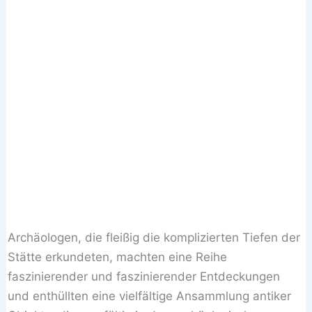
Archäologen, die fleißig die komplizierten Tiefen der
Stätte erkundeten, machten eine Reihe
faszinierender und faszinierender Entdeckungen
und enthüllten eine vielfältige Ansammlung antiker