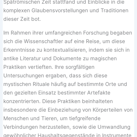
Spätrömischen Zeit stattfand und Einblicke in die
komplexen Glaubensvorstellungen und Traditionen
dieser Zeit bot.
Im Rahmen ihrer umfangreichen Forschung begaben
sich die Wissenschaftler auf eine Reise, um diese
Erkenntnisse zu kontextualisieren, indem sie sich in
antike Literatur und Dokumente zu magischen
Praktiken vertieften. Ihre sorgfältigen
Untersuchungen ergaben, dass sich diese
mystischen Rituale häufig auf bestimmte Orte und
den gezielten Einsatz bestimmter Artefakte
konzentrierten. Diese Praktiken beinhalteten
insbesondere die Einbeziehung von Körperteilen von
Menschen und Tieren, um tiefgreifende
Verbindungen herzustellen, sowie die Umwandlung
gewöhnlicher Haushaltsgegenstände in Instrumente