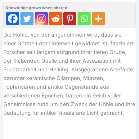
Knowledge grows when shared!
Die Höhle, von der angenommen wird, dass sie
einer Gottheit der Unterwelt gewidmet ist, fasziniert
Forscher seit langem aufgrund ihrer tiefen Grube,
der fließenden Quelle und ihrer Assoziation mit
Fruchtbarkeit und Heilung. Ausgegrabene Artefakte,
darunter keramische Öllampen, Münzen,
Töpferwaren und antike Gegenstände aus
verschiedenen Epochen, haben ein Reich voller
Geheimnisse rund um den Zweck der Höhle und ihre
Bedeutung für antike Rituale ans Licht gebracht.