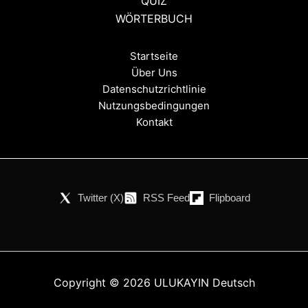
QUIZ
WÖRTERBUCH
Startseite
Über Uns
Datenschutzrichtlinie
Nutzungsbedingungen
Kontakt
Twitter (X)
RSS Feed
Flipboard
Copyright © 2026 ULUKAYIN Deutsch