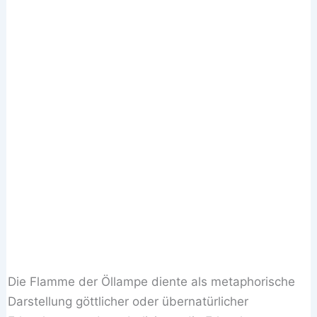
Die Flamme der Öllampe diente als metaphorische
Darstellung göttlicher oder übernatürlicher