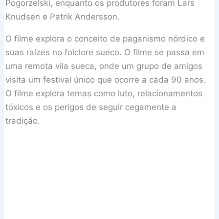
Pogorzelski, enquanto os produtores foram Lars
Knudsen e Patrik Andersson.
O filme explora o conceito de paganismo nórdico e
suas raízes no folclore sueco. O filme se passa em
uma remota vila sueca, onde um grupo de amigos
visita um festival único que ocorre a cada 90 anos.
O filme explora temas como luto, relacionamentos
tóxicos e os perigos de seguir cegamente a
tradição.