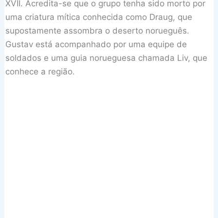
XVII. Acredita-se que o grupo tenha sido morto por
uma criatura mítica conhecida como Draug, que
supostamente assombra o deserto norueguês.
Gustav está acompanhado por uma equipe de
soldados e uma guia norueguesa chamada Liv, que
conhece a região.