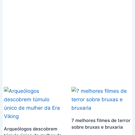
7 melhores filmes de terror
sobre bruxas e bruxaria
Arqueólogos descobrem