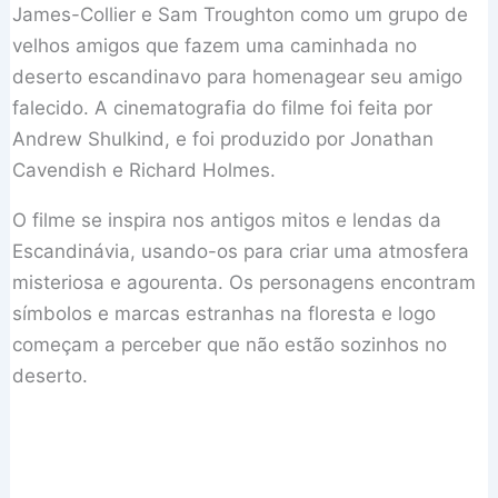
James-Collier e Sam Troughton como um grupo de
velhos amigos que fazem uma caminhada no
deserto escandinavo para homenagear seu amigo
falecido. A cinematografia do filme foi feita por
Andrew Shulkind, e foi produzido por Jonathan
Cavendish e Richard Holmes.
O filme se inspira nos antigos mitos e lendas da
Escandinávia, usando-os para criar uma atmosfera
misteriosa e agourenta. Os personagens encontram
símbolos e marcas estranhas na floresta e logo
começam a perceber que não estão sozinhos no
deserto.