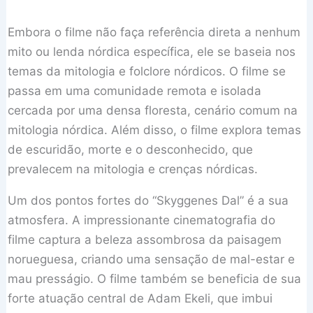
Embora o filme não faça referência direta a nenhum
mito ou lenda nórdica específica, ele se baseia nos
temas da mitologia e folclore nórdicos. O filme se
passa em uma comunidade remota e isolada
cercada por uma densa floresta, cenário comum na
mitologia nórdica. Além disso, o filme explora temas
de escuridão, morte e o desconhecido, que
prevalecem na mitologia e crenças nórdicas.
Um dos pontos fortes do “Skyggenes Dal” é a sua
atmosfera. A impressionante cinematografia do
filme captura a beleza assombrosa da paisagem
norueguesa, criando uma sensação de mal-estar e
mau presságio. O filme também se beneficia de sua
forte atuação central de Adam Ekeli, que imbui