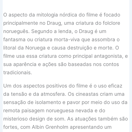
O aspecto da mitologia nórdica do filme é focado
principalmente no Draug, uma criatura do folclore
norueguês. Segundo a lenda, o Draug é um
fantasma ou criatura morta-viva que assombra o
litoral da Noruega e causa destruição e morte. O
filme usa essa criatura como principal antagonista, e
sua aparência e ações são baseadas nos contos
tradicionais.
Um dos aspectos positivos do filme é o uso eficaz
da tensão e da atmosfera. Os cineastas criam uma
sensação de isolamento e pavor por meio do uso da
remota paisagem norueguesa nevada e do
misterioso design de som. As atuações também são
fortes, com Albin Grenholm apresentando um