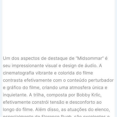
Um dos aspectos de destaque de “Midsommar” é
seu impressionante visual e design de áudio. A
cinematografia vibrante e colorida do filme
contrasta efetivamente com o conteúdo perturbador
e gráfico do filme, criando uma atmosfera única e
inquietante. A trilha, composta por Bobby Krlic,
efetivamente constrói tensão e desconforto ao
longo do filme. Além disso, as atuações do elenco,
especialmente de Florence Pugh, são excelentes e