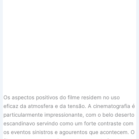
Os aspectos positivos do filme residem no uso
eficaz da atmosfera e da tensão. A cinematografia é
particularmente impressionante, com o belo deserto
escandinavo servindo como um forte contraste com
os eventos sinistros e agourentos que acontecem. O