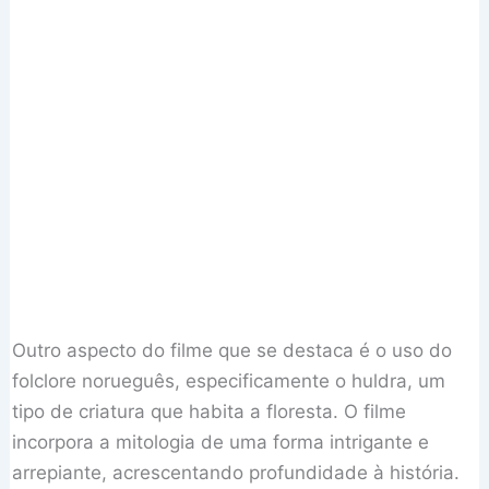
Outro aspecto do filme que se destaca é o uso do
folclore norueguês, especificamente o huldra, um
tipo de criatura que habita a floresta. O filme
incorpora a mitologia de uma forma intrigante e
arrepiante, acrescentando profundidade à história.