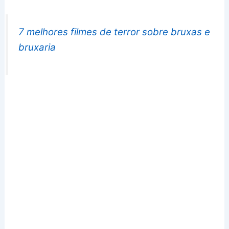
7 melhores filmes de terror sobre bruxas e
bruxaria