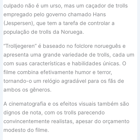
culpado não é um urso, mas um caçador de trolls
empregado pelo governo chamado Hans
(Jespersen), que tem a tarefa de controlar a
população de trolls da Noruega.
“Trolljegeren” é baseado no folclore norueguês e
apresenta uma grande variedade de trolls, cada um
com suas características e habilidades únicas. O
filme combina efetivamente humor e terror,
tornando-o um relógio agradável para os fãs de
ambos os gêneros.
A cinematografia e os efeitos visuais também são
dignos de nota, com os trolls parecendo
convincentemente realistas, apesar do orçamento
modesto do filme.