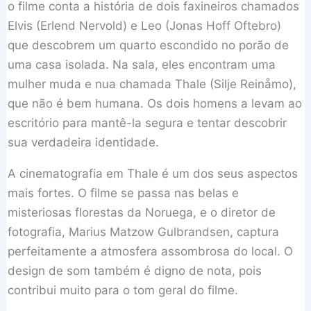
o filme conta a história de dois faxineiros chamados
Elvis (Erlend Nervold) e Leo (Jonas Hoff Oftebro)
que descobrem um quarto escondido no porão de
uma casa isolada. Na sala, eles encontram uma
mulher muda e nua chamada Thale (Silje Reinåmo),
que não é bem humana. Os dois homens a levam ao
escritório para mantê-la segura e tentar descobrir
sua verdadeira identidade.
A cinematografia em Thale é um dos seus aspectos
mais fortes. O filme se passa nas belas e
misteriosas florestas da Noruega, e o diretor de
fotografia, Marius Matzow Gulbrandsen, captura
perfeitamente a atmosfera assombrosa do local. O
design de som também é digno de nota, pois
contribui muito para o tom geral do filme.