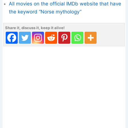
All movies on the official IMDb website that have
the keyword “Norse mythology”
Share it, discuss it, keep it alive!