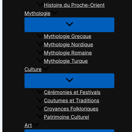
Histoire du Proche-Orient
Mythologie
Mythologie Grecque
Mythologie Nordique
Mythologie Romaine
Mythologie Turque
Culture
Cérémonies et Festivals
Coutumes et Traditions
Croyances Folkloriques
Patrimoine Culturel
Art