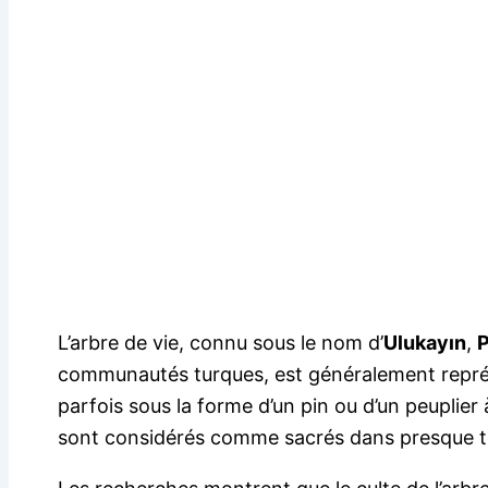
L’arbre de vie, connu sous le nom d’
Ulukayın
,
communautés turques, est généralement représ
parfois sous la forme d’un pin ou d’un peuplier
sont considérés comme sacrés dans presque t