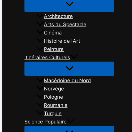
Architecture
Arts du Spectacle
Cinéma
Histoire de l’Art
Peinture
Itinéraires Culturels
Macédoine du Nord
Norvège
Pologne
Roumanie
Turquie
Science Populaire