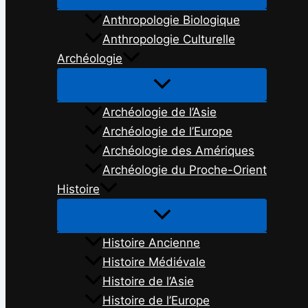
Anthropologie Biologique
Anthropologie Culturelle
Archéologie
Archéologie de l’Asie
Archéologie de l’Europe
Archéologie des Amériques
Archéologie du Proche-Orient
Histoire
Histoire Ancienne
Histoire Médiévale
Histoire de l’Asie
Histoire de l’Europe