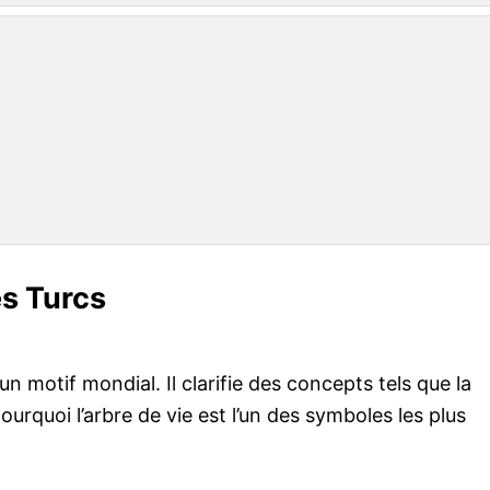
es Turcs
 un motif mondial. Il clarifie des concepts tels que la
pourquoi l’arbre de vie est l’un des symboles les plus