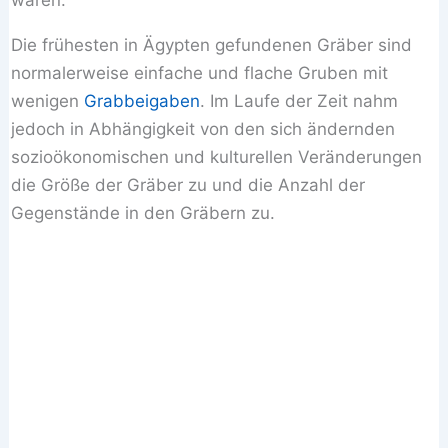
Die frühesten in Ägypten gefundenen Gräber sind
normalerweise einfache und flache Gruben mit
wenigen
Grabbeigaben
. Im Laufe der Zeit nahm
jedoch in Abhängigkeit von den sich ändernden
sozioökonomischen und kulturellen Veränderungen
die Größe der Gräber zu und die Anzahl der
Gegenstände in den Gräbern zu.