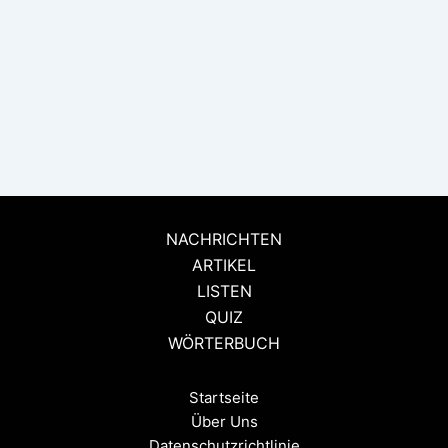
NACHRICHTEN
ARTIKEL
LISTEN
QUIZ
WÖRTERBUCH
Startseite
Über Uns
Datenschutzrichtlinie