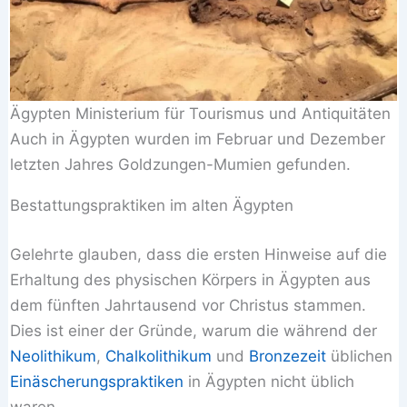
Ägypten Ministerium für Tourismus und Antiquitäten
Auch in Ägypten wurden im Februar und Dezember
letzten Jahres Goldzungen-Mumien gefunden.
Bestattungspraktiken im alten Ägypten
Gelehrte glauben, dass die ersten Hinweise auf die
Erhaltung des physischen Körpers in Ägypten aus
dem fünften Jahrtausend vor Christus stammen.
Dies ist einer der Gründe, warum die während der
Neolithikum
,
Chalkolithikum
und
Bronzezeit
üblichen
Einäscherungspraktiken
in Ägypten nicht üblich
waren.