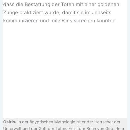
dass die Bestattung der Toten mit einer goldenen
Zunge praktiziert wurde, damit sie im Jenseits
kommunizieren und mit Osiris sprechen konnten.
Osiris
: In der ägyptischen Mythologie ist er der Herrscher der
Unterwelt und der Gott der Toten. Er ist der Sohn von Geb, dem