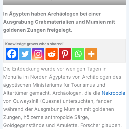
In Ägypten haben Archäologen bei einer
Ausgrabung Grabmaterialien und Mumien mit
goldenen Zungen freigelegt.
Knowledge grows when shared!
Die Entdeckung wurde vor wenigen Tagen in
Monufia im Norden Ägyptens von Archäologen des
ägyptischen Ministeriums für Tourismus und
Altertümer gemacht. Archäologen, die die
Nekropole
von Quwaysinā (Quesna) untersuchten, fanden
während der Ausgrabung Mumien mit goldenen
Zungen, hölzerne anthropoide Särge,
Goldgegenstände und Amulette. Forscher glauben,