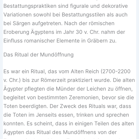
Bestattungspraktiken sind figurale und dekorative
Variationen sowohl bei Bestattungsstilen als auch
bei Särgen aufgetreten. Nach der römischen
Eroberung Ägyptens im Jahr 30 v. Chr. nahm der
Einfluss romanischer Elemente in Gräbern zu.
Das Ritual der Mundöffnung
Es war ein Ritual, das vom Alten Reich (2700-2200
v. Chr.) bis zur Römerzeit praktiziert wurde. Die alten
Ägypter pflegten die Münder der Leichen zu öffnen,
begleitet von bestimmten Zeremonien, bevor sie die
Toten beerdigten. Der Zweck des Rituals war, dass
die Toten im Jenseits essen, trinken und sprechen
konnten. Es scheint, dass in einigen Teilen des alten
Ägypten das Ritual des Mundöffnens von der