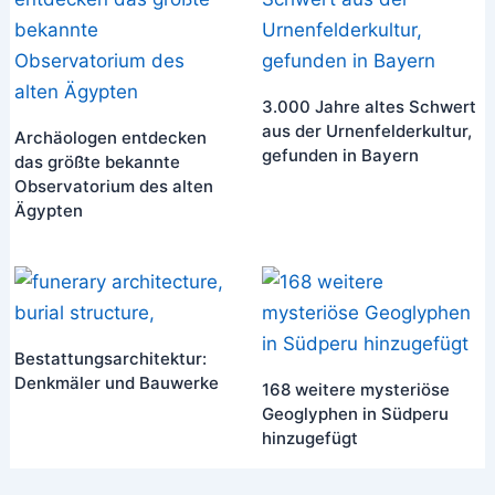
3.000 Jahre altes Schwert
aus der Urnenfelderkultur,
Archäologen entdecken
gefunden in Bayern
das größte bekannte
Observatorium des alten
Ägypten
Bestattungsarchitektur:
Denkmäler und Bauwerke
168 weitere mysteriöse
Geoglyphen in Südperu
hinzugefügt