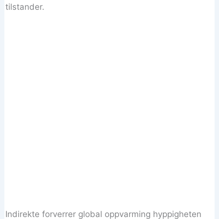
tilstander.
Indirekte forverrer global oppvarming hyppigheten