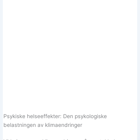
Psykiske helseeffekter: Den psykologiske
belastningen av klimaendringer