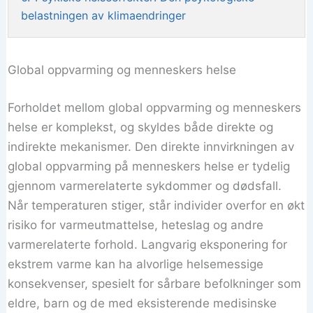
belastningen av klimaendringer
Global oppvarming og menneskers helse
Forholdet mellom global oppvarming og menneskers
helse er komplekst, og skyldes både direkte og
indirekte mekanismer. Den direkte innvirkningen av
global oppvarming på menneskers helse er tydelig
gjennom varmerelaterte sykdommer og dødsfall.
Når temperaturen stiger, står individer overfor en økt
risiko for varmeutmattelse, heteslag og andre
varmerelaterte forhold. Langvarig eksponering for
ekstrem varme kan ha alvorlige helsemessige
konsekvenser, spesielt for sårbare befolkninger som
eldre, barn og de med eksisterende medisinske