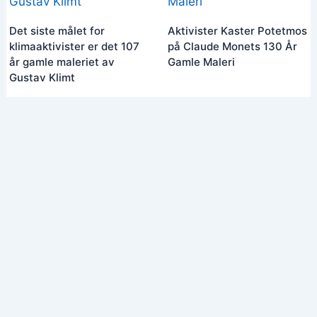
Det siste målet for
Aktivister Kaster Potetmos
klimaaktivister er det 107
på Claude Monets 130 År
år gamle maleriet av
Gamle Maleri
Gustav Klimt