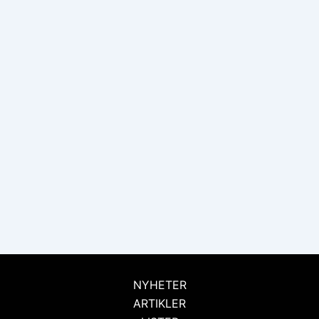
NYHETER
ARTIKLER