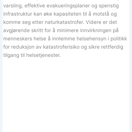
varsling, effektive evakueringsplaner og spenstig
infrastruktur kan øke kapasiteten til å motstå og
komme seg etter naturkatastrofer. Videre er det
avgjørende skritt for å minimere innvirkningen på
menneskers helse å innlemme helsehensyn i politikk
for reduksjon av katastroferisiko og sikre rettferdig
tilgang til helsetjenester.