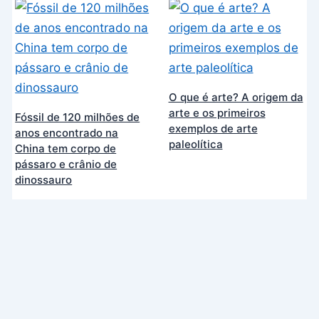
O que é arte? A origem da
arte e os primeiros
Fóssil de 120 milhões de
exemplos de arte
anos encontrado na
paleolítica
China tem corpo de
pássaro e crânio de
dinossauro