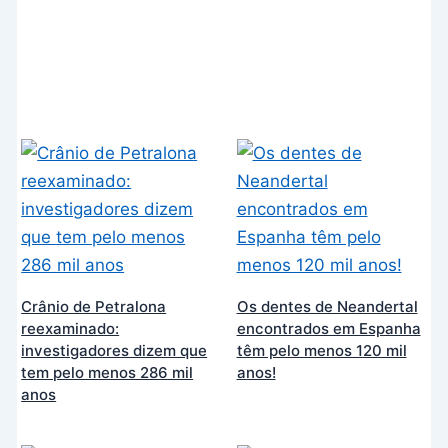
Crânio de Petralona
Os dentes de Neandertal
reexaminado:
encontrados em Espanha
investigadores dizem que
têm pelo menos 120 mil
tem pelo menos 286 mil
anos!
anos