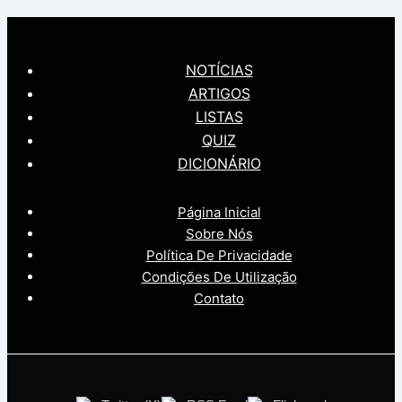
NOTÍCIAS
ARTIGOS
LISTAS
QUIZ
DICIONÁRIO
Página Inicial
Sobre Nós
Política De Privacidade
Condições De Utilização
Contato