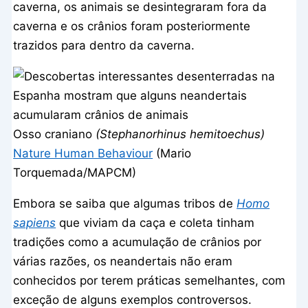
caverna, os animais se desintegraram fora da
caverna e os crânios foram posteriormente
trazidos para dentro da caverna.
Osso craniano
(Stephanorhinus hemitoechus)
Nature Human Behaviour
(Mario
Torquemada/MAPCM)
Embora se saiba que algumas tribos de
Homo
sapiens
que viviam da caça e coleta tinham
tradições como a acumulação de crânios por
várias razões, os neandertais não eram
conhecidos por terem práticas semelhantes, com
exceção de alguns exemplos controversos.