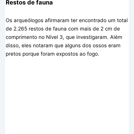
Restos de fauna
Os arqueólogos afirmaram ter encontrado um total
de 2.265 restos de fauna com mais de 2 cm de
comprimento no Nível 3, que investigaram. Além
disso, eles notaram que alguns dos ossos eram
pretos porque foram expostos ao fogo.