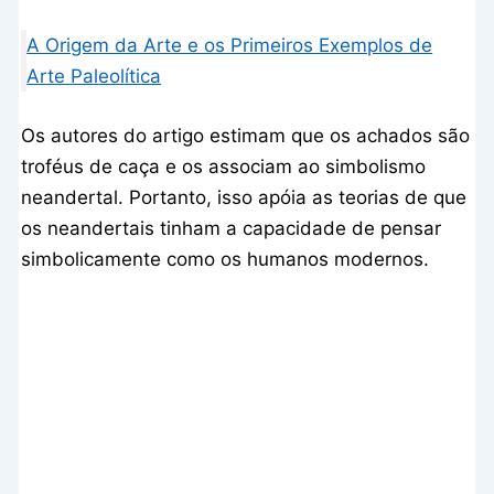
A Origem da Arte e os Primeiros Exemplos de
Arte Paleolítica
Os autores do artigo estimam que os achados são
troféus de caça e os associam ao simbolismo
neandertal. Portanto, isso apóia as teorias de que
os neandertais tinham a capacidade de pensar
simbolicamente como os humanos modernos.