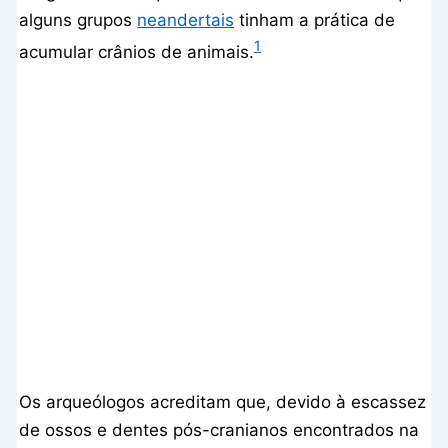
alguns grupos
neandertais
tinham a prática de
1
acumular crânios de animais.
Os arqueólogos acreditam que, devido à escassez
de ossos e dentes pós-cranianos encontrados na