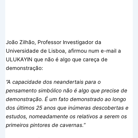
João Zilhão, Professor Investigador da
Universidade de Lisboa, afirmou num e-mail a
ULUKAYIN que não é algo que careça de
demonstração:
“A capacidade dos neandertais para o
pensamento simbólico não é algo que precise de
demonstração. É um fato demonstrado ao longo
dos últimos 25 anos que inúmeras descobertas e
estudos, nomeadamente os relativos a serem os
primeiros pintores de cavernas.”