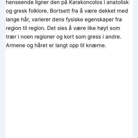
henseende ligner den på Karakoncolos i anatolisk
og gresk folklore. Bortsett fra å være dekket med
lange hår, varierer dens fysiske egenskaper fra
region til region. Det sies å være like høyt som
trær i noen regioner og kort som gress i andre.
Armene og håret er langt opp til knærne.