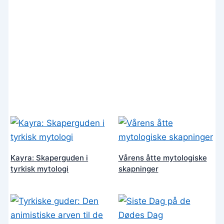
Kayra: Skaperguden i
Vårens åtte mytologiske
tyrkisk mytologi
skapninger