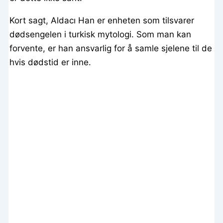
Kort sagt, Aldacı Han er enheten som tilsvarer
dødsengelen i turkisk mytologi. Som man kan
forvente, er han ansvarlig for å samle sjelene til de
hvis dødstid er inne.