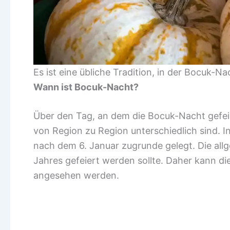
Es ist eine übliche Tradition, in der Bocuk-
Wann ist Bocuk-Nacht?
Über den Tag, an dem die Bocuk-Nacht gefeier
von Region zu Region unterschiedlich sind. 
nach dem 6. Januar zugrunde gelegt. Die allge
Jahres gefeiert werden sollte. Daher kann di
angesehen werden.