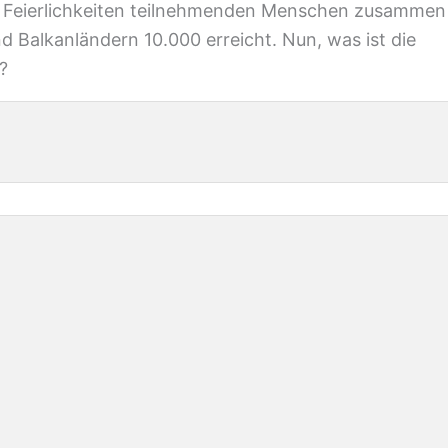
den Feierlichkeiten teilnehmenden Menschen zusammen
 Balkanländern 10.000 erreicht. Nun, was ist die
?