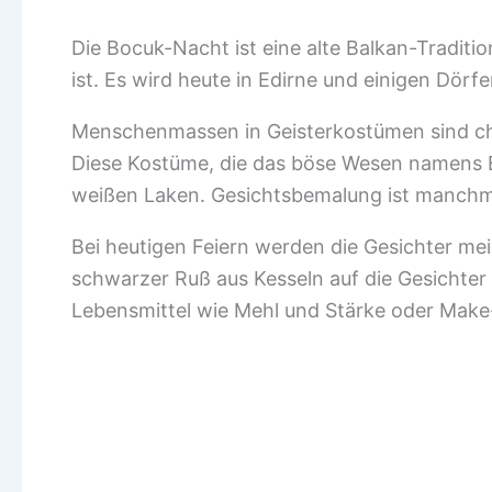
Die Bocuk-Nacht ist eine alte Balkan-Traditi
ist. Es wird heute in Edirne und einigen Dörfe
Menschenmassen in Geisterkostümen sind char
Diese Kostüme, die das böse Wesen namens B
weißen Laken. Gesichtsbemalung ist manchm
Bei heutigen Feiern werden die Gesichter mei
schwarzer Ruß aus Kesseln auf die Gesichter
Lebensmittel wie Mehl und Stärke oder Make