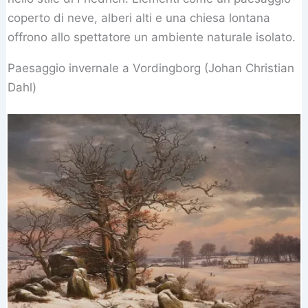
coperto di neve, alberi alti e una chiesa lontana
offrono allo spettatore un ambiente naturale isolato.
Paesaggio invernale a Vordingborg (Johan Christian
Dahl)