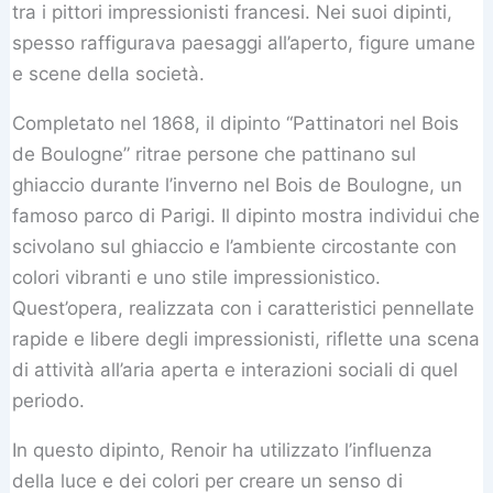
tra i pittori impressionisti francesi. Nei suoi dipinti,
spesso raffigurava paesaggi all’aperto, figure umane
e scene della società.
Completato nel 1868, il dipinto “Pattinatori nel Bois
de Boulogne” ritrae persone che pattinano sul
ghiaccio durante l’inverno nel Bois de Boulogne, un
famoso parco di Parigi. Il dipinto mostra individui che
scivolano sul ghiaccio e l’ambiente circostante con
colori vibranti e uno stile impressionistico.
Quest’opera, realizzata con i caratteristici pennellate
rapide e libere degli impressionisti, riflette una scena
di attività all’aria aperta e interazioni sociali di quel
periodo.
In questo dipinto, Renoir ha utilizzato l’influenza
della luce e dei colori per creare un senso di