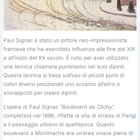
Paul Signac è stato un pittore neo-impressionista
francese che ha esercitato influenza alla fine del XIX
e all’inizio del XX secolo. È noto per aver utilizzato
una tecnica chiamata puntinismo nei suoi dipinti.
Questa tecnica si basa sull’uso di piccoli punti di
colori diversi posizionati uno accanto all’altro o
sovrapposti per creare dipinti.
L’opera di Paul Signac “Boulevard de Clichy”,
completata nel 1886, riflette la vita di strada di Parigi
e il paesaggio urbano di quell’epoca. Questo
boulevard a Montmartre era un’area vivace piena di