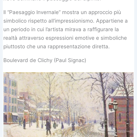
Il “Paesaggio Invernale” mostra un approccio più
simbolico rispetto all’impressionismo. Appartiene a
un periodo in cui l’artista mirava a raffigurare la
realtà attraverso espressioni emotive e simboliche
piuttosto che una rappresentazione diretta.
Boulevard de Clichy (Paul Signac)