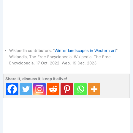
Wikipedia contributors. “
Winter landscapes in Western art
”
Wikipedia, The Free Encyclopedia. Wikipedia, The Free
Encyclopedia, 17 Oct. 2022. Web. 19 Dec. 2023
Share it, discuss it, keep it alive!