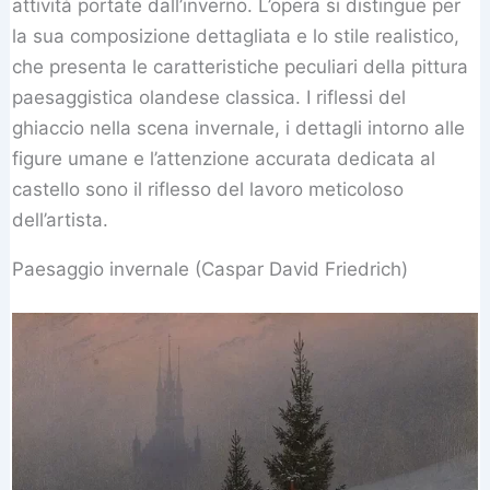
attività portate dall’inverno. L’opera si distingue per
la sua composizione dettagliata e lo stile realistico,
che presenta le caratteristiche peculiari della pittura
paesaggistica olandese classica. I riflessi del
ghiaccio nella scena invernale, i dettagli intorno alle
figure umane e l’attenzione accurata dedicata al
castello sono il riflesso del lavoro meticoloso
dell’artista.
Paesaggio invernale (Caspar David Friedrich)