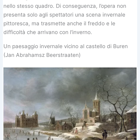
nello stesso quadro. Di conseguenza, l’opera non
presenta solo agli spettatori una scena invernale
pittoresca, ma trasmette anche il freddo e le
difficoltà che arrivano con l’inverno.
Un paesaggio invernale vicino al castello di Buren
(Jan Abrahamsz Beerstraaten)