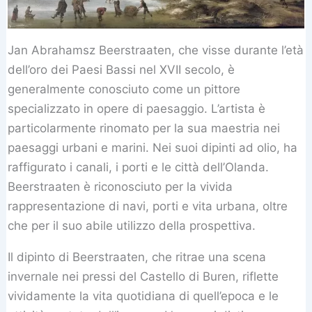
Jan Abrahamsz Beerstraaten, che visse durante l’età
dell’oro dei Paesi Bassi nel XVII secolo, è
generalmente conosciuto come un pittore
specializzato in opere di paesaggio. L’artista è
particolarmente rinomato per la sua maestria nei
paesaggi urbani e marini. Nei suoi dipinti ad olio, ha
raffigurato i canali, i porti e le città dell’Olanda.
Beerstraaten è riconosciuto per la vivida
rappresentazione di navi, porti e vita urbana, oltre
che per il suo abile utilizzo della prospettiva.
Il dipinto di Beerstraaten, che ritrae una scena
invernale nei pressi del Castello di Buren, riflette
vividamente la vita quotidiana di quell’epoca e le