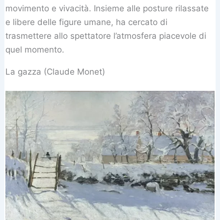
movimento e vivacità. Insieme alle posture rilassate
e libere delle figure umane, ha cercato di
trasmettere allo spettatore l’atmosfera piacevole di
quel momento.
La gazza (Claude Monet)