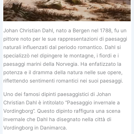
Johan Christian Dahl, nato a Bergen nel 1788, fu un
pittore noto per le sue rappresentazioni di paesaggi
naturali influenzati dal periodo romantico. Dahl si
specializzò nel dipingere le montagne, i fiordi e i
paesaggi marini della Norvegia. Ha enfatizzato la
potenza e il dramma della natura nelle sue opere,
riflettendo sentimenti romantici nei suoi paesaggi.
Uno dei famosi dipinti paesaggistici di Johan
Christian Dahl è intitolato “Paesaggio invernale a
Vordingborg”. Questo dipinto raffigura una scena
invernale che Dahl ha disegnato nella città di
Vordingborg in Danimarca.