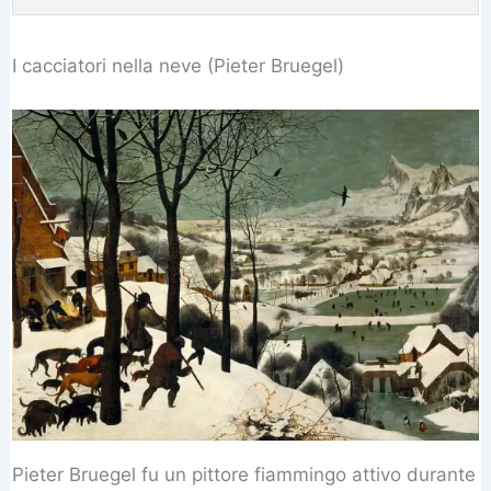
I cacciatori nella neve (Pieter Bruegel)
Pieter Bruegel fu un pittore fiammingo attivo durante