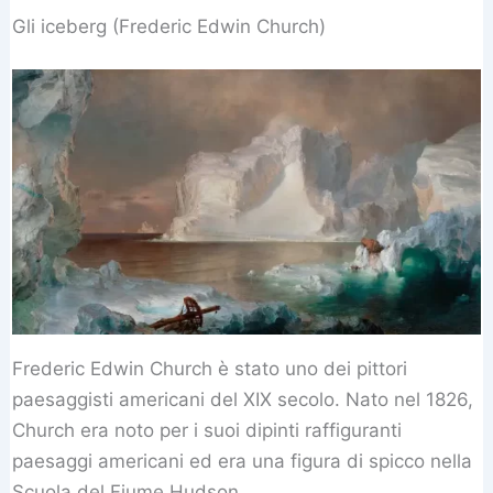
Gli iceberg (Frederic Edwin Church)
Frederic Edwin Church è stato uno dei pittori
paesaggisti americani del XIX secolo. Nato nel 1826,
Church era noto per i suoi dipinti raffiguranti
paesaggi americani ed era una figura di spicco nella
Scuola del Fiume Hudson.