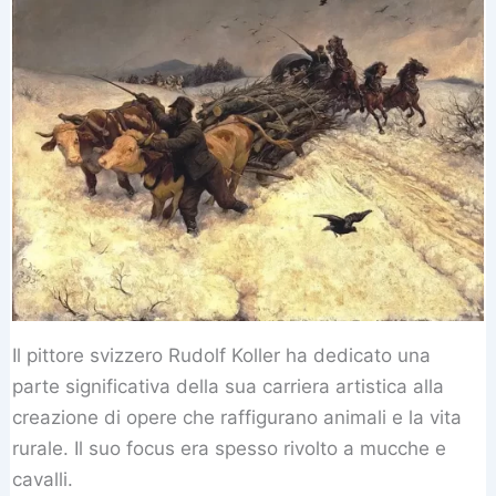
Il pittore svizzero Rudolf Koller ha dedicato una
parte significativa della sua carriera artistica alla
creazione di opere che raffigurano animali e la vita
rurale. Il suo focus era spesso rivolto a mucche e
cavalli.