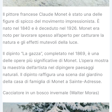
Il pittore francese Claude Monet è stato una delle
figure di spicco del movimento impressionista. È
nato nel 1840 e è deceduto nel 1926. Monet era
noto per lavorare spesso all’aperto per catturare la
natura e gli effetti mutevoli della luce.
Il dipinto “La gazza”, completato nel 1869, è una
delle opere più significative di Monet. L’opera mostra
la maestria dell’artista nel dipingere paesaggi
naturali. Il dipinto raffigura una scena dal giardino
della casa di famiglia di Monet a Sainte-Adresse.
Cacciatore in un bosco invernale (Walter Moras)