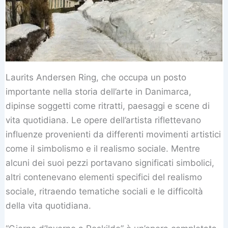
Laurits Andersen Ring, che occupa un posto
importante nella storia dell’arte in Danimarca,
dipinse soggetti come ritratti, paesaggi e scene di
vita quotidiana. Le opere dell’artista riflettevano
influenze provenienti da differenti movimenti artistici
come il simbolismo e il realismo sociale. Mentre
alcuni dei suoi pezzi portavano significati simbolici,
altri contenevano elementi specifici del realismo
sociale, ritraendo tematiche sociali e le difficoltà
della vita quotidiana.