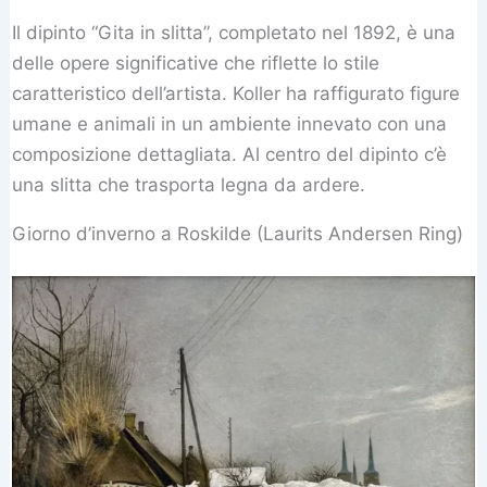
Il dipinto “Gita in slitta”, completato nel 1892, è una
delle opere significative che riflette lo stile
caratteristico dell’artista. Koller ha raffigurato figure
umane e animali in un ambiente innevato con una
composizione dettagliata. Al centro del dipinto c’è
una slitta che trasporta legna da ardere.
Giorno d’inverno a Roskilde (Laurits Andersen Ring)