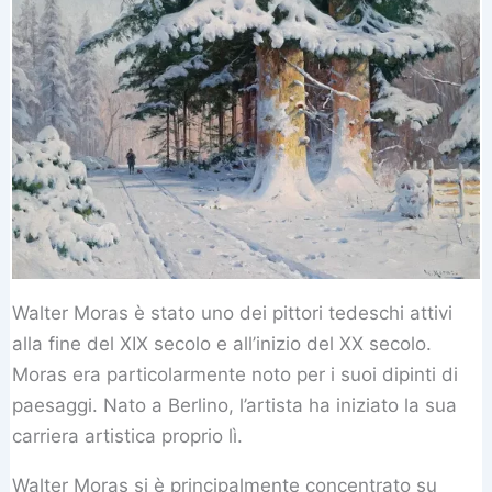
Walter Moras è stato uno dei pittori tedeschi attivi
alla fine del XIX secolo e all’inizio del XX secolo.
Moras era particolarmente noto per i suoi dipinti di
paesaggi. Nato a Berlino, l’artista ha iniziato la sua
carriera artistica proprio lì.
Walter Moras si è principalmente concentrato su