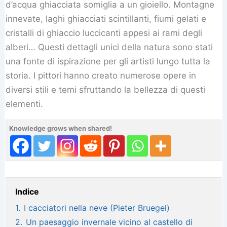
d’acqua ghiacciata somiglia a un gioiello. Montagne
innevate, laghi ghiacciati scintillanti, fiumi gelati e
cristalli di ghiaccio luccicanti appesi ai rami degli
alberi… Questi dettagli unici della natura sono stati
una fonte di ispirazione per gli artisti lungo tutta la
storia. I pittori hanno creato numerose opere in
diversi stili e temi sfruttando la bellezza di questi
elementi.
Knowledge grows when shared!
Indice
1.
I cacciatori nella neve (Pieter Bruegel)
2.
Un paesaggio invernale vicino al castello di