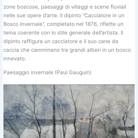
zone boscose, paesaggi di villaggi e scene fluviali
nelle sue opere d’arte. Il dipinto “Cacciatore in un
Bosco Invernale”, completato nel 1876, riflette un
tema coerente con lo stile generale dell’artista. Il
dipinto raffigura un cacciatore e il suo cane da
caccia che camminano tra grandi alberi in un bosco
innevato.
Paesaggio invernale (Paul Gauguin)