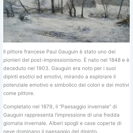
Il pittore francese Paul Gauguin è stato uno dei
pionieri del post-impressionismo. È nato nel 1848 e è
deceduto nel 1903. Gauguin era noto per i suoi
dipinti esotici ed emotivi, mirando a esplorare il
potenziale emotivo e simbolico dei colori e dei motivi
come pittore.
Completato nel 1879, il “Paesaggio invernale” di
Gauguin rappresenta l’impressione di una fredda
giornata invernale. Alberi spogli e case coperte di
neve dominano il paesaggio del dipinto.