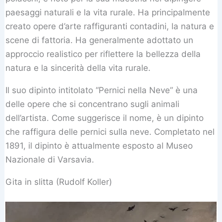
paesaggi naturali e la vita rurale. Ha principalmente
creato opere d’arte raffiguranti contadini, la natura e
scene di fattoria. Ha generalmente adottato un
approccio realistico per riflettere la bellezza della
natura e la sincerità della vita rurale.
Il suo dipinto intitolato “Pernici nella Neve” è una
delle opere che si concentrano sugli animali
dell’artista. Come suggerisce il nome, è un dipinto
che raffigura delle pernici sulla neve. Completato nel
1891, il dipinto è attualmente esposto al Museo
Nazionale di Varsavia.
Gita in slitta (Rudolf Koller)