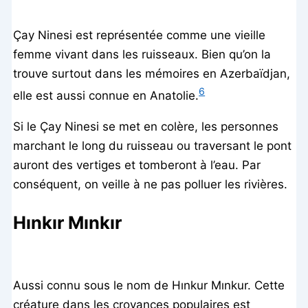
Çay Ninesi est représentée comme une vieille
femme vivant dans les ruisseaux. Bien qu’on la
trouve surtout dans les mémoires en Azerbaïdjan,
6
elle est aussi connue en Anatolie.
Si le Çay Ninesi se met en colère, les personnes
marchant le long du ruisseau ou traversant le pont
auront des vertiges et tomberont à l’eau. Par
conséquent, on veille à ne pas polluer les rivières.
Hınkır Mınkır
Aussi connu sous le nom de Hınkur Mınkur. Cette
créature dans les croyances populaires est