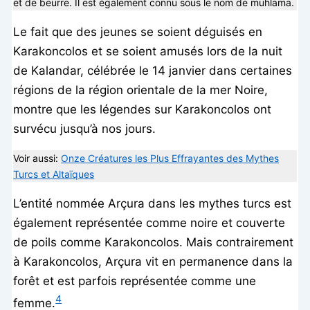
et de beurre. Il est également connu sous le nom de muhlama.
Le fait que des jeunes se soient déguisés en
Karakoncolos et se soient amusés lors de la nuit
de Kalandar, célébrée le 14 janvier dans certaines
régions de la région orientale de la mer Noire,
montre que les légendes sur Karakoncolos ont
survécu jusqu’à nos jours.
Voir aussi:
Onze Créatures les Plus Effrayantes des Mythes
Turcs et Altaïques
L’entité nommée Arçura dans les mythes turcs est
également représentée comme noire et couverte
de poils comme Karakoncolos. Mais contrairement
à Karakoncolos, Arçura vit en permanence dans la
forêt et est parfois représentée comme une
4
femme.