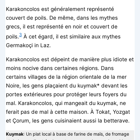
Karakoncolos est généralement représenté
couvert de poils. De même, dans les mythes
grecs, il est représenté en noir et couvert de
3
poils.
À cet égard, il est similaire aux mythes
Germakoçi in Laz.
Karakoncolos est dépeint de manière plus idiote et
moins nocive dans certaines régions. Dans
certains villages de la région orientale de la mer
Noire, les gens plaçaient du kuymak* devant les
portes extérieures pour protéger leurs foyers du
mal. Karakoncolos, qui mangeait du kuymak, ne
ferait pas de mal à cette maison. À Tokat, Yozgat
et Çorum, les gens cuisinaient aussi la betterave.
Kuymak
: Un plat local à base de farine de maïs, de fromage