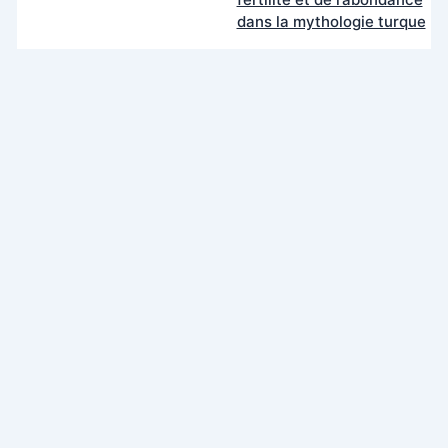
dans la mythologie turque