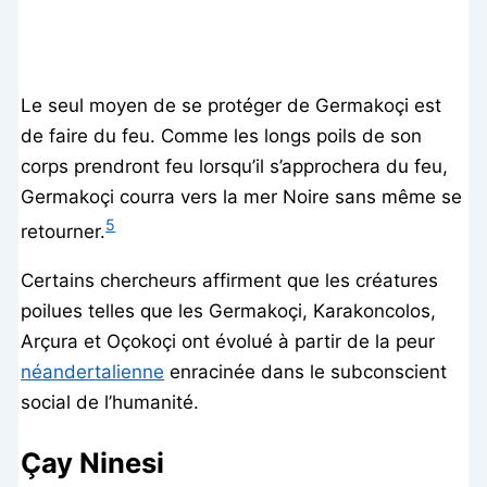
Le seul moyen de se protéger de Germakoçi est
de faire du feu. Comme les longs poils de son
corps prendront feu lorsqu’il s’approchera du feu,
Germakoçi courra vers la mer Noire sans même se
5
retourner.
Certains chercheurs affirment que les créatures
poilues telles que les Germakoçi, Karakoncolos,
Arçura et Oçokoçi ont évolué à partir de la peur
néandertalienne
enracinée dans le subconscient
social de l’humanité.
Çay Ninesi