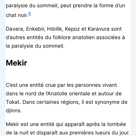
paralysie du sommeil, peut prendre la forme d’un
9
chat noir.
Davara, Enkebir, Hıbilik, Kepoz et Karavura sont
d’autres entités du folklore anatolien associées à
la paralysie du sommeil.
Mekir
C’est une entité crue par les personnes vivant
dans le nord de l’Anatolie orientale et autour de
Tokat. Dans certaines régions, il est synonyme de
djinns.
Mekir est une entité qui apparaît après la tombée
de la nuit et disparaît aux premières lueurs du jour.