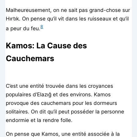
Malheureusement, on ne sait pas grand-chose sur
Hırtık. On pense qu’il vit dans les ruisseaux et qu’il
8
a peur du feu.
Kamos: La Cause des
Cauchemars
C’est une entité trouvée dans les croyances
populaires d’Elazığ et des environs. Kamos
provoque des cauchemars pour les dormeurs
solitaires. On dit qu’il peut posséder la personne
endormie et la rendre folle.
On pense que Kamos, une entité associée à la