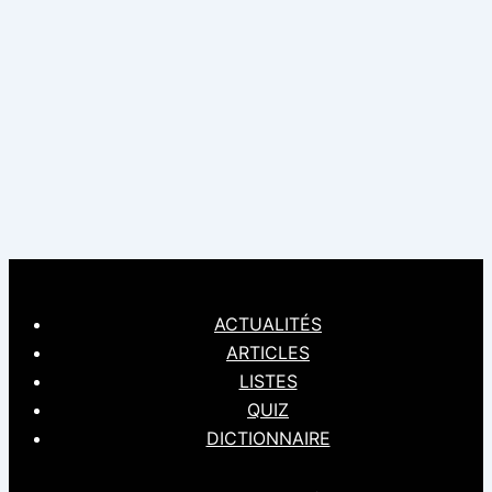
ACTUALITÉS
ARTICLES
LISTES
QUIZ
DICTIONNAIRE