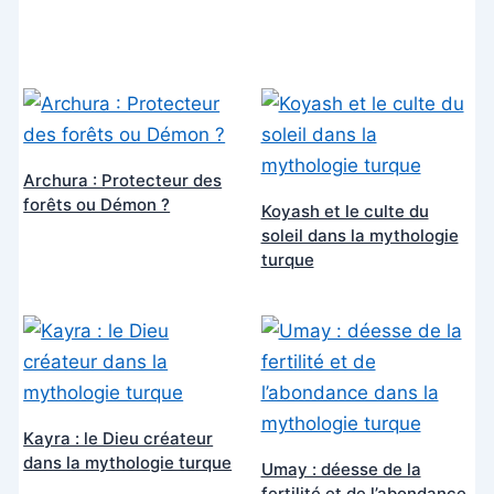
Archura : Protecteur des
forêts ou Démon ?
Koyash et le culte du
soleil dans la mythologie
turque
Kayra : le Dieu créateur
dans la mythologie turque
Umay : déesse de la
fertilité et de l’abondance