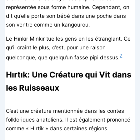
représentée sous forme humaine. Cependant, on
dit qu’elle porte son bébé dans une poche dans
son ventre comme un kangourou.
Le Hınkır Mınkır tue les gens en les étranglant. Ce
qu’il craint le plus, c’est, pour une raison
7
quelconque, que quelqu’un fasse pipi dessus.
Hırtık: Une Créature qui Vit dans
les Ruisseaux
C’est une créature mentionnée dans les contes
folkloriques anatoliens. Il est également prononcé
comme « Hırtik » dans certaines régions.