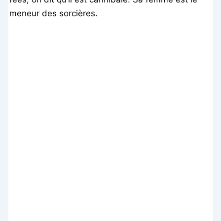
meneur des sorcières.