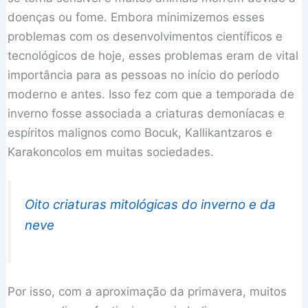
doenças ou fome. Embora minimizemos esses
problemas com os desenvolvimentos científicos e
tecnológicos de hoje, esses problemas eram de vital
importância para as pessoas no início do período
moderno e antes. Isso fez com que a temporada de
inverno fosse associada a criaturas demoníacas e
espíritos malignos como Bocuk, Kallikantzaros e
Karakoncolos em muitas sociedades.
Oito criaturas mitológicas do inverno e da
neve
Por isso, com a aproximação da primavera, muitos