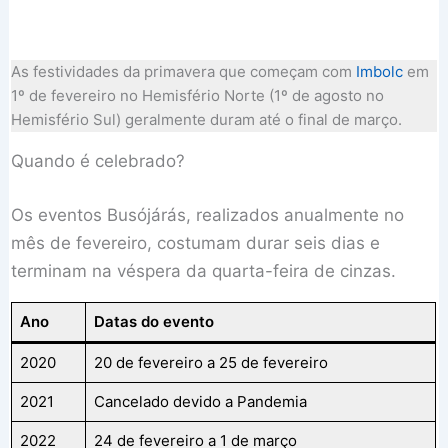
As festividades da primavera que começam com
Imbolc
em
1º de fevereiro no Hemisfério Norte (1º de agosto no
Hemisfério Sul) geralmente duram até o final de março.
Quando é celebrado?
Os eventos Busójárás, realizados anualmente no
mês de fevereiro, costumam durar seis dias e
terminam na véspera da quarta-feira de cinzas.
Ano
Datas do evento
2020
20 de fevereiro a 25 de fevereiro
2021
Cancelado devido a Pandemia
2022
24 de fevereiro a 1 de março