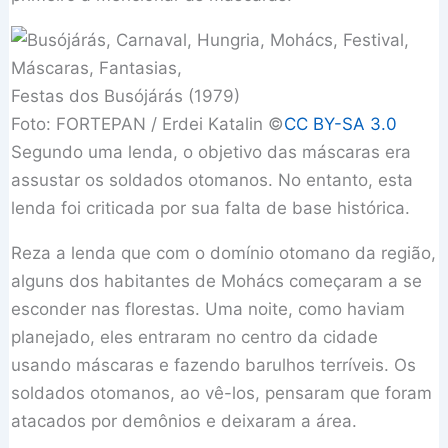
Festas dos Busójárás (1979)
Foto: FORTEPAN / Erdei Katalin ©
CC BY-SA 3.0
Segundo uma lenda, o objetivo das máscaras era
assustar os soldados otomanos. No entanto, esta
lenda foi criticada por sua falta de base histórica.
Reza a lenda que com o domínio otomano da região,
alguns dos habitantes de Mohács começaram a se
esconder nas florestas. Uma noite, como haviam
planejado, eles entraram no centro da cidade
usando máscaras e fazendo barulhos terríveis. Os
soldados otomanos, ao vê-los, pensaram que foram
atacados por demônios e deixaram a área.