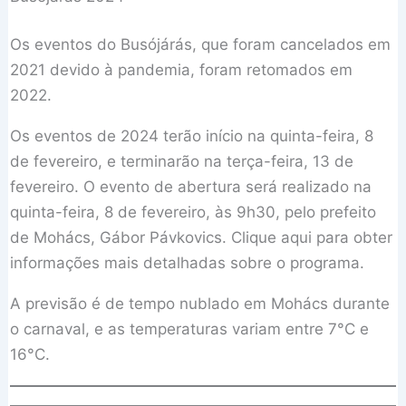
Os eventos do Busójárás, que foram cancelados em
2021 devido à pandemia, foram retomados em
2022.
Os eventos de 2024 terão início na quinta-feira, 8
de fevereiro, e terminarão na terça-feira, 13 de
fevereiro. O evento de abertura será realizado na
quinta-feira, 8 de fevereiro, às 9h30, pelo prefeito
de Mohács, Gábor Pávkovics. Clique aqui para obter
informações mais detalhadas sobre o programa.
A previsão é de tempo nublado em Mohács durante
o carnaval, e as temperaturas variam entre 7°C e
16°C.