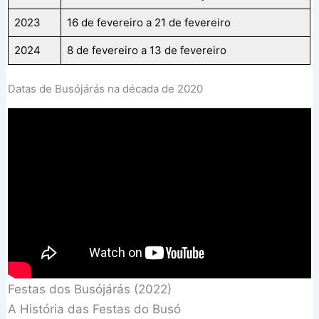
2023
16 de fevereiro a 21 de fevereiro
2024
8 de fevereiro a 13 de fevereiro
Datas de Busójárás na década de 2020
Festas dos Busójárás (2022)
A História das Festas do Busó