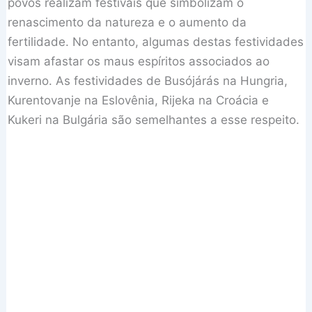
povos realizam festivais que simbolizam o
renascimento da natureza e o aumento da
fertilidade. No entanto, algumas destas festividades
visam afastar os maus espíritos associados ao
inverno. As festividades de Busójárás na Hungria,
Kurentovanje na Eslovênia, Rijeka na Croácia e
Kukeri na Bulgária são semelhantes a esse respeito.