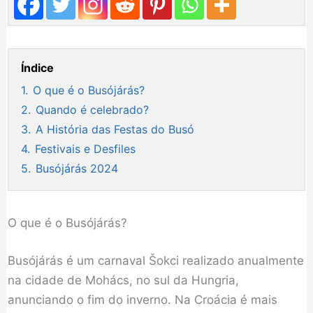
Índice
1.
O que é o Busójárás?
2.
Quando é celebrado?
3.
A História das Festas do Busó
4.
Festivais e Desfiles
5.
Busójárás 2024
O que é o Busójárás?
Busójárás é um carnaval Šokci realizado anualmente
na cidade de Mohács, no sul da Hungria,
anunciando o fim do inverno. Na Croácia é mais