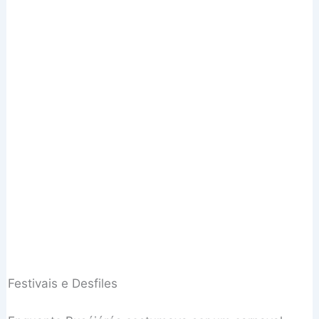
Festivais e Desfiles