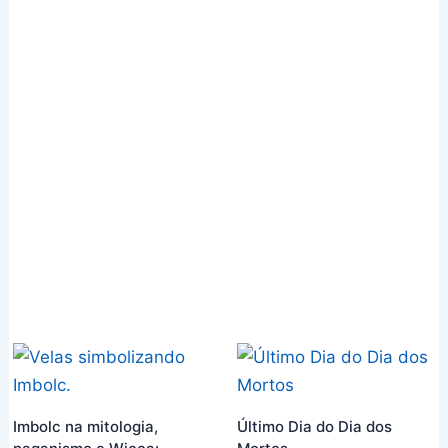
Imbolc na mitologia,
Último Dia do Dia dos