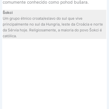
comumente conhecido como pohod bušara.
Šokci
Um grupo étnico croata/eslavo do sul que vive
principalmente no sul da Hungria, leste da Croácia e norte
da Sérvia hoje. Religiosamente, a maioria do povo Šokci é
católica.