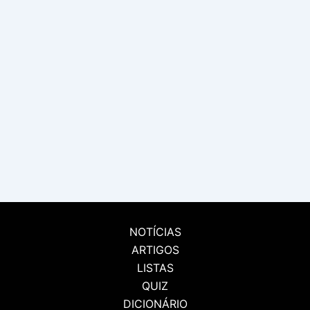
NOTÍCIAS
ARTIGOS
LISTAS
QUIZ
DICIONÁRIO