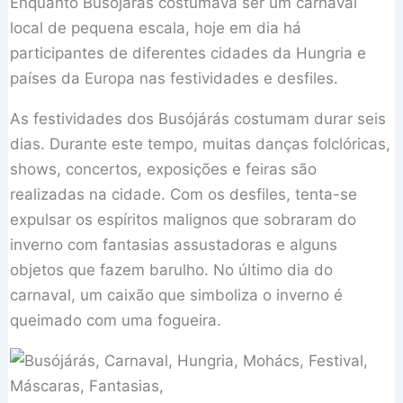
Enquanto Busójárás costumava ser um carnaval
local de pequena escala, hoje em dia há
participantes de diferentes cidades da Hungria e
países da Europa nas festividades e desfiles.
As festividades dos Busójárás costumam durar seis
dias. Durante este tempo, muitas danças folclóricas,
shows, concertos, exposições e feiras são
realizadas na cidade. Com os desfiles, tenta-se
expulsar os espíritos malignos que sobraram do
inverno com fantasias assustadoras e alguns
objetos que fazem barulho. No último dia do
carnaval, um caixão que simboliza o inverno é
queimado com uma fogueira.