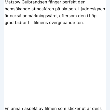
Matzow Gulbrandsen fångar perfekt den
hemsökande atmosfären på platsen. Ljuddesignen
är också anmärkningsvärd, eftersom den i hög
grad bidrar till filmens övergripande ton.
En annan aspekt av filmen som sticker ut är dess