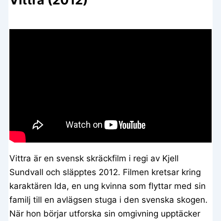
Vittra är en svensk skräckfilm i regi av Kjell
Sundvall och släpptes 2012. Filmen kretsar kring
karaktären Ida, en ung kvinna som flyttar med sin
familj till en avlägsen stuga i den svenska skogen.
När hon börjar utforska sin omgivning upptäcker