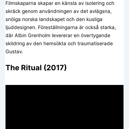
Filmskaparna skapar en känsla av isolering och
skräck genom användningen av det avlägsna,
snöiga norska landskapet och den kusliga
ljuddesignen. Föreställningarna är också starka,
där Albin Grenholm levererar en övertygande
skildring av den hemsökta och traumatiserade
Gustav.
The Ritual (2017)