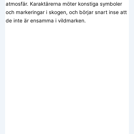
atmosfär. Karaktärerna möter konstiga symboler
och markeringar i skogen, och börjar snart inse att
de inte är ensamma i vildmarken.