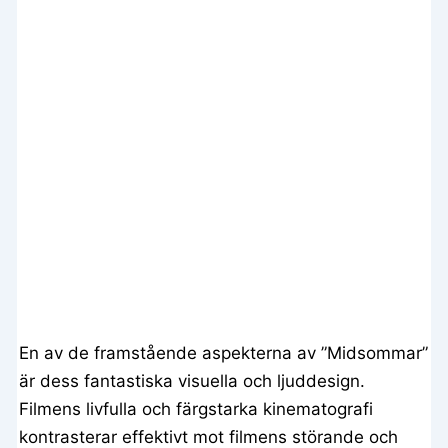
En av de framstående aspekterna av ”Midsommar”
är dess fantastiska visuella och ljuddesign.
Filmens livfulla och färgstarka kinematografi
kontrasterar effektivt mot filmens störande och