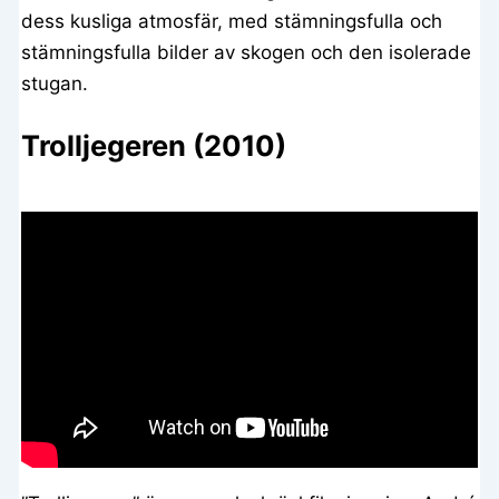
dess kusliga atmosfär, med stämningsfulla och
stämningsfulla bilder av skogen och den isolerade
stugan.
Trolljegeren (2010)