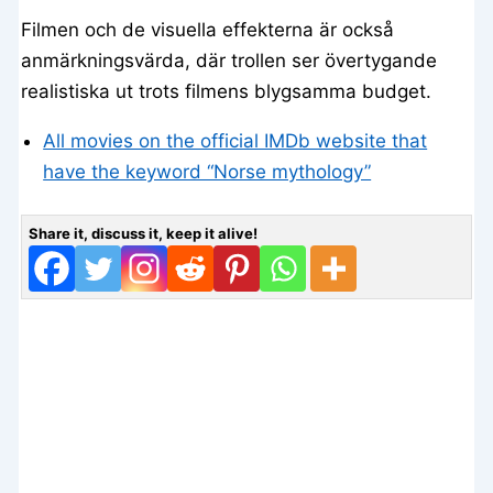
Filmen och de visuella effekterna är också
anmärkningsvärda, där trollen ser övertygande
realistiska ut trots filmens blygsamma budget.
All movies on the official IMDb website that
have the keyword “Norse mythology”
Share it, discuss it, keep it alive!