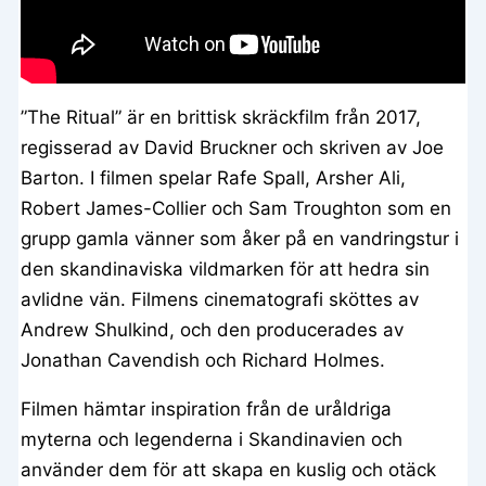
”The Ritual” är en brittisk skräckfilm från 2017,
regisserad av David Bruckner och skriven av Joe
Barton. I filmen spelar Rafe Spall, Arsher Ali,
Robert James-Collier och Sam Troughton som en
grupp gamla vänner som åker på en vandringstur i
den skandinaviska vildmarken för att hedra sin
avlidne vän. Filmens cinematografi sköttes av
Andrew Shulkind, och den producerades av
Jonathan Cavendish och Richard Holmes.
Filmen hämtar inspiration från de uråldriga
myterna och legenderna i Skandinavien och
använder dem för att skapa en kuslig och otäck