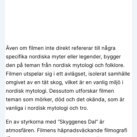
Även om filmen inte direkt refererar till några
specifika nordiska myter eller legender, bygger
den på teman från nordisk mytologi och folklore.
Filmen utspelar sig i ett avlägset, isolerat samhälle
omgivet av en tät skog, vilket är en vanlig miljö i
nordisk mytologi. Dessutom utforskar filmen
teman som mörker, död och det okända, som är
vanliga i nordisk mytologi och tro.
En av styrkorna med ”Skyggenes Dal” är
atmosfären. Filmens häpnadsväckande filmografi