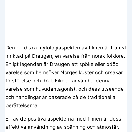
Den nordiska mytologiaspekten av filmen är främst
inriktad på Draugen, en varelse från norsk folklore.
Enligt legenden är Draugen ett spöke eller odöd
varelse som hemsöker Norges kuster och orsakar
förstörelse och död. Filmen använder denna
varelse som huvudantagonist, och dess utseende
och handlingar är baserade på de traditionella
berättelserna.
En av de positiva aspekterna med filmen är dess
effektiva användning av spänning och atmosfär.