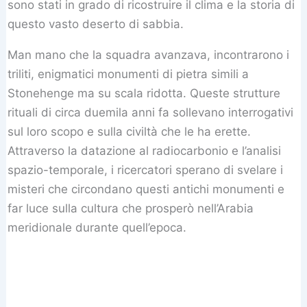
sono stati in grado di ricostruire il clima e la storia di
questo vasto deserto di sabbia.
Man mano che la squadra avanzava, incontrarono i
triliti, enigmatici monumenti di pietra simili a
Stonehenge ma su scala ridotta. Queste strutture
rituali di circa duemila anni fa sollevano interrogativi
sul loro scopo e sulla civiltà che le ha erette.
Attraverso la datazione al radiocarbonio e l’analisi
spazio-temporale, i ricercatori sperano di svelare i
misteri che circondano questi antichi monumenti e
far luce sulla cultura che prosperò nell’Arabia
meridionale durante quell’epoca.