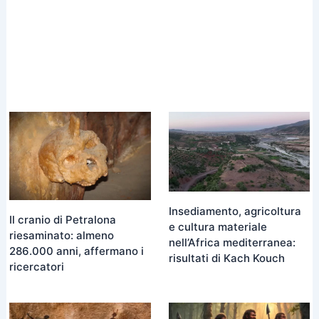
Insediamento, agricoltura
Il cranio di Petralona
e cultura materiale
riesaminato: almeno
nell’Africa mediterranea:
286.000 anni, affermano i
risultati di Kach Kouch
ricercatori