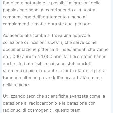
l’ambiente naturale e le possibili migrazioni della
popolazione sepolta, contribuendo alla nostra
comprensione dell’adattamento umano ai
cambiamenti climatici durante quel periodo.
Adiacente alla tomba si trova una notevole
collezione di incisioni rupestri, che serve come
documentazione pittorica di insediamenti che vanno
da 7.000 anni fa a 1.000 anni fa. I ricercatori hanno
anche studiato i siti in cui sono stati prodotti
strumenti di pietra durante la tarda età della pietra,
fornendo ulteriori prove dell’antica attività umana
nella regione.
Utilizzando tecniche scientifiche avanzate come la
datazione al radiocarbonio e la datazione con
radionuclidi cosmogenici, questo team