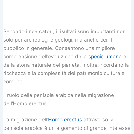
Secondo i ricercatori, i risultati sono importanti non
solo per archeologi e geologi, ma anche per il
pubblico in generale. Consentono una migliore
comprensione dell’evoluzione della
specie umana
e
della storia naturale del pianeta. Inoltre, ricordano la
ricchezza e la complessità del patrimonio culturale
comune.
Il ruolo della penisola arabica nella migrazione
dell’Homo erectus
La migrazione dell’
Homo erectus
attraverso la
penisola arabica è un argomento di grande interesse