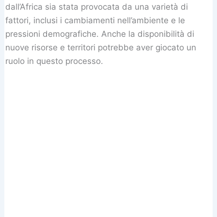
dall’Africa sia stata provocata da una varietà di
fattori, inclusi i cambiamenti nell’ambiente e le
pressioni demografiche. Anche la disponibilità di
nuove risorse e territori potrebbe aver giocato un
ruolo in questo processo.