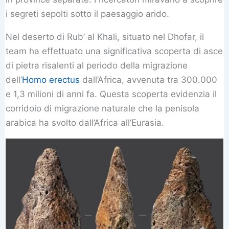
i segreti sepolti sotto il paesaggio arido.
Nel deserto di Rub’ al Khali, situato nel Dhofar, il
team ha effettuato una significativa scoperta di asce
di pietra risalenti al periodo della migrazione
dell’
Homo erectus
dall’Africa, avvenuta tra 300.000
e 1,3 milioni di anni fa. Questa scoperta evidenzia il
corridoio di migrazione naturale che la penisola
arabica ha svolto dall’Africa all’Eurasia.