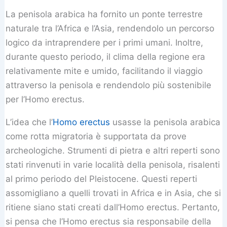
La penisola arabica ha fornito un ponte terrestre
naturale tra l’Africa e l’Asia, rendendolo un percorso
logico da intraprendere per i primi umani. Inoltre,
durante questo periodo, il clima della regione era
relativamente mite e umido, facilitando il viaggio
attraverso la penisola e rendendolo più sostenibile
per l’Homo erectus.
L’idea che l’
Homo erectus
usasse la penisola arabica
come rotta migratoria è supportata da prove
archeologiche. Strumenti di pietra e altri reperti sono
stati rinvenuti in varie località della penisola, risalenti
al primo periodo del Pleistocene. Questi reperti
assomigliano a quelli trovati in Africa e in Asia, che si
ritiene siano stati creati dall’Homo erectus. Pertanto,
si pensa che l’Homo erectus sia responsabile della