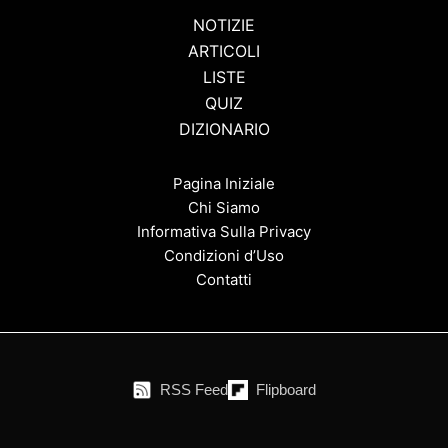
NOTIZIE
ARTICOLI
LISTE
QUIZ
DIZIONARIO
Pagina Iniziale
Chi Siamo
Informativa Sulla Privacy
Condizioni d’Uso
Contatti
RSS Feed
Flipboard