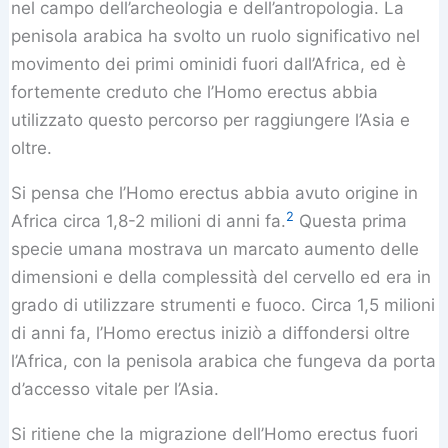
nel campo dell’archeologia e dell’antropologia. La
penisola arabica ha svolto un ruolo significativo nel
movimento dei primi ominidi fuori dall’Africa, ed è
fortemente creduto che l’Homo erectus abbia
utilizzato questo percorso per raggiungere l’Asia e
oltre.
Si pensa che l’Homo erectus abbia avuto origine in
2
Africa circa 1,8-2 milioni di anni fa.
Questa prima
specie umana mostrava un marcato aumento delle
dimensioni e della complessità del cervello ed era in
grado di utilizzare strumenti e fuoco. Circa 1,5 milioni
di anni fa, l’Homo erectus iniziò a diffondersi oltre
l’Africa, con la penisola arabica che fungeva da porta
d’accesso vitale per l’Asia.
Si ritiene che la migrazione dell’Homo erectus fuori