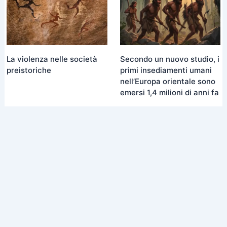
La violenza nelle società
Secondo un nuovo studio, i
preistoriche
primi insediamenti umani
nell’Europa orientale sono
emersi 1,4 milioni di anni fa