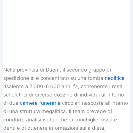
Nella provincia di Duqm, il secondo gruppo di
spedizione si è concentrato su una tomba
neolitica
risalente a 7.000-6.600 anni fa, contenente i resti
scheletrici di diverse dozzine di individui all’interno
di due
camere funerarie
circolari nascoste all’interno
di una struttura megalitica. Il team prevede di
condurre analisi isotopiche di conchiglie, ossa e
denti e di ottenere informazioni sulla dieta,