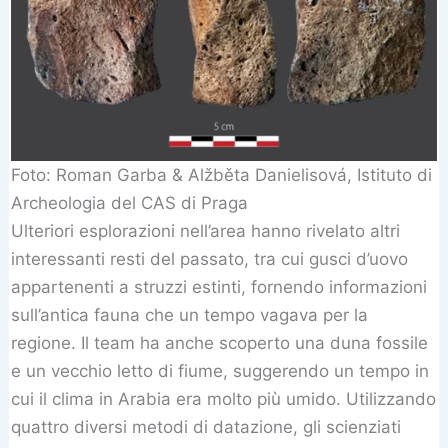
Foto: Roman Garba & Alžběta Danielisová, Istituto di
Archeologia del CAS di Praga
Ulteriori esplorazioni nell’area hanno rivelato altri
interessanti resti del passato, tra cui gusci d’uovo
appartenenti a struzzi estinti, fornendo informazioni
sull’antica fauna che un tempo vagava per la
regione. Il team ha anche scoperto una duna fossile
e un vecchio letto di fiume, suggerendo un tempo in
cui il clima in Arabia era molto più umido. Utilizzando
quattro diversi metodi di datazione, gli scienziati