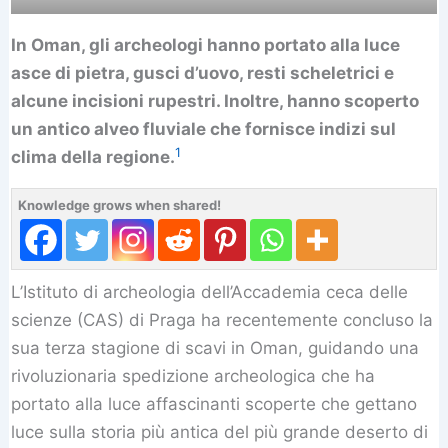
In Oman, gli archeologi hanno portato alla luce
asce di pietra, gusci d’uovo, resti scheletrici e
alcune incisioni rupestri. Inoltre, hanno scoperto
un antico alveo fluviale che fornisce indizi sul
1
clima della regione.
Knowledge grows when shared!
L’Istituto di archeologia dell’Accademia ceca delle
scienze (CAS) di Praga ha recentemente concluso la
sua terza stagione di scavi in Oman, guidando una
rivoluzionaria spedizione archeologica che ha
portato alla luce affascinanti scoperte che gettano
luce sulla storia più antica del più grande deserto di