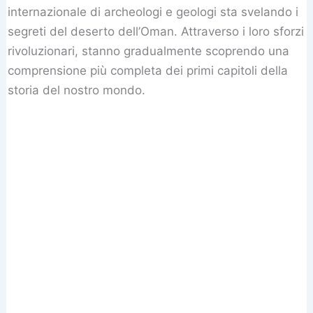
internazionale di archeologi e geologi sta svelando i
segreti del deserto dell’Oman. Attraverso i loro sforzi
rivoluzionari, stanno gradualmente scoprendo una
comprensione più completa dei primi capitoli della
storia del nostro mondo.