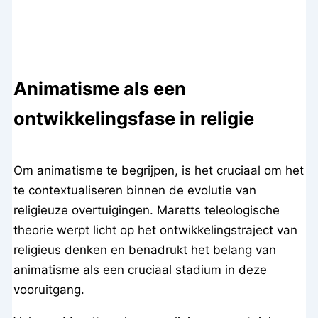
Animatisme als een
ontwikkelingsfase in religie
Om animatisme te begrijpen, is het cruciaal om het
te contextualiseren binnen de evolutie van
religieuze overtuigingen. Maretts teleologische
theorie werpt licht op het ontwikkelingstraject van
religieus denken en benadrukt het belang van
animatisme als een cruciaal stadium in deze
vooruitgang.