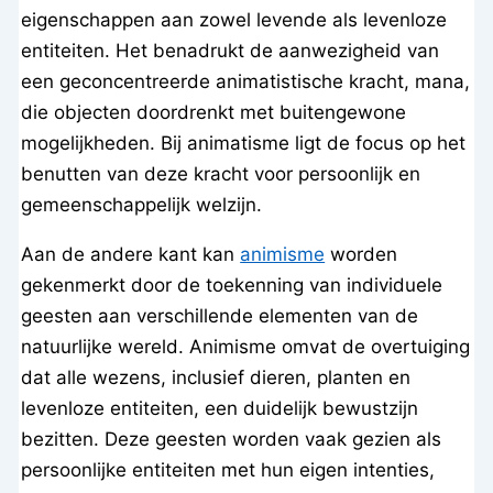
eigenschappen aan zowel levende als levenloze
entiteiten. Het benadrukt de aanwezigheid van
een geconcentreerde animatistische kracht, mana,
die objecten doordrenkt met buitengewone
mogelijkheden. Bij animatisme ligt de focus op het
benutten van deze kracht voor persoonlijk en
gemeenschappelijk welzijn.
Aan de andere kant kan
animisme
worden
gekenmerkt door de toekenning van individuele
geesten aan verschillende elementen van de
natuurlijke wereld. Animisme omvat de overtuiging
dat alle wezens, inclusief dieren, planten en
levenloze entiteiten, een duidelijk bewustzijn
bezitten. Deze geesten worden vaak gezien als
persoonlijke entiteiten met hun eigen intenties,