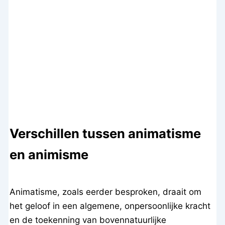
Verschillen tussen animatisme
en animisme
Animatisme, zoals eerder besproken, draait om
het geloof in een algemene, onpersoonlijke kracht
en de toekenning van bovennatuurlijke