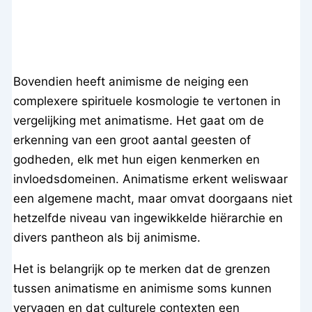
Bovendien heeft animisme de neiging een
complexere spirituele kosmologie te vertonen in
vergelijking met animatisme. Het gaat om de
erkenning van een groot aantal geesten of
godheden, elk met hun eigen kenmerken en
invloedsdomeinen. Animatisme erkent weliswaar
een algemene macht, maar omvat doorgaans niet
hetzelfde niveau van ingewikkelde hiërarchie en
divers pantheon als bij animisme.
Het is belangrijk op te merken dat de grenzen
tussen animatisme en animisme soms kunnen
vervagen en dat culturele contexten een