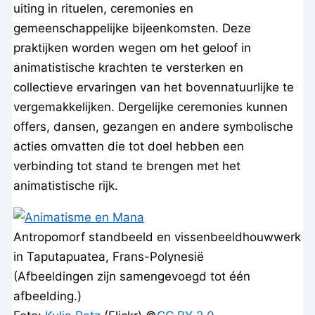
uiting in rituelen, ceremonies en
gemeenschappelijke bijeenkomsten. Deze
praktijken worden wegen om het geloof in
animatistische krachten te versterken en
collectieve ervaringen van het bovennatuurlijke te
vergemakkelijken. Dergelijke ceremonies kunnen
offers, dansen, gezangen en andere symbolische
acties omvatten die tot doel hebben een
verbinding tot stand te brengen met het
animatistische rijk.
Antropomorf standbeeld en vissenbeeldhouwwerk
in Taputapuatea, Frans-Polynesië
(Afbeeldingen zijn samengevoegd tot één
afbeelding.)