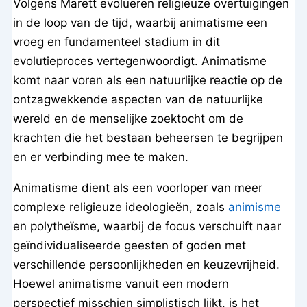
Volgens Marett evolueren religieuze overtuigingen
in de loop van de tijd, waarbij animatisme een
vroeg en fundamenteel stadium in dit
evolutieproces vertegenwoordigt. Animatisme
komt naar voren als een natuurlijke reactie op de
ontzagwekkende aspecten van de natuurlijke
wereld en de menselijke zoektocht om de
krachten die het bestaan beheersen te begrijpen
en er verbinding mee te maken.
Animatisme dient als een voorloper van meer
complexe religieuze ideologieën, zoals
animisme
en polytheïsme, waarbij de focus verschuift naar
geïndividualiseerde geesten of goden met
verschillende persoonlijkheden en keuzevrijheid.
Hoewel animatisme vanuit een modern
perspectief misschien simplistisch lijkt, is het