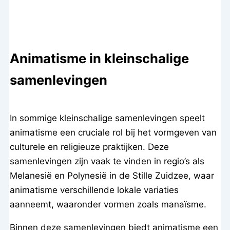
Animatisme in kleinschalige
samenlevingen
In sommige kleinschalige samenlevingen speelt
animatisme een cruciale rol bij het vormgeven van
culturele en religieuze praktijken. Deze
samenlevingen zijn vaak te vinden in regio’s als
Melanesië en Polynesië in de Stille Zuidzee, waar
animatisme verschillende lokale variaties
aanneemt, waaronder vormen zoals manaïsme.
Binnen deze samenlevingen biedt animatisme een