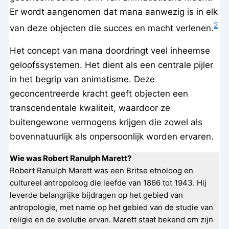
Er wordt aangenomen dat mana aanwezig is in elk
2
van deze objecten die succes en macht verlenen.
Het concept van mana doordringt veel inheemse
geloofssystemen. Het dient als een centrale pijler
in het begrip van animatisme. Deze
geconcentreerde kracht geeft objecten een
transcendentale kwaliteit, waardoor ze
buitengewone vermogens krijgen die zowel als
bovennatuurlijk als onpersoonlijk worden ervaren.
Wie was Robert Ranulph Marett?
Robert Ranulph Marett was een Britse etnoloog en
cultureel antropoloog die leefde van 1866 tot 1943. Hij
leverde belangrijke bijdragen op het gebied van
antropologie, met name op het gebied van de studie van
religie en de evolutie ervan. Marett staat bekend om zijn