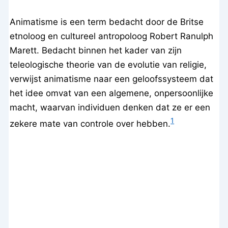
Animatisme is een term bedacht door de Britse
etnoloog en cultureel antropoloog Robert Ranulph
Marett. Bedacht binnen het kader van zijn
teleologische theorie van de evolutie van religie,
verwijst animatisme naar een geloofssysteem dat
het idee omvat van een algemene, onpersoonlijke
macht, waarvan individuen denken dat ze er een
1
zekere mate van controle over hebben.