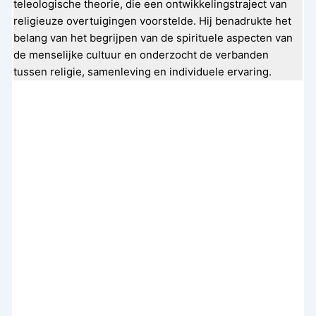
teleologische theorie, die een ontwikkelingstraject van
religieuze overtuigingen voorstelde. Hij benadrukte het
belang van het begrijpen van de spirituele aspecten van
de menselijke cultuur en onderzocht de verbanden
tussen religie, samenleving en individuele ervaring.