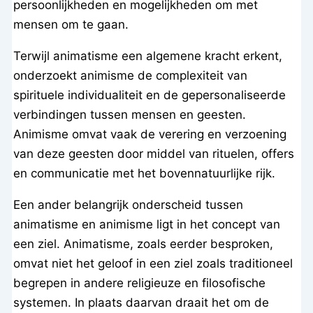
persoonlijkheden en mogelijkheden om met
mensen om te gaan.
Terwijl animatisme een algemene kracht erkent,
onderzoekt animisme de complexiteit van
spirituele individualiteit en de gepersonaliseerde
verbindingen tussen mensen en geesten.
Animisme omvat vaak de verering en verzoening
van deze geesten door middel van rituelen, offers
en communicatie met het bovennatuurlijke rijk.
Een ander belangrijk onderscheid tussen
animatisme en animisme ligt in het concept van
een ziel. Animatisme, zoals eerder besproken,
omvat niet het geloof in een ziel zoals traditioneel
begrepen in andere religieuze en filosofische
systemen. In plaats daarvan draait het om de