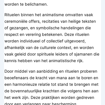
worden te belichamen.
Rituelen binnen het animatisme omvatten vaak
ceremoniële offers, recitaties van heilige teksten
of gezangen, en symbolische handelingen die
respect en verering betekenen. Deze rituelen
worden individueel of collectief uitgevoerd,
afhankelijk van de culturele context, en worden
vaak geleid door spirituele leiders of sjamanen die
kennis hebben van het animatistische rijk.
Door middel van aanbidding en rituelen proberen
beoefenaars de kracht van mana aan te boren en
een harmonieuze relatie tot stand te brengen met
de bovennatuurlijke krachten die volgens hen aan
het werk zijn. Deze praktijken worden gedreven
door een verlangen naar bescherming,