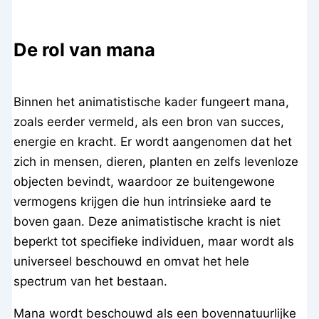
De rol van mana
Binnen het animatistische kader fungeert mana,
zoals eerder vermeld, als een bron van succes,
energie en kracht. Er wordt aangenomen dat het
zich in mensen, dieren, planten en zelfs levenloze
objecten bevindt, waardoor ze buitengewone
vermogens krijgen die hun intrinsieke aard te
boven gaan. Deze animatistische kracht is niet
beperkt tot specifieke individuen, maar wordt als
universeel beschouwd en omvat het hele
spectrum van het bestaan.
Mana wordt beschouwd als een bovennatuurlijke