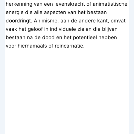
herkenning van een levenskracht of animatistische
energie die alle aspecten van het bestaan
doordringt. Animisme, aan de andere kant, omvat
vaak het geloof in individuele zielen die blijven
bestaan na de dood en het potentieel hebben
voor hiernamaals of reïncarnatie.