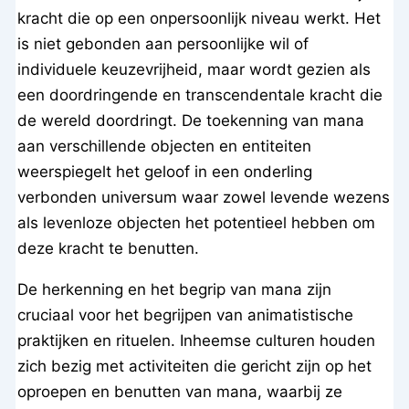
kracht die op een onpersoonlijk niveau werkt. Het
is niet gebonden aan persoonlijke wil of
individuele keuzevrijheid, maar wordt gezien als
een doordringende en transcendentale kracht die
de wereld doordringt. De toekenning van mana
aan verschillende objecten en entiteiten
weerspiegelt het geloof in een onderling
verbonden universum waar zowel levende wezens
als levenloze objecten het potentieel hebben om
deze kracht te benutten.
De herkenning en het begrip van mana zijn
cruciaal voor het begrijpen van animatistische
praktijken en rituelen. Inheemse culturen houden
zich bezig met activiteiten die gericht zijn op het
oproepen en benutten van mana, waarbij ze