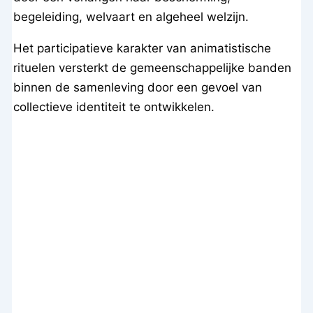
begeleiding, welvaart en algeheel welzijn.
Het participatieve karakter van animatistische
rituelen versterkt de gemeenschappelijke banden
binnen de samenleving door een gevoel van
collectieve identiteit te ontwikkelen.