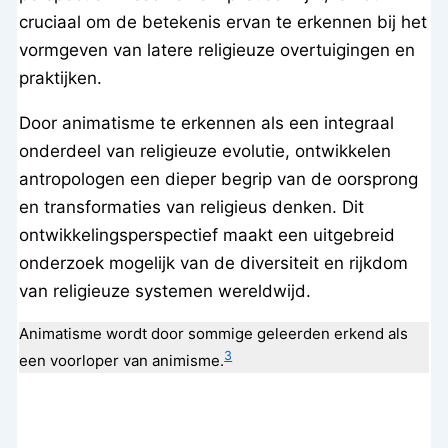
cruciaal om de betekenis ervan te erkennen bij het
vormgeven van latere religieuze overtuigingen en
praktijken.
Door animatisme te erkennen als een integraal
onderdeel van religieuze evolutie, ontwikkelen
antropologen een dieper begrip van de oorsprong
en transformaties van religieus denken. Dit
ontwikkelingsperspectief maakt een uitgebreid
onderzoek mogelijk van de diversiteit en rijkdom
van religieuze systemen wereldwijd.
Animatisme wordt door sommige geleerden erkend als
3
een voorloper van animisme.