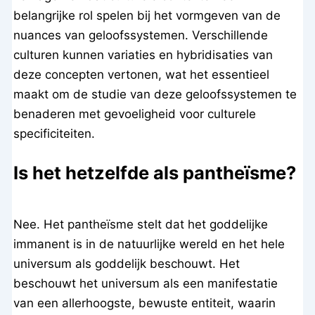
belangrijke rol spelen bij het vormgeven van de
nuances van geloofssystemen. Verschillende
culturen kunnen variaties en hybridisaties van
deze concepten vertonen, wat het essentieel
maakt om de studie van deze geloofssystemen te
benaderen met gevoeligheid voor culturele
specificiteiten.
Is het hetzelfde als pantheïsme?
Nee. Het pantheïsme stelt dat het goddelijke
immanent is in de natuurlijke wereld en het hele
universum als goddelijk beschouwt. Het
beschouwt het universum als een manifestatie
van een allerhoogste, bewuste entiteit, waarin