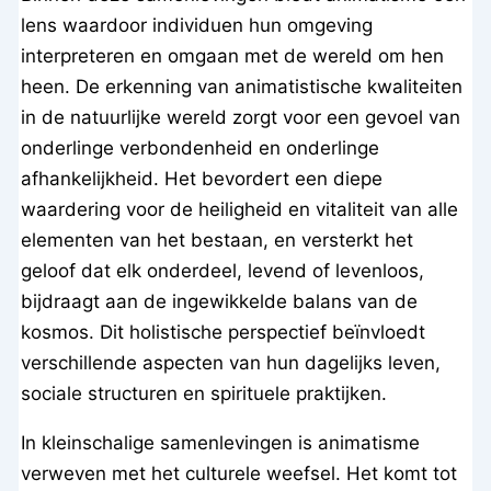
lens waardoor individuen hun omgeving
interpreteren en omgaan met de wereld om hen
heen. De erkenning van animatistische kwaliteiten
in de natuurlijke wereld zorgt voor een gevoel van
onderlinge verbondenheid en onderlinge
afhankelijkheid. Het bevordert een diepe
waardering voor de heiligheid en vitaliteit van alle
elementen van het bestaan, en versterkt het
geloof dat elk onderdeel, levend of levenloos,
bijdraagt aan de ingewikkelde balans van de
kosmos. Dit holistische perspectief beïnvloedt
verschillende aspecten van hun dagelijks leven,
sociale structuren en spirituele praktijken.
In kleinschalige samenlevingen is animatisme
verweven met het culturele weefsel. Het komt tot