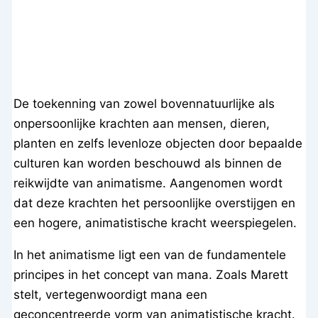
De toekenning van zowel bovennatuurlijke als
onpersoonlijke krachten aan mensen, dieren,
planten en zelfs levenloze objecten door bepaalde
culturen kan worden beschouwd als binnen de
reikwijdte van animatisme. Aangenomen wordt
dat deze krachten het persoonlijke overstijgen en
een hogere, animatistische kracht weerspiegelen.
In het animatisme ligt een van de fundamentele
principes in het concept van mana. Zoals Marett
stelt, vertegenwoordigt mana een
geconcentreerde vorm van animatistische kracht.