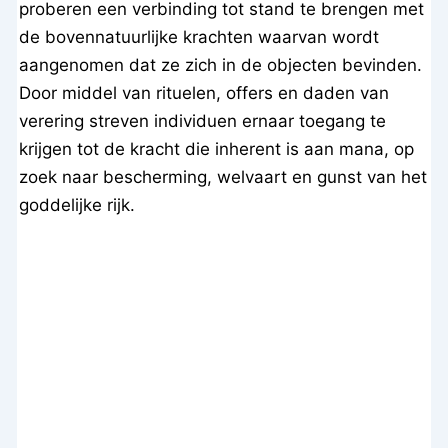
proberen een verbinding tot stand te brengen met
de bovennatuurlijke krachten waarvan wordt
aangenomen dat ze zich in de objecten bevinden.
Door middel van rituelen, offers en daden van
verering streven individuen ernaar toegang te
krijgen tot de kracht die inherent is aan mana, op
zoek naar bescherming, welvaart en gunst van het
goddelijke rijk.